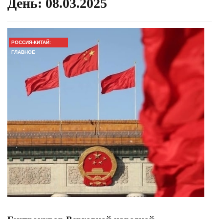
День:
08.03.2025
РОССИЯ-КИТАЙ:
ГЛАВНОЕ