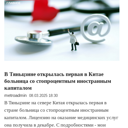
ГЛАВНОЕ
В Тяньцзине открылась первая в Китае
больница со стопроцентным иностранным
капиталом
metroadmin
08.03.2025 18:30
В Тяньцзине на севере Китая открылась первая в
стране больница со стопроцентным иностранным
капиталом. Лицензию на оказание медицинских услуг
она получила в декабре. С подробностями - мои