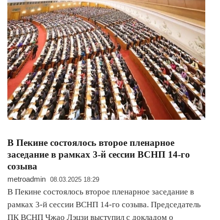
В Пекине состоялось второе пленарное
заседание в рамках 3-й сессии ВСНП 14-го
созыва
metroadmin
08.03.2025 18:29
В Пекине состоялось второе пленарное заседание в
рамках 3-й сессии ВСНП 14-го созыва. Председатель
ПК ВСНП Чжао Лэцзи выступил с докладом о