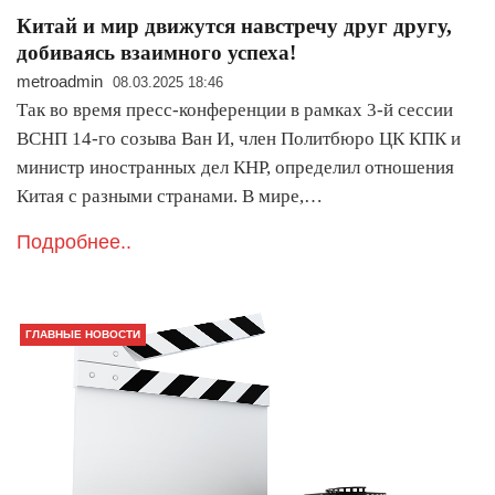
Китай и мир движутся навстречу друг другу,
добиваясь взаимного успеха!
metroadmin
08.03.2025 18:46
Так во время пресс-конференции в рамках 3-й сессии
ВСНП 14-го созыва Ван И, член Политбюро ЦК КПК и
министр иностранных дел КНР, определил отношения
Китая с разными странами. В мире,…
Подробнее..
ГЛАВНЫЕ НОВОСТИ