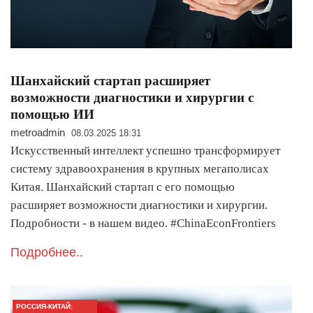
Шанхайский стартап расширяет
возможности диагностики и хирургии с
помощью ИИ
metroadmin
08.03.2025 18:31
Искусственный интеллект успешно трансформирует
систему здравоохранения в крупных мегаполисах
Китая. Шанхайский стартап с его помощью
расширяет возможности диагностики и хирургии.
Подробности - в нашем видео. #ChinaEconFrontiers
Подробнее..
РОССИЯ-КИТАЙ: