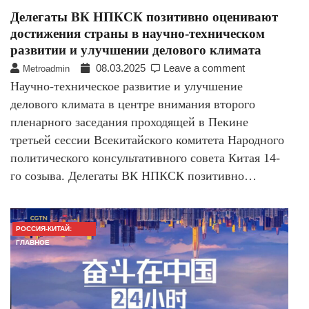
Делегаты ВК НПКСК позитивно оценивают
достижения страны в научно-техническом
развитии и улучшении делового климата
08.03.2025
Leave a comment
Metroadmin
Научно-техническое развитие и улучшение
делового климата в центре внимания второго
пленарного заседания проходящей в Пекине
третьей сессии Всекитайского комитета Народного
политического консультативного совета Китая 14-
го созыва. Делегаты ВК НПКСК позитивно…
РОССИЯ-КИТАЙ:
ГЛАВНОЕ