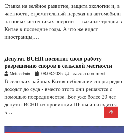
Ставка на зелёное развитие, защита экологии и, в
частности, стремительный переход на автомобили
на новых источниках энергии — важные тренды в
Китае в последние годы. А что же видят
иностранцы,…
Депутат ВСНП посвятит свою работу
разрешению споров в сельской местности
08.03.2025
Leave a comment
Metroadmin
В сельских районах Китая небольшие споры редко
доходят до суда - вместо этого они решаются с
помощью посредничества. Вот уже более 20 лет
депутат ВСНП из провинции Шэньси находится
в…