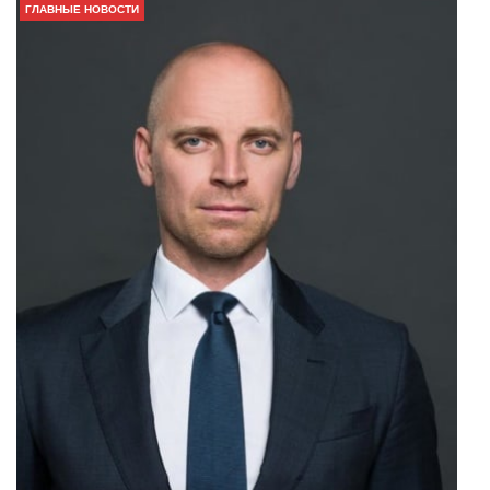
ГЛАВНЫЕ НОВОСТИ