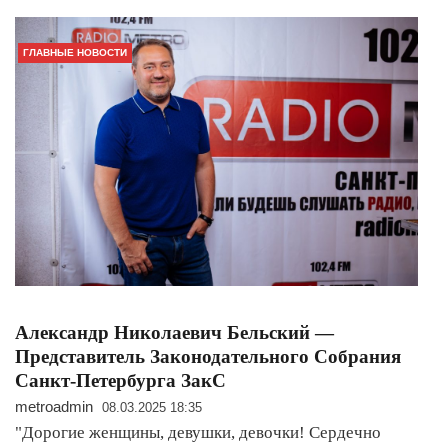
ГЛАВНЫЕ НОВОСТИ
Александр Николаевич Бельский —
Представитель Законодательного Собрания
Санкт-Петербурга ЗакС
metroadmin
08.03.2025 18:35
"Дорогие женщины, девушки, девочки! Сердечно