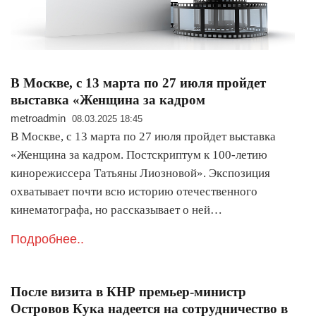
В Москве, с 13 марта по 27 июля пройдет
выставка «Женщина за кадром
metroadmin
08.03.2025 18:45
В Москве, с 13 марта по 27 июля пройдет выставка
«Женщина за кадром. Постскриптум к 100-летию
кинорежиссера Татьяны Лиозновой». Экспозиция
охватывает почти всю историю отечественного
кинематографа, но рассказывает о ней…
Подробнее..
После визита в КНР премьер-министр
Островов Кука надеется на сотрудничество в