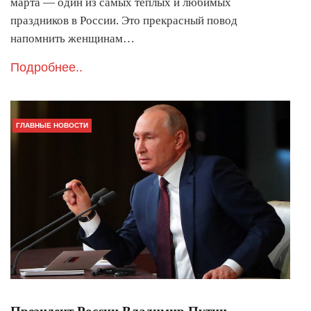
марта — один из самых теплых и любимых
праздников в России. Это прекрасный повод
напомнить женщинам…
Подробнее..
ГЛАВНЫЕ НОВОСТИ