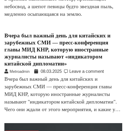
небосвод, а шепот певицы будто звездная пыль,
медленно осыпающаяся на землю.
Вчера был важный день для китайских и
зарубежных СМИ — пресс-конференция
главы МИД КНР, которую иностранные
журналисты называют «индикатором
китайской дипломатии»
08.03.2025
Leave a comment
Metroadmin
Вчера был важный день для китайских и
зарубежных СМИ — пресс-конференция главы
МИД КНР, которую иностранные журналисты
называют "индикатором китайской дипломатии".
Чего они ждали от этого мероприятия, и какие у…