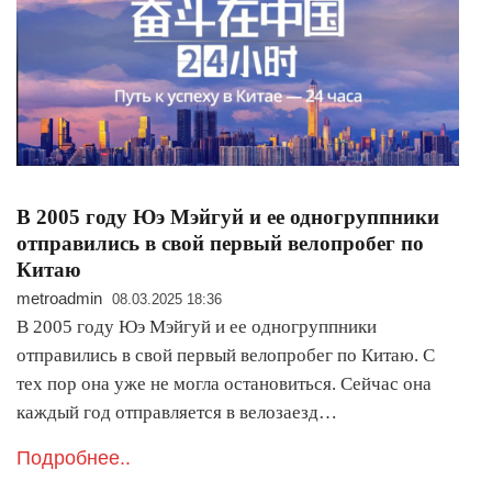
В 2005 году Юэ Мэйгуй и ее одногруппники
отправились в свой первый велопробег по
Китаю
metroadmin
08.03.2025 18:36
В 2005 году Юэ Мэйгуй и ее одногруппники
отправились в свой первый велопробег по Китаю. С
тех пор она уже не могла остановиться. Сейчас она
каждый год отправляется в велозаезд…
Подробнее..