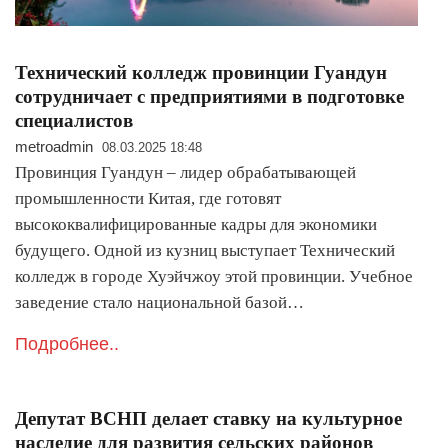
Технический колледж провинции Гуандун
сотрудничает с предприятиями в подготовке
специалистов
metroadmin
08.03.2025 18:48
Провинция Гуандун – лидер обрабатывающей
промышленности Китая, где готовят
высококвалифицированные кадры для экономики
будущего. Одной из кузниц выступает Технический
колледж в городе Хуэйчжоу этой провинции. Учебное
заведение стало национальной базой…
Подробнее..
Депутат ВСНП делает ставку на культурное
наследие для развития сельских районов