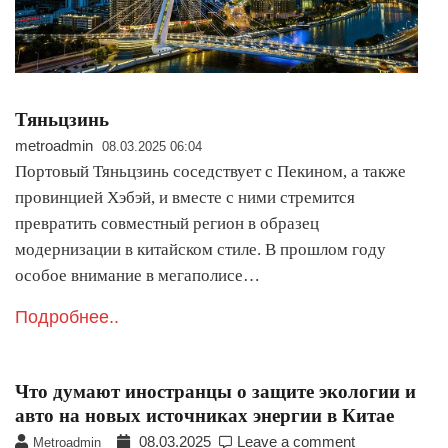
Тяньцзинь
metroadmin
08.03.2025 06:04
Портовый Тяньцзинь соседствует с Пекином, а также
провинцией Хэбэй, и вместе с ними стремится
превратить совместный регион в образец
модернизации в китайском стиле. В прошлом году
особое внимание в мегаполисе…
Подробнее..
Что думают иностранцы о защите экологии и
авто на новых источниках энергии в Китае
08.03.2025
Leave a comment
Metroadmin