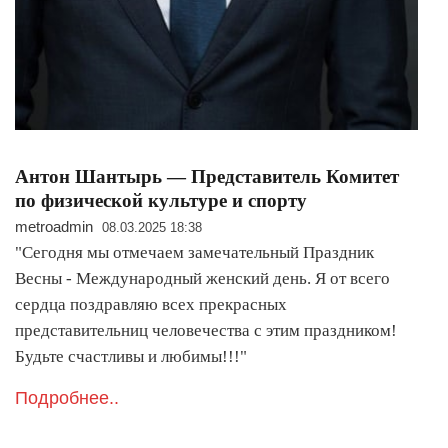
Антон Шантырь — Представитель Комитет
по физической культуре и спорту
metroadmin
08.03.2025 18:38
"Сегодня мы отмечаем замечательный Праздник
Весны - Международный женский день. Я от всего
сердца поздравляю всех прекрасных
представительниц человечества с этим праздником!
Будьте счастливы и любимы!!!"
Подробнее..