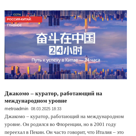
РОССИЯ-КИТАЙ:
ГЛАВНОЕ
Джакомо – куратор, работающий на
международном уровне
metroadmin
08.03.2025 18:33
Джакомо – куратор, работающий на международном
уровне. Он родился во Флоренции, но в 2001 году
переехал в Пекин. Он часто говорит, что Италия – это