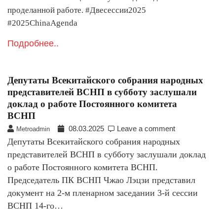
проделанной работе. #Двесессии2025
#2025ChinaAgenda
Подробнее..
Депутаты Всекитайского собрания народных
представителей ВСНП в субботу заслушали
доклад о работе Постоянного комитета
ВСНП
08.03.2025
Leave a comment
Metroadmin
Депутаты Всекитайского собрания народных
представителей ВСНП в субботу заслушали доклад
о работе Постоянного комитета ВСНП.
Председатель ПК ВСНП Чжао Лэцзи представил
документ на 2-м пленарном заседании 3-й сессии
ВСНП 14-го…