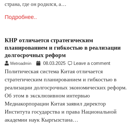
страна, где он родился, а…
Подробнее..
КНР отличается стратегическим
планированием и гибкостью в реализации
долгосрочных реформ
08.03.2025
Leave a comment
Metroadmin
Политическая система Китая отличается
стратегическим планированием и гибкостью в
реализации долгосрочных экономических реформ.
Об этом в эксклюзивном интервью
Медиакорпорации Китая заявил директор
Института государства и права Национальной
академии наук Кыргызстана…