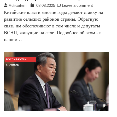
08.03.2025
Leave a comment
Metroadmin
Китайские власти многие годы делают ставку на
развитие сельских районов страны. Обратную
связь им обеспечивают в том числе и депутаты
ВСНП, живущие на селе. Подробнее об этом - в
нашем…
РОССИЯ-КИТАЙ:
ГЛАВНОЕ