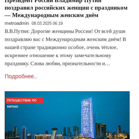
Президент России Владимир Путин
поздравил российских женщин с праздником
— Международным женским днём
metroadmin
08.03.2025 06:19
В.В.Путин: Дорогие женщины России! От всей души
поздравляю вас с Международным женским днём! В
нашей стране традиционно особое, очень тёплое,
искреннее отношение к этому замечательному
празднику. Слова любви, признательности и…
Подробнее..
ПУТЕШЕСТВИЕ ПО
КИТАЮ