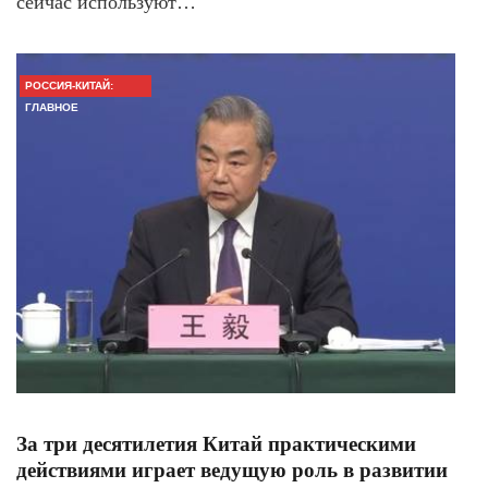
сейчас используют…
РОССИЯ-КИТАЙ:
ГЛАВНОЕ
За три десятилетия Китай практическими
действиями играет ведущую роль в развитии