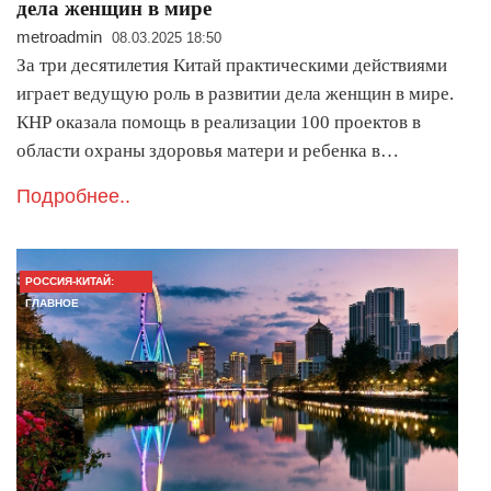
дела женщин в мире
metroadmin
08.03.2025 18:50
За три десятилетия Китай практическими действиями
играет ведущую роль в развитии дела женщин в мире.
КНР оказала помощь в реализации 100 проектов в
области охраны здоровья матери и ребенка в…
Подробнее..
РОССИЯ-КИТАЙ:
ГЛАВНОЕ