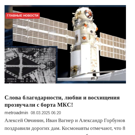
ГЛАВНЫЕ НОВОСТИ
Слова благодарности, любви и восхищения
прозвучали с борта МКС!
metroadmin
08.03.2025 06:20
Алексей Овчинин, Иван Вагнер и Александр Горбунов
поздравили дорогих дам. Космонавты отмечают, что 8