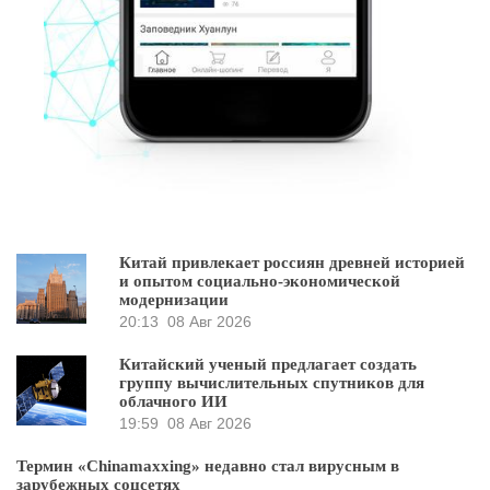
Китай привлекает россиян древней историей
и опытом социально-экономической
модернизации
20:13
08 Авг 2026
Китайский ученый предлагает создать
группу вычислительных спутников для
облачного ИИ
19:59
08 Авг 2026
Термин «Chinamaxxing» недавно стал вирусным в
зарубежных соцсетях