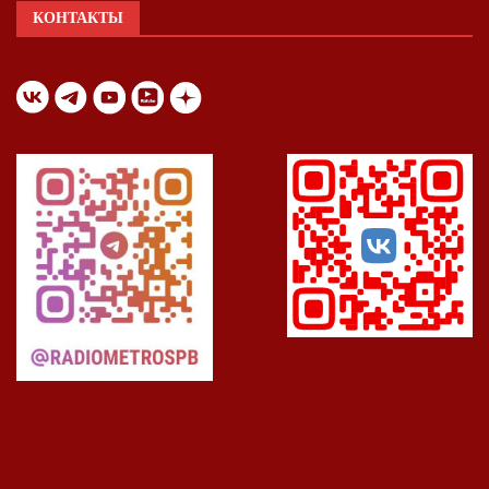
КОНТАКТЫ