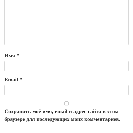
Имя
*
Email
*
Сохранить моё имя, email и адрес сайта в этом
браузере для последующих моих комментариев.