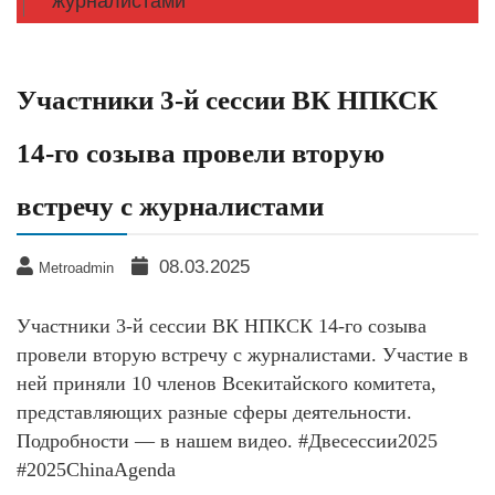
журналистами
Участники 3-й сессии ВК НПКСК
14-го созыва провели вторую
встречу с журналистами
08.03.2025
Metroadmin
Участники 3-й сессии ВК НПКСК 14-го созыва
провели вторую встречу с журналистами. Участие в
ней приняли 10 членов Всекитайского комитета,
представляющих разные сферы деятельности.
Подробности — в нашем видео. #Двесессии2025
#2025ChinaAgenda