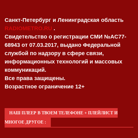
Санкт-Петербург и Ленинградская область
RADIOMETRO.RU
.
Свидетельство о регистрации СМИ №AC77-
68943 от 07.03.2017, выдано Федеральной
службой по надзору в сфере связи,
информационных технологий и массовых
коммуникаций.
Все права защищены.
Возрастное ограничение 12+
НАШ ПЛЕЕР В ТВОЕМ ТЕЛЕФОНЕ + ПЛЕЙЛИСТ И
МНОГОЕ ДРУГОЕ :