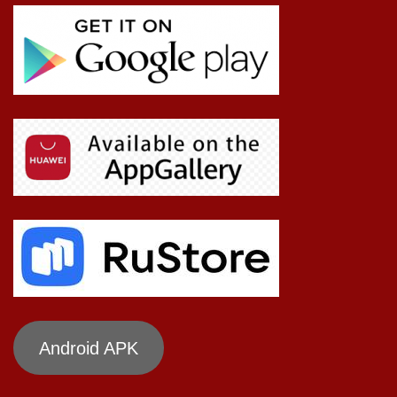
Android APK