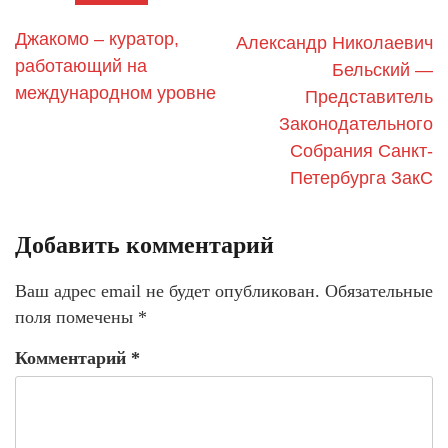
Джакомо – куратор,
Александр Николаевич
работающий на
Бельский —
международном уровне
Представитель
Законодательного
Собрания Санкт-
Петербурга ЗакС
Добавить комментарий
Ваш адрес email не будет опубликован.
Обязательные
поля помечены
*
Комментарий
*