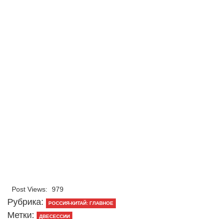
Post Views:
979
Рубрика:
РОССИЯ-КИТАЙ: ГЛАВНОЕ
Метки:
ДВЕСЕССИИ