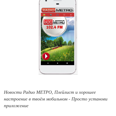
Новости Радио МЕТРО, Плейлист и хорошее
настроение в твоём мобильном - Просто установи
приложение