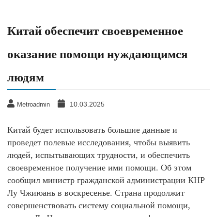
Китай обеспечит своевременное
оказание помощи нуждающимся
людям
10.03.2025
Metroadmin
Китай будет использовать большие данные и
проведет полевые исследования, чтобы выявить
людей, испытывающих трудности, и обеспечить
своевременное получение ими помощи. Об этом
сообщил министр гражданской администрации КНР
Лу Чжиюань в воскресенье. Страна продолжит
совершенствовать систему социальной помощи,