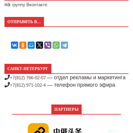
на
группу Вконтакте
ОТПРАВИТЬ В…
САНКТ-ПЕТЕРБУРГ
— отдел рекламы и маркетинга
+7(812) 766-02-07
— телефон прямого эфира
+7(812) 971-102-4
ПАРТНЕРЫ