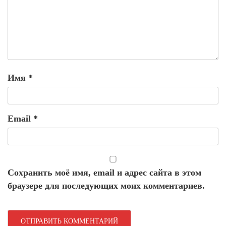
Имя
*
Email
*
Сохранить моё имя, email и адрес сайта в этом
браузере для последующих моих комментариев.