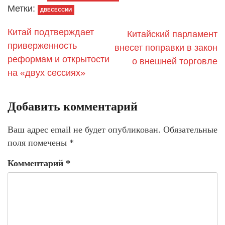
Метки:
ДВЕСЕССИИ
Китай подтверждает
Китайский парламент
приверженность
внесет поправки в закон
реформам и открытости
о внешней торговле
на «двух сессиях»
Добавить комментарий
Ваш адрес email не будет опубликован.
Обязательные
поля помечены
*
Комментарий
*