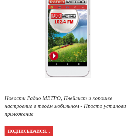
Новости Радио МЕТРО, Плейлист и хорошее
настроение в твоём мобильном - Просто установи
приложение
ПОДПИСЫВАЙСЯ…