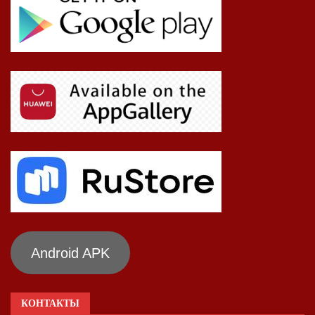
Android APK
КОНТАКТЫ