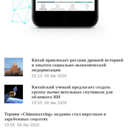
Китай привлекает россиян древней историей
и опытом социально-экономической
модернизации
20:13
08 Авг 2026
Китайский ученый предлагает создать
группу вычислительных спутников для
облачного ИИ
19:59
08 Авг 2026
Термин «Chinamaxxing» недавно стал вирусным в
зарубежных соцсетях
19:58
08 Авг 2026