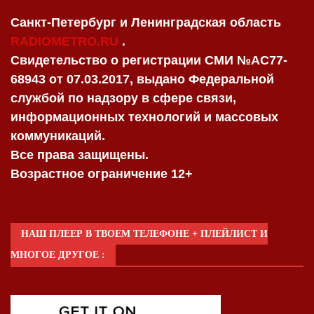
Санкт-Петербург и Ленинградская область
RADIOMETRO.RU
.
Свидетельство о регистрации СМИ №AC77-
68943 от 07.03.2017, выдано Федеральной
службой по надзору в сфере связи,
информационных технологий и массовых
коммуникаций.
Все права защищены.
Возрастное ограничение 12+
НАШ ПЛЕЕР В ТВОЕМ ТЕЛЕФОНЕ + ПЛЕЙЛИСТ И
МНОГОЕ ДРУГОЕ :