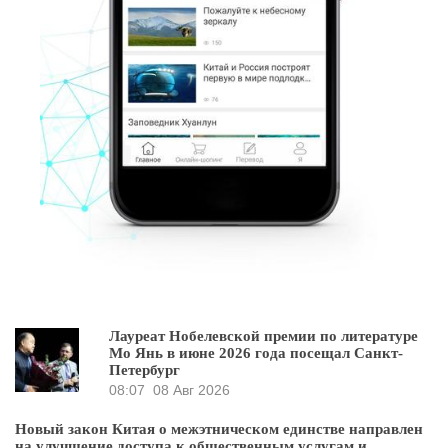
Лауреат Нобелевской премии по литературе
Мо Янь в июне 2026 года посещал Санкт-
Петербург
08:07
08 Авг 2026
Новый закон Китая о межэтническом единстве направлен
на улучшение доступа к общественным услугам и