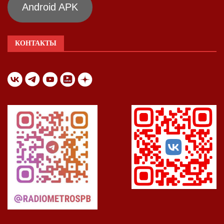
Android APK
КОНТАКТЫ