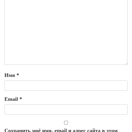
Имя
*
Email
*
Сохранить моё имя, email и адрес сайта в этом