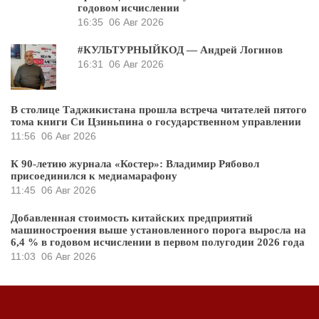
годовом исчислении
16:35
06 Авг 2026
#КУЛЬТУРНЫЙКОД — Андрей Логинов
16:31
06 Авг 2026
В столице Таджикистана прошла встреча читателей пятого
тома книги Си Цзиньпина о государственном управлении
11:56
06 Авг 2026
К 90-летию журнала «Костер»: Владимир Рябовол
присоединился к медиамарафону
11:45
06 Авг 2026
Добавленная стоимость китайских предприятий
машиностроения выше установленного порога выросла на
6,4 % в годовом исчислении в первом полугодии 2026 года
11:03
06 Авг 2026