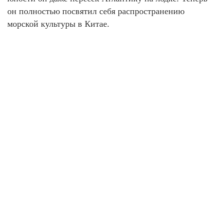
он полностью посвятил себя распространению
морской культуры в Китае.