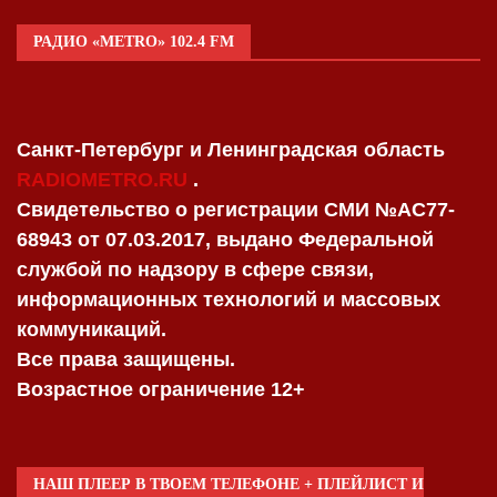
РАДИО «METRO» 102.4 FM
Санкт-Петербург и Ленинградская область
RADIOMETRO.RU
.
Свидетельство о регистрации СМИ №AC77-
68943 от 07.03.2017, выдано Федеральной
службой по надзору в сфере связи,
информационных технологий и массовых
коммуникаций.
Все права защищены.
Возрастное ограничение 12+
НАШ ПЛЕЕР В ТВОЕМ ТЕЛЕФОНЕ + ПЛЕЙЛИСТ И