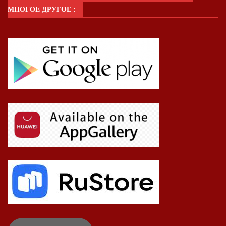
МНОГОЕ ДРУГОЕ :