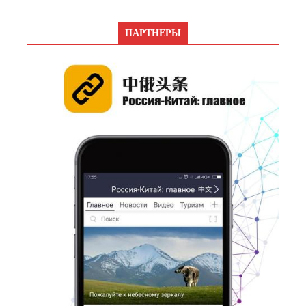
ПАРТНЕРЫ