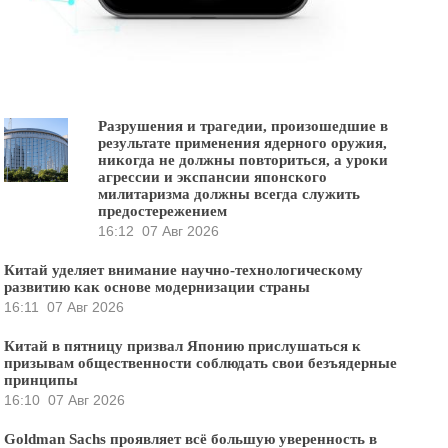
Разрушения и трагедии, произошедшие в
результате применения ядерного оружия,
никогда не должны повториться, а уроки
агрессии и экспансии японского
милитаризма должны всегда служить
предостережением
16:12
07 Авг 2026
Китай уделяет внимание научно-технологическому
развитию как основе модернизации страны
16:11
07 Авг 2026
Китай в пятницу призвал Японию прислушаться к
призывам общественности соблюдать свои безъядерные
принципы
16:10
07 Авг 2026
Goldman Sachs проявляет всё большую уверенность в