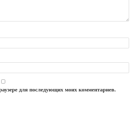
 браузере для последующих моих комментариев.