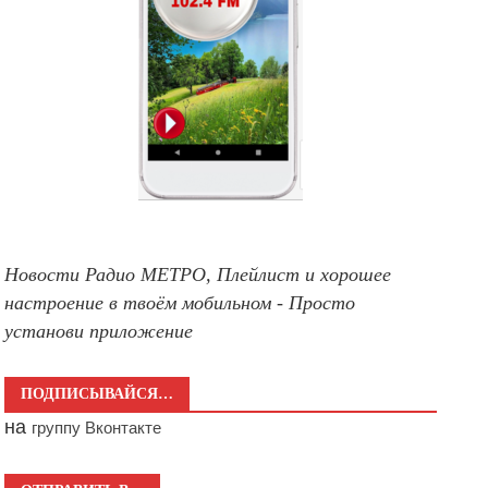
Новости Радио МЕТРО, Плейлист и хорошее
настроение в твоём мобильном - Просто
установи приложение
ПОДПИСЫВАЙСЯ…
на
группу Вконтакте