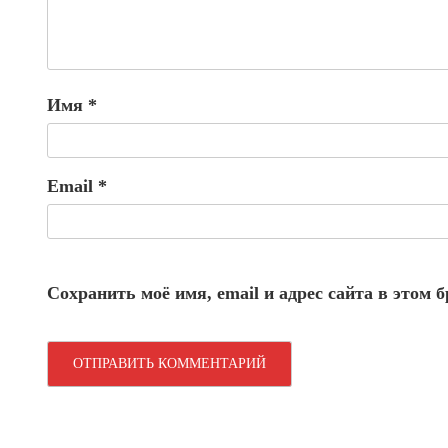
Имя
*
Email
*
Сохранить моё имя, email и адрес сайта в этом