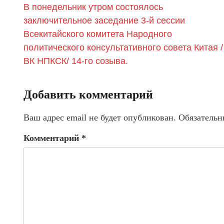
В понедельник утром состоялось
заключительное заседание 3-й сессии
Всекитайского комитета Народного
политического консультативного совета Китая /
ВК НПКСК/ 14-го созыва.
Добавить комментарий
Ваш адрес email не будет опубликован.
Обязательн
Комментарий
*