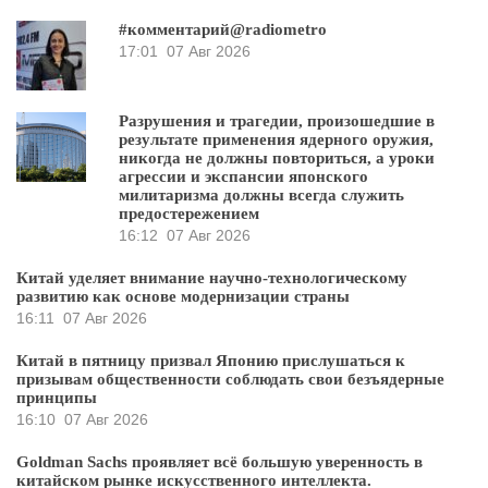
#комментарий@radiometro
17:01
07 Авг 2026
Разрушения и трагедии, произошедшие в
результате применения ядерного оружия,
никогда не должны повториться, а уроки
агрессии и экспансии японского
милитаризма должны всегда служить
предостережением
16:12
07 Авг 2026
Китай уделяет внимание научно-технологическому
развитию как основе модернизации страны
16:11
07 Авг 2026
Китай в пятницу призвал Японию прислушаться к
призывам общественности соблюдать свои безъядерные
принципы
16:10
07 Авг 2026
Goldman Sachs проявляет всё большую уверенность в
китайском рынке искусственного интеллекта.