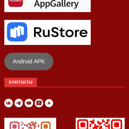
Android APK
КОНТАКТЫ