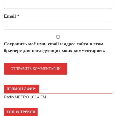
Email
*
Сохранить моё имя, email и адрес сайта в этом
браузере для последующих моих комментариев.
ПРЯМОЙ ЭФИР:
Radio METRO 102.4 FM
ТОП 10 ТРЕКОВ