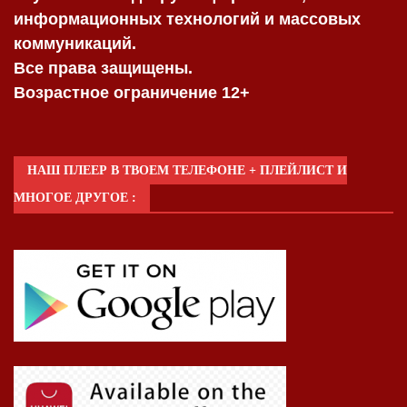
информационных технологий и массовых
коммуникаций.
Все права защищены.
Возрастное ограничение 12+
НАШ ПЛЕЕР В ТВОЕМ ТЕЛЕФОНЕ + ПЛЕЙЛИСТ И
МНОГОЕ ДРУГОЕ :