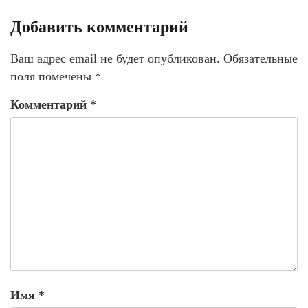
Добавить комментарий
Ваш адрес email не будет опубликован.
Обязательные
поля помечены
*
Комментарий
*
Имя
*