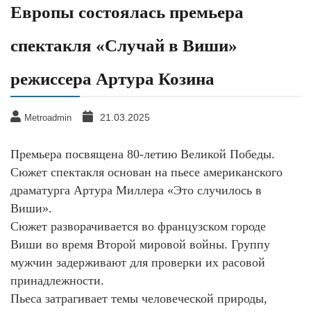
Европы состоялась премьера
спектакля «Случай в Виши»
режиссера Артура Козина
21.03.2025
Metroadmin
Премьера посвящена 80-летию Великой Победы.
Сюжет спектакля основан на пьесе американского
драматурга Артура Миллера «Это случилось в
Виши».
Сюжет разворачивается во французском городе
Виши во время Второй мировой войны. Группу
мужчин задерживают для проверки их расовой
принадлежности.
Пьеса затрагивает темы человеческой природы,