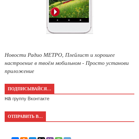
Новости Радио МЕТРО, Плейлист и хорошее
настроение в твоём мобильном - Просто установи
приложение
ПОДПИСЫВАЙСЯ…
на
группу Вконтакте
ОТПРАВИТЬ В…