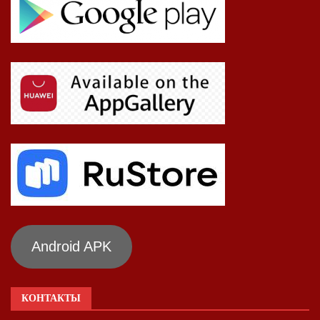
Android APK
КОНТАКТЫ