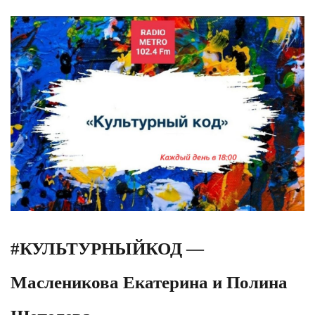
#КУЛЬТУРНЫЙКОД —
Масленикова Екатерина и Полина