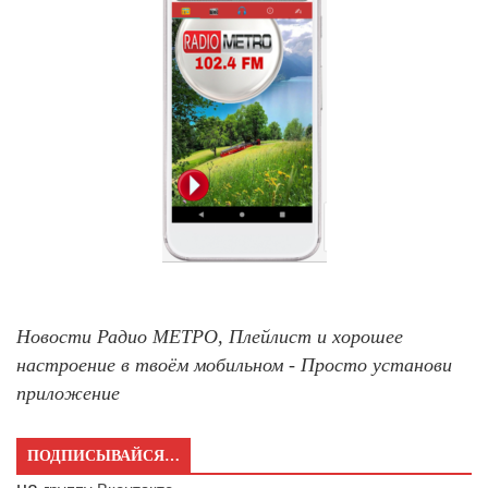
Новости Радио МЕТРО, Плейлист и хорошее
настроение в твоём мобильном - Просто установи
приложение
ПОДПИСЫВАЙСЯ…