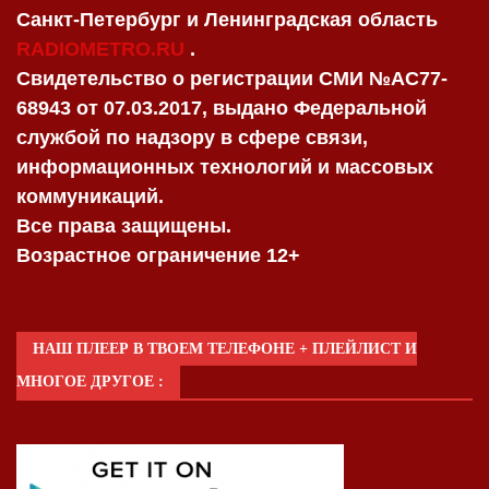
Санкт-Петербург и Ленинградская область
RADIOMETRO.RU
.
Свидетельство о регистрации СМИ №AC77-
68943 от 07.03.2017, выдано Федеральной
службой по надзору в сфере связи,
информационных технологий и массовых
коммуникаций.
Все права защищены.
Возрастное ограничение 12+
НАШ ПЛЕЕР В ТВОЕМ ТЕЛЕФОНЕ + ПЛЕЙЛИСТ И
МНОГОЕ ДРУГОЕ :