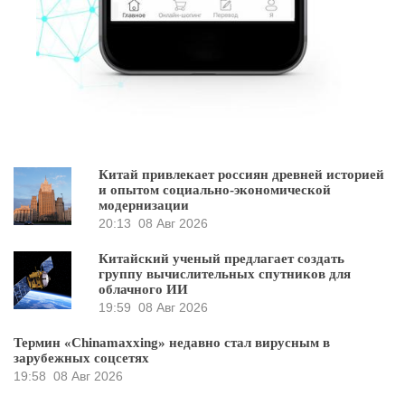
Китай привлекает россиян древней историей
и опытом социально-экономической
модернизации
20:13
08 Авг 2026
Китайский ученый предлагает создать
группу вычислительных спутников для
облачного ИИ
19:59
08 Авг 2026
Термин «Chinamaxxing» недавно стал вирусным в
зарубежных соцсетях
19:58
08 Авг 2026