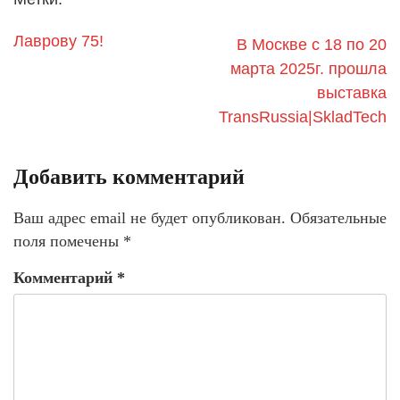
Лаврову 75!
В Москве с 18 по 20
марта 2025г. прошла
выставка
TransRussia|SkladTech
Добавить комментарий
Ваш адрес email не будет опубликован.
Обязательные
поля помечены
*
Комментарий
*