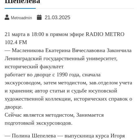
Шепелева
21.03.2025
Metroadmin
21 марта в 18:00 в прямом эфире RADIO METRO
102.4 FM
— Масленикова Екатерина Вячеславовна Закончила
Ленинградский государственный университет,
исторический факультет
работает во дворце с 1990 года, сначала
экскурсоводом, затем методистом, зав.отделом учета
и хранения; автор статьи и судьбе юсуповской
художественной коллекции, исторических справок о
дворце.
Сейчас является методистом, Занимается
подготовкой экскурсоводов.
— Полина Шепелева — выпускница курса Игоря