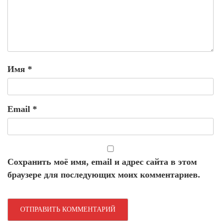
Имя
*
Email
*
Сохранить моё имя, email и адрес сайта в этом
браузере для последующих моих комментариев.