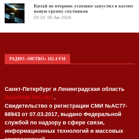
Китай во вторник успешно запустил в космос
новую группу спутников
09:23
05 Авг 2026
РАДИО «METRO» 102.4 FM
Санкт-Петербург и Ленинградская область
RADIOMETRO.RU
.
Свидетельство о регистрации СМИ №AC77-
68943 от 07.03.2017, выдано Федеральной
службой по надзору в сфере связи,
информационных технологий и массовых