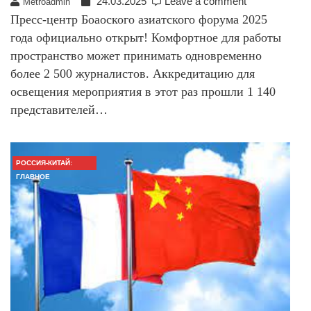
24.03.2025
Leave a comment
Metroadmin
Пресс-центр Боаоского азиатского форума 2025
года официально открыт! Комфортное для работы
пространство может принимать одновременно
более 2 500 журналистов. Аккредитацию для
освещения мероприятия в этот раз прошли 1 140
представителей…
РОССИЯ-КИТАЙ:
ГЛАВНОЕ