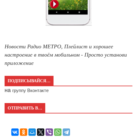
Новости Радио МЕТРО, Плейлист и хорошее
настроение в твоём мобильном - Просто установи
приложение
ПОДПИСЫВАЙСЯ…
на
группу Вконтакте
ОТПРАВИТЬ В…