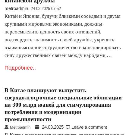
китайской дружбы
metroadmin
24.03.2025 07:52
Китай и Япония, будучи близкими соседями и двумя
крупными мировыми экономиками, должны
переосмыслить ценность своих отношений,
подтвердить значимость своей дружбы, укрепить
взаимовыгодное сотрудничество и консолидировать
силу дружественных связей между народами,…
Подробнее..
В Китае планируют выпустить
сверхдолгосрочные специальные облигации
на 300 млрд юаней для стимулирования
потребления и модернизации
промышленности
24.03.2025
Leave a comment
Metroadmin