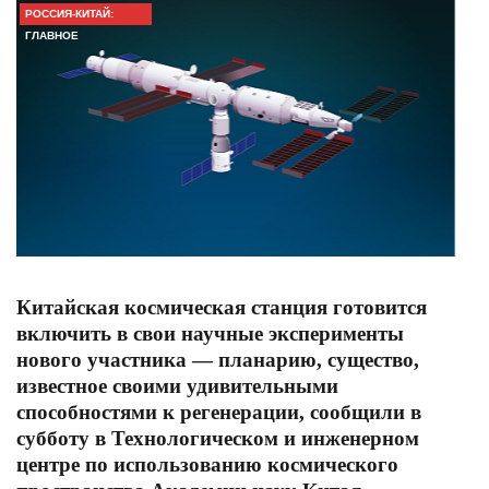
РОССИЯ-КИТАЙ:
ГЛАВНОЕ
Китайская космическая станция готовится
включить в свои научные эксперименты
нового участника — планарию, существо,
известное своими удивительными
способностями к регенерации, сообщили в
субботу в Технологическом и инженерном
центре по использованию космического