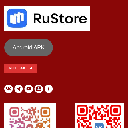
Android APK
КОНТАКТЫ