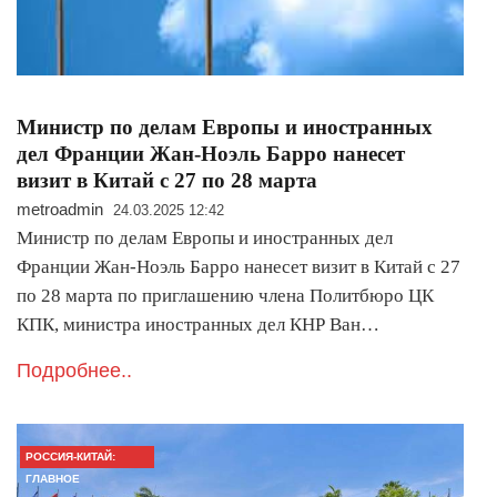
Министр по делам Европы и иностранных
дел Франции Жан-Ноэль Барро нанесет
визит в Китай с 27 по 28 марта
metroadmin
24.03.2025 12:42
Министр по делам Европы и иностранных дел
Франции Жан-Ноэль Барро нанесет визит в Китай с 27
по 28 марта по приглашению члена Политбюро ЦК
КПК, министра иностранных дел КНР Ван…
Подробнее..
РОССИЯ-КИТАЙ:
ГЛАВНОЕ