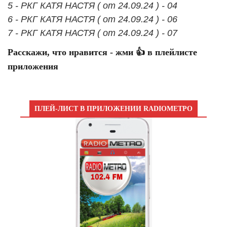
5 - РКГ КАТЯ НАСТЯ ( от 24.09.24 ) - 04
6 - РКГ КАТЯ НАСТЯ ( от 24.09.24 ) - 06
7 - РКГ КАТЯ НАСТЯ ( от 24.09.24 ) - 07
Расскажи, что нравится - жми 👍 в плейлисте
приложения
ПЛЕЙ-ЛИСТ В ПРИЛОЖЕНИИ RADIOМЕТРО