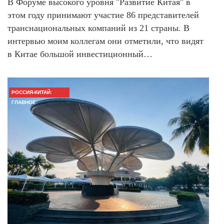
В Форуме высокого уровня "Развитие Китая" в
этом году принимают участие 86 представителей
транснациональных компаний из 21 страны. В
интервью моим коллегам они отметили, что видят
в Китае большой инвестиционный…
РОССИЯ-КИТАЙ:
ГЛАВНОЕ