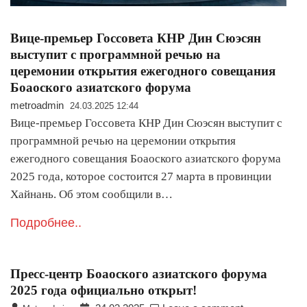
Вице-премьер Госсовета КНР Дин Сюэсян
выступит с программной речью на
церемонии открытия ежегодного совещания
Боаоского азиатского форума
metroadmin
24.03.2025 12:44
Вице-премьер Госсовета КНР Дин Сюэсян выступит с
программной речью на церемонии открытия
ежегодного совещания Боаоского азиатского форума
2025 года, которое состоится 27 марта в провинции
Хайнань. Об этом сообщили в…
Подробнее..
Пресс-центр Боаоского азиатского форума
2025 года официально открыт!