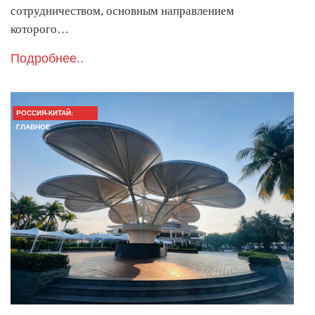
сотрудничеством, основным направлением
которого…
Подробнее..
РОССИЯ-КИТАЙ:
ГЛАВНОЕ