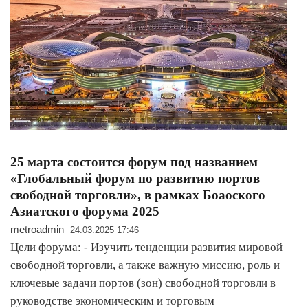
25 марта состоится форум под названием
«Глобальный форум по развитию портов
свободной торговли», в рамках Боаоского
Азиатского форума 2025
metroadmin
24.03.2025 17:46
Цели форума: - Изучить тенденции развития мировой
свободной торговли, а также важную миссию, роль и
ключевые задачи портов (зон) свободной торговли в
руководстве экономическим и торговым