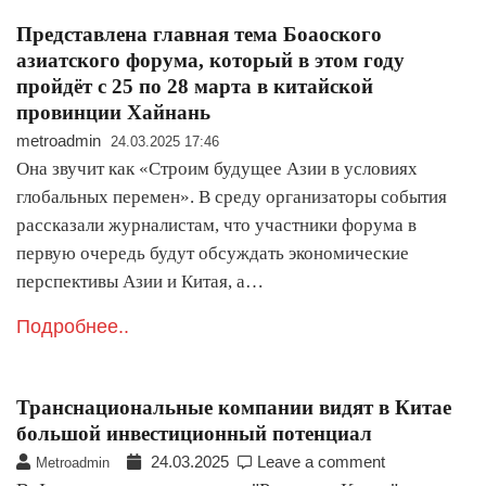
Представлена главная тема Боаоского
азиатского форума, который в этом году
пройдёт с 25 по 28 марта в китайской
провинции Хайнань
metroadmin
24.03.2025 17:46
Она звучит как «Строим будущее Азии в условиях
глобальных перемен». В среду организаторы события
рассказали журналистам, что участники форума в
первую очередь будут обсуждать экономические
перспективы Азии и Китая, а…
Подробнее..
Транснациональные компании видят в Китае
большой инвестиционный потенциал
24.03.2025
Leave a comment
Metroadmin