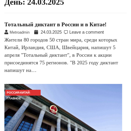
День:
24.03.2025
Тотальный диктант в России и в Китае!
24.03.2025
Leave a comment
Metroadmin
Жители 80 городов 50 стран мира, среди которых
Китай, Ирландия, США, Швейцария, напишут 5
апреля "Тотальный диктант", в России к акции
присоединятся 75 регионов. "В 2025 году диктант
напишут на…
РОССИЯ-КИТАЙ:
ГЛАВНОЕ