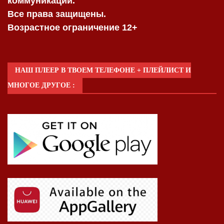
коммуникаций.
Все права защищены.
Возрастное ограничение 12+
НАШ ПЛЕЕР В ТВОЕМ ТЕЛЕФОНЕ + ПЛЕЙЛИСТ И
МНОГОЕ ДРУГОЕ :