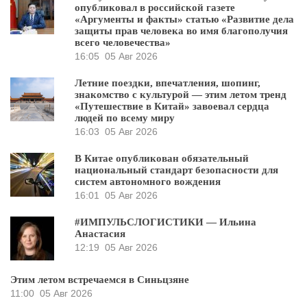
опубликовал в российской газете
«Аргументы и факты» статью «Развитие дела
защиты прав человека во имя благополучия
всего человечества»
16:05
05 Авг 2026
Летние поездки, впечатления, шопинг,
знакомство с культурой — этим летом тренд
«Путешествие в Китай» завоевал сердца
людей по всему миру
16:03
05 Авг 2026
В Китае опубликован обязательный
национальный стандарт безопасности для
систем автономного вождения
16:01
05 Авг 2026
#ИМПУЛЬСЛОГИСТИКИ — Ильина
Анастасия
12:19
05 Авг 2026
Этим летом встречаемся в Синьцзяне
11:00
05 Авг 2026