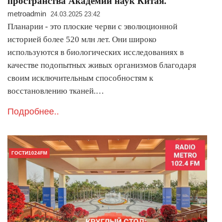
пространства Академии наук Китая.
metroadmin
24.03.2025 23:42
Планарии - это плоские черви с эволюционной
историей более 520 млн лет. Они широко
используются в биологических исследованиях в
качестве подопытных живых организмов благодаря
своим исключительным способностям к
восстановлению тканей.…
Подробнее..
ГОСТИ1024FM