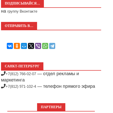
ПОДПИСЫВАЙСЯ…
на
группу Вконтакте
ОТПРАВИТЬ В…
САНКТ-ПЕТЕРБУРГ
— отдел рекламы и
+7(812) 766-02-07
маркетинга
— телефон прямого эфира
+7(812) 971-102-4
ПАРТНЕРЫ