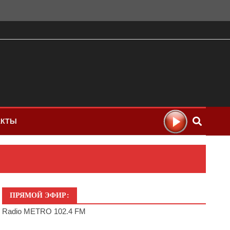
АКТЫ
ПРЯМОЙ ЭФИР:
Radio METRO 102.4 FM