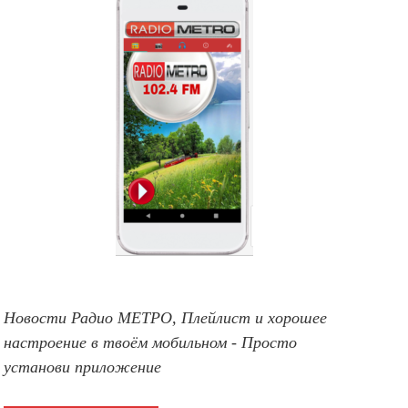
Новости Радио МЕТРО, Плейлист и хорошее
настроение в твоём мобильном - Просто
установи приложение