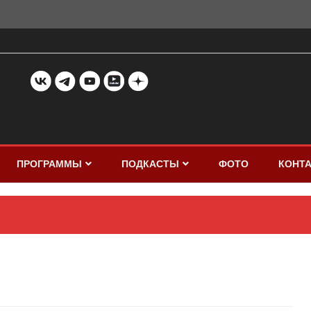
ПРОГРАММЫ
ПОДКАСТЫ
ФОТО
КОНТ