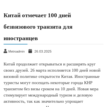
Китай отмечает 100 дней
безвизового транзита для
иностранцев
26.03.2025
Metroadmin
Китай продолжает открываться и расширять круг
своих друзей. 26 марта исполняется 100 дней новой
визовой политике открытости Китая. Иностранные
туристы могут посещать некоторые города КНР
транзитом без визы сроком на 10 дней. Новая мера
стимулирует международный туризм и деловую
активность, так как значительно упрощает