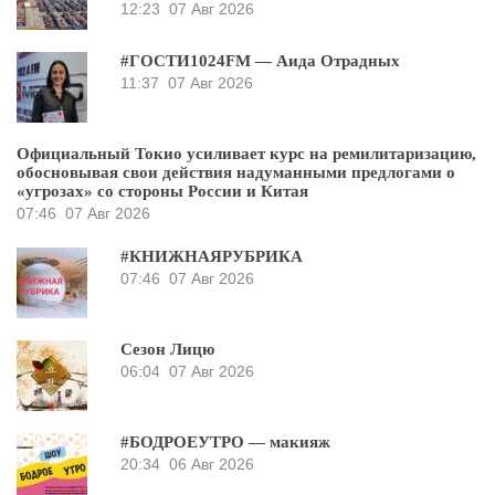
12:23
07 Авг 2026
#ГОСТИ1024FM — Аида Отрадных
11:37
07 Авг 2026
Официальный Токио усиливает курс на ремилитаризацию,
обосновывая свои действия надуманными предлогами о
«угрозах» со стороны России и Китая
07:46
07 Авг 2026
#КНИЖНАЯРУБРИКА
07:46
07 Авг 2026
Сезон Лицю
06:04
07 Авг 2026
#БОДРОЕУТРО — макияж
20:34
06 Авг 2026