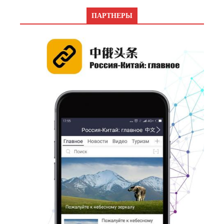
ПАРТНЕРЫ