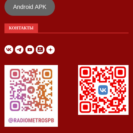
Android APK
КОНТАКТЫ