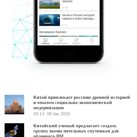
Китай привлекает россиян древней историей
и опытом социально-экономической
модернизации
20:13
08 Авг 2026
Китайский ученый предлагает создать
группу вычислительных спутников для
облачного ИИ