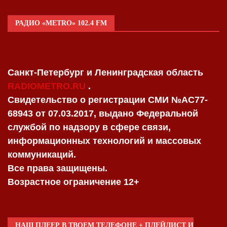
РАДИО «METRO» 102.4 FM
Санкт-Петербург и Ленинградская область
RADIOMETRO.RU
.
Свидетельство о регистрации СМИ №AC77-
68943 от 07.03.2017, выдано Федеральной
службой по надзору в сфере связи,
информационных технологий и массовых
коммуникаций.
Все права защищены.
Возрастное ограничение 12+
НАШ ПЛЕЕР В ТВОЕМ ТЕЛЕФОНЕ + ПЛЕЙЛИСТ И