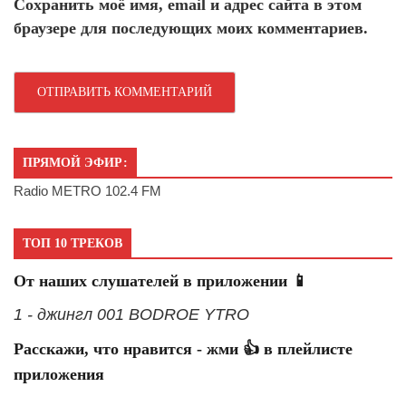
Сохранить моё имя, email и адрес сайта в этом
браузере для последующих моих комментариев.
ПРЯМОЙ ЭФИР:
Radio METRO 102.4 FM
ТОП 10 ТРЕКОВ
От наших слушателей в приложении 📱
1 - джингл 001 BODROE YTRO
Расскажи, что нравится - жми 👍 в плейлисте
приложения