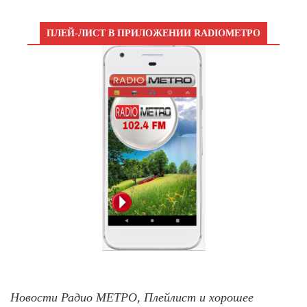
ПЛЕЙ-ЛИСТ В ПРИЛОЖЕНИИ RADIOМЕТРО
Новости Радио МЕТРО, Плейлист и хорошее