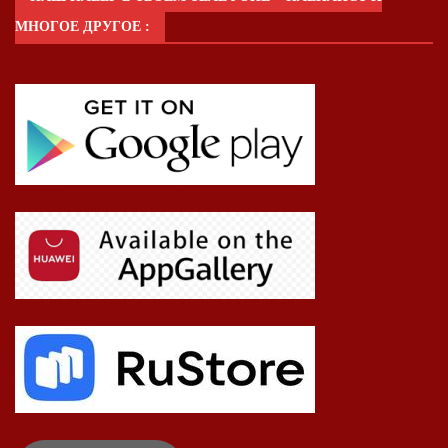
МНОГОЕ ДРУГОЕ :