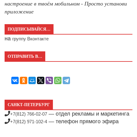
настроение в твоём мобильном - Просто установи
приложение
ПОДПИСЫВАЙСЯ…
на
группу Вконтакте
ОТПРАВИТЬ В…
САНКТ-ПЕТЕРБУРГ
— отдел рекламы и маркетинга
+7(812) 766-02-07
— телефон прямого эфира
+7(812) 971-102-4