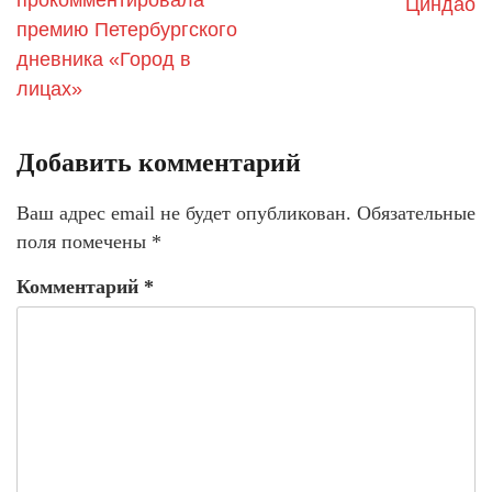
Циндао
премию Петербургского
дневника «Город в
лицах»
Добавить комментарий
Ваш адрес email не будет опубликован.
Обязательные
поля помечены
*
Комментарий
*