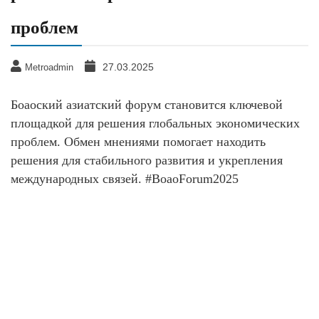
проблем
27.03.2025
Metroadmin
Боаоский азиатский форум становится ключевой
площадкой для решения глобальных экономических
проблем. Обмен мнениями помогает находить
решения для стабильного развития и укрепления
международных связей. #BoaoForum2025