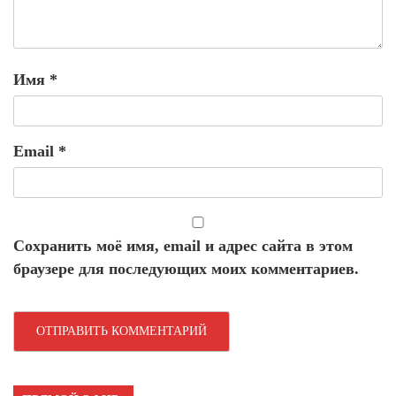
Имя
*
Email
*
Сохранить моё имя, email и адрес сайта в этом
браузере для последующих моих комментариев.