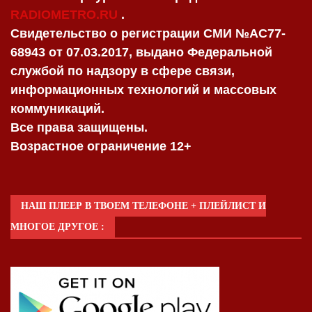
RADIOMETRO.RU
.
Свидетельство о регистрации СМИ №AC77-
68943 от 07.03.2017, выдано Федеральной
службой по надзору в сфере связи,
информационных технологий и массовых
коммуникаций.
Все права защищены.
Возрастное ограничение 12+
НАШ ПЛЕЕР В ТВОЕМ ТЕЛЕФОНЕ + ПЛЕЙЛИСТ И
МНОГОЕ ДРУГОЕ :