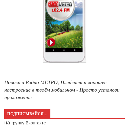
Новости Радио МЕТРО, Плейлист и хорошее
настроение в твоём мобильном - Просто установи
приложение
ПОДПИСЫВАЙСЯ…
на
группу Вконтакте