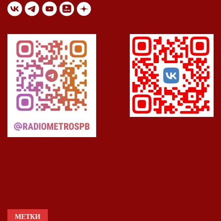
МЕТКИ