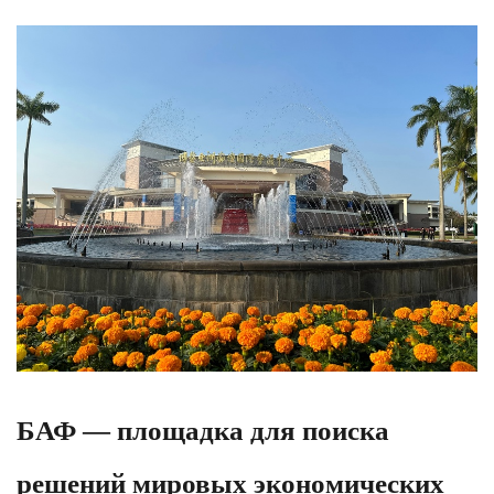
БАФ — площадка для поиска
решений мировых экономических