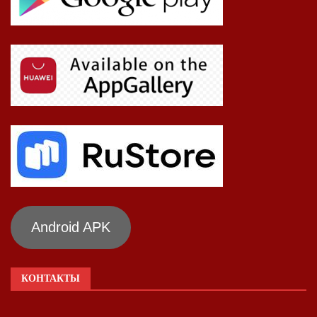
Android APK
КОНТАКТЫ