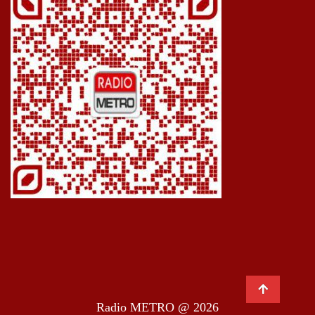
Radio METRO @ 2026