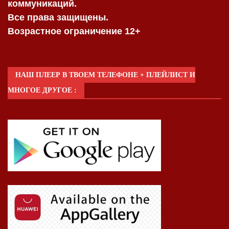
коммуникаций.
Все права защищены.
Возрастное ограничение 12+
НАШ ПЛЕЕР В ТВОЕМ ТЕЛЕФОНЕ + ПЛЕЙЛИСТ И
МНОГОЕ ДРУГОЕ :