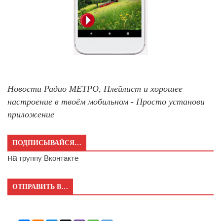
Новости Радио МЕТРО, Плейлист и хорошее
настроение в твоём мобильном - Просто установи
приложение
ПОДПИСЫВАЙСЯ…
на
группу Вконтакте
ОТПРАВИТЬ В…