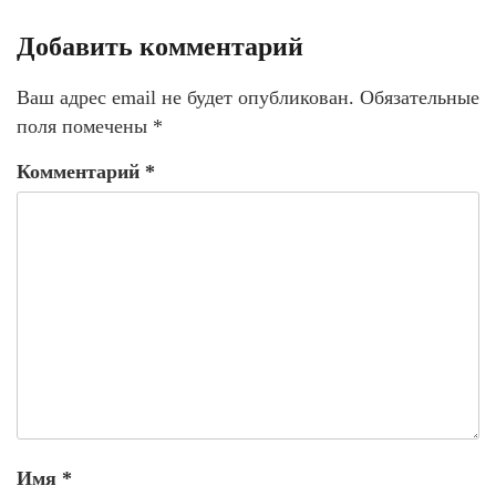
Добавить комментарий
Ваш адрес email не будет опубликован.
Обязательные
поля помечены
*
Комментарий
*
Имя
*