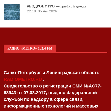
#БОДРОЕУТРО — грибной дождь
22:18
05 Авг 2026
РАДИО «METRO» 102.4 FM
Санкт-Петербург и Ленинградская область
RADIOMETRO.RU
.
Свидетельство о регистрации СМИ №AC77-
68943 от 07.03.2017, выдано Федеральной
службой по надзору в сфере связи,
информационных технологий и массовых