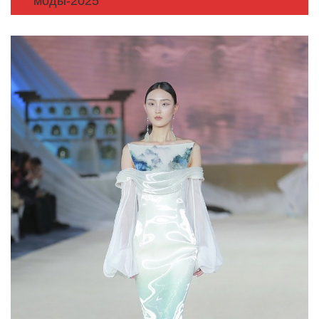
моды-2025