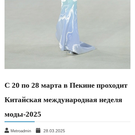
С 20 по 28 марта в Пекине проходит
Китайская международная неделя
моды-2025
28.03.2025
Metroadmin