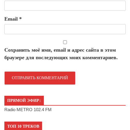
Email
*
Сохранить моё имя, email и адрес сайта в этом
браузере для последующих моих комментариев.
ПРЯМОЙ ЭФИР:
Radio METRO 102.4 FM
ТОП 10 ТРЕКОВ