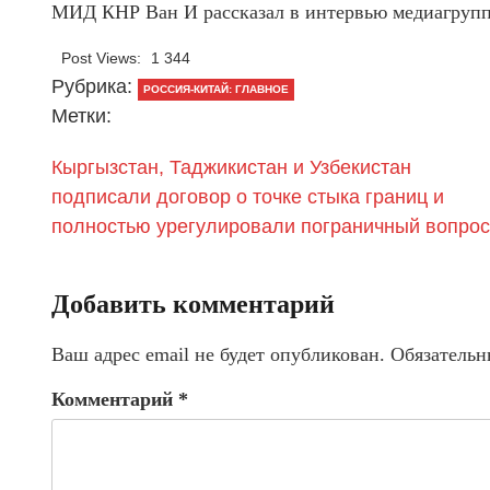
МИД КНР Ван И рассказал в интервью медиагруппе
Post Views:
1 344
Рубрика:
РОССИЯ-КИТАЙ: ГЛАВНОЕ
Метки:
Кыргызстан, Таджикистан и Узбекистан
подписали договор о точке стыка границ и
полностью урегулировали пограничный вопрос
Добавить комментарий
Ваш адрес email не будет опубликован.
Обязательн
Комментарий
*