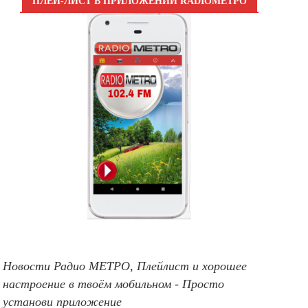
ПЛЕЙ-ЛИСТ В ПРИЛОЖЕНИИ RADIOМЕТРО
Новости Радио МЕТРО, Плейлист и хорошее
настроение в твоём мобильном - Просто
установи приложение