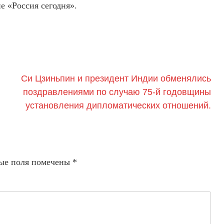
 «Россия сегодня».
Си Цзиньпин и президент Индии обменялись
поздравлениями по случаю 75-й годовщины
установления дипломатических отношений.
ые поля помечены
*