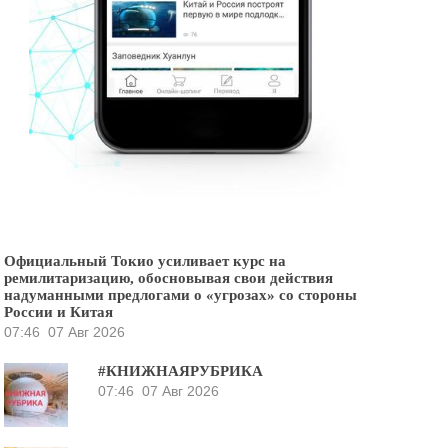
Официальный Токио усиливает курс на
ремилитаризацию, обосновывая свои действия
надуманными предлогами о «угрозах» со стороны
России и Китая
07:46
07 Авг 2026
#КНИЖНАЯРУБРИКА
07:46
07 Авг 2026