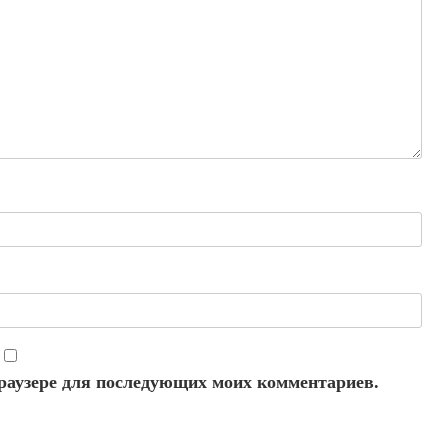
 браузере для последующих моих комментариев.