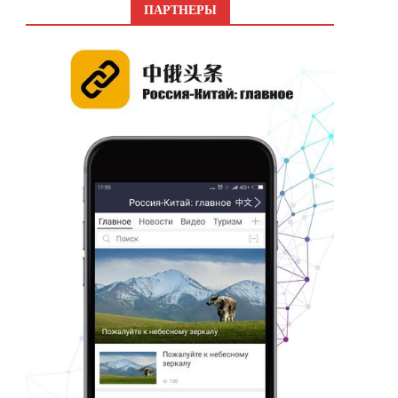
ПАРТНЕРЫ