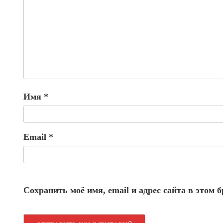
Имя
*
Email
*
Сохранить моё имя, email и адрес сайта в этом