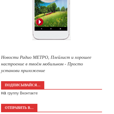
Новости Радио МЕТРО, Плейлист и хорошее
настроение в твоём мобильном - Просто
установи приложение
ПОДПИСЫВАЙСЯ…
на
группу Вконтакте
ОТПРАВИТЬ В…