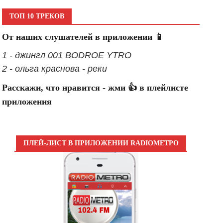
ТОП 10 ТРЕКОВ
От наших слушателей в приложении 📱
1 - джингл 001 BODROE YTRO
2 - ольга краснова - реки
Расскажи, что нравится - жми 👍 в плейлисте
приложения
ПЛЕЙ-ЛИСТ В ПРИЛОЖЕНИИ RADIOМЕТРО