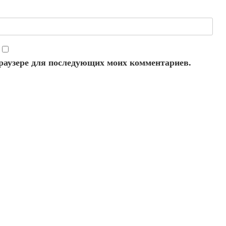
 браузере для последующих моих комментариев.