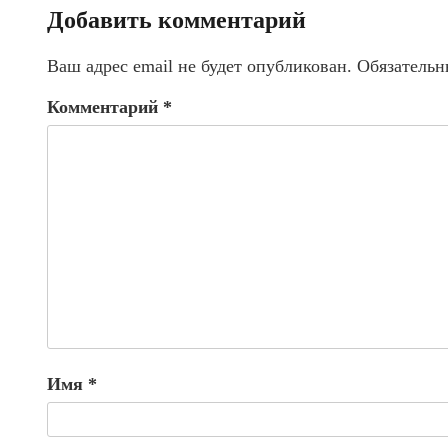
Добавить комментарий
Ваш адрес email не будет опубликован.
Обязательн
Комментарий
*
Имя
*