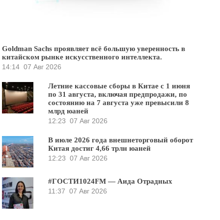
Goldman Sachs проявляет всё большую уверенность в
китайском рынке искусственного интеллекта.
14:14
07 Авг 2026
Летние кассовые сборы в Китае с 1 июня
по 31 августа, включая предпродажи, по
состоянию на 7 августа уже превысили 8
млрд юаней
12:23
07 Авг 2026
В июле 2026 года внешнеторговый оборот
Китая достиг 4,66 трлн юаней
12:23
07 Авг 2026
#ГОСТИ1024FM — Аида Отрадных
11:37
07 Авг 2026