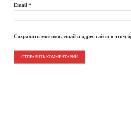
Email
*
Сохранить моё имя, email и адрес сайта в этом