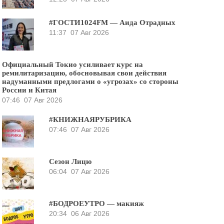
#ГОСТИ1024FM — Аида Отрадных
11:37
07 Авг 2026
Официальный Токио усиливает курс на
ремилитаризацию, обосновывая свои действия
надуманными предлогами о «угрозах» со стороны
России и Китая
07:46
07 Авг 2026
#КНИЖНАЯРУБРИКА
07:46
07 Авг 2026
Сезон Лицю
06:04
07 Авг 2026
#БОДРОЕУТРО — макияж
20:34
06 Авг 2026