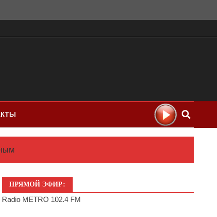
АКТЫ
нным
ПРЯМОЙ ЭФИР:
Radio METRO 102.4 FM