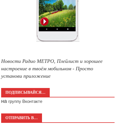
Новости Радио МЕТРО, Плейлист и хорошее
настроение в твоём мобильном - Просто
установи приложение
ПОДПИСЫВАЙСЯ…
на
группу Вконтакте
ОТПРАВИТЬ В…