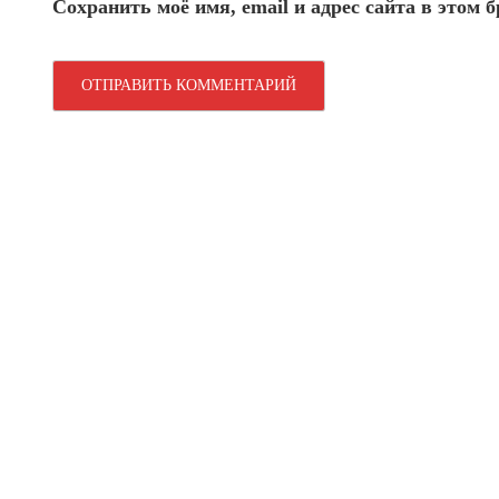
Сохранить моё имя, email и адрес сайта в этом