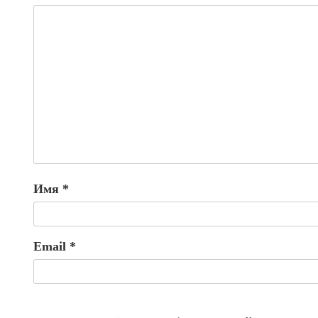
Имя
*
Email
*