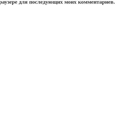
 браузере для последующих моих комментариев.