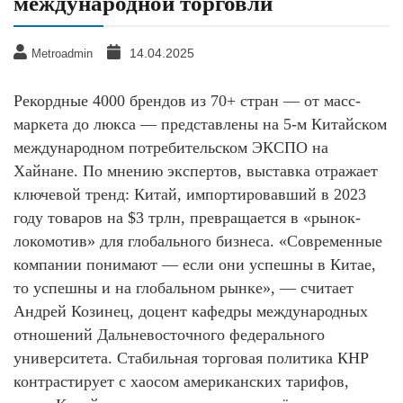
международной торговли
14.04.2025
Metroadmin
Рекордные 4000 брендов из 70+ стран — от масс-
маркета до люкса — представлены на 5-м Китайском
международном потребительском ЭКСПО на
Хайнане. По мнению экспертов, выставка отражает
ключевой тренд: Китай, импортировавший в 2023
году товаров на $3 трлн, превращается в «рынок-
локомотив» для глобального бизнеса. «Современные
компании понимают — если они успешны в Китае,
то успешны и на глобальном рынке», — считает
Андрей Козинец, доцент кафедры международных
отношений Дальневосточного федерального
университета. Стабильная торговая политика КНР
контрастирует с хаосом американских тарифов,