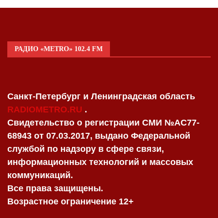
РАДИО «METRO» 102.4 FM
Санкт-Петербург и Ленинградская область
RADIOMETRO.RU
.
Свидетельство о регистрации СМИ №AC77-
68943 от 07.03.2017, выдано Федеральной
службой по надзору в сфере связи,
информационных технологий и массовых
коммуникаций.
Все права защищены.
Возрастное ограничение 12+