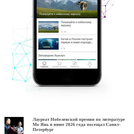
Лауреат Нобелевской премии по литературе
Мо Янь в июне 2026 года посещал Санкт-
Петербург