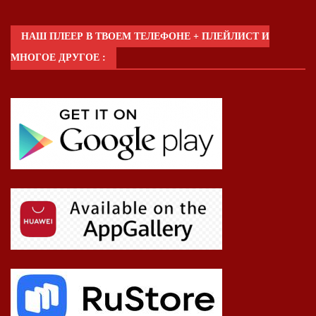
НАШ ПЛЕЕР В ТВОЕМ ТЕЛЕФОНЕ + ПЛЕЙЛИСТ И
МНОГОЕ ДРУГОЕ :