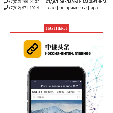
— отдел рекламы и маркетинга
+7(812) 766-02-07
— телефон прямого эфира
+7(812) 971-102-4
ПАРТНЕРЫ