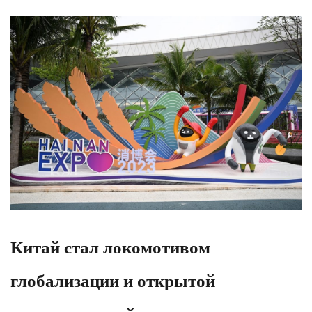
Китай стал локомотивом
глобализации и открытой