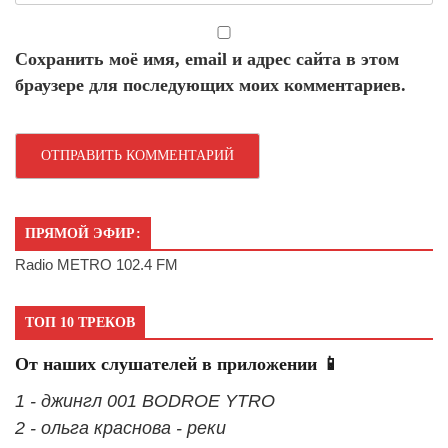
Сохранить моё имя, email и адрес сайта в этом
браузере для последующих моих комментариев.
ПРЯМОЙ ЭФИР:
Radio METRO 102.4 FM
ТОП 10 ТРЕКОВ
От наших слушателей в приложении 📱
1 - джингл 001 BODROE YTRO
2 - ольга краснова - реки