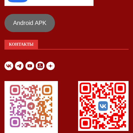
Android APK
КОНТАКТЫ