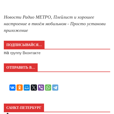
Новости Радио МЕТРО, Плейлист и хорошее
настроение в твоём мобильном - Просто установи
приложение
ПОДПИСЫВАЙСЯ…
на
группу Вконтакте
ОТПРАВИТЬ В…
САНКТ-ПЕТЕРБУРГ