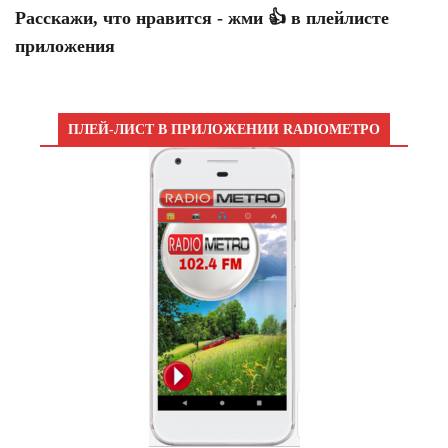
Расскажи, что нравится - жми 👍 в плейлисте
приложения
ПЛЕЙ-ЛИСТ В ПРИЛОЖЕНИИ RADIOМЕТРО