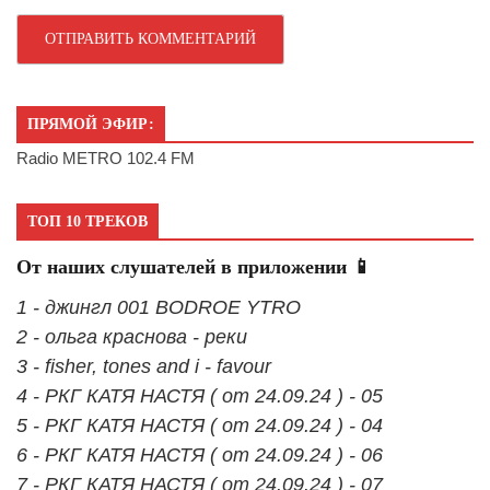
ПРЯМОЙ ЭФИР:
Radio METRO 102.4 FM
ТОП 10 ТРЕКОВ
От наших слушателей в приложении 📱
1 - джингл 001 BODROE YTRO
2 - ольга краснова - реки
3 - fisher, tones and i - favour
4 - РКГ КАТЯ НАСТЯ ( от 24.09.24 ) - 05
5 - РКГ КАТЯ НАСТЯ ( от 24.09.24 ) - 04
6 - РКГ КАТЯ НАСТЯ ( от 24.09.24 ) - 06
7 - РКГ КАТЯ НАСТЯ ( от 24.09.24 ) - 07