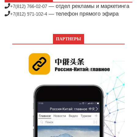
— отдел рекламы и маркетинга
+7(812) 766-02-07
— телефон прямого эфира
+7(812) 971-102-4
ПАРТНЕРЫ