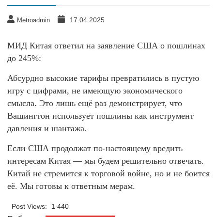
17.04.2025
Metroadmin
МИД Китая ответил на заявление США о пошлинах
до 245%:
Абсурдно высокие тарифы превратились в пустую
игру с цифрами, не имеющую экономического
смысла. Это лишь ещё раз демонстрирует, что
Вашингтон использует пошлины как инструмент
давления и шантажа.
Если США продолжат по-настоящему вредить
интересам Китая — мы будем решительно отвечать.
Китай не стремится к торговой войне, но и не боится
её. Мы готовы к ответным мерам.
Post Views:
1 440