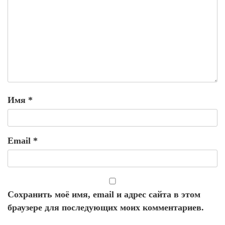
Имя
*
Email
*
Сохранить моё имя, email и адрес сайта в этом
браузере для последующих моих комментариев.