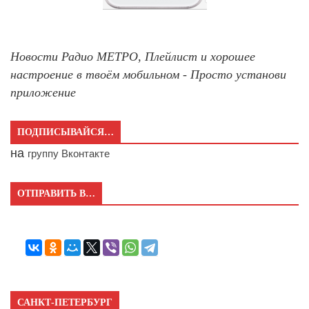
Новости Радио МЕТРО, Плейлист и хорошее
настроение в твоём мобильном - Просто установи
приложение
ПОДПИСЫВАЙСЯ…
на
группу Вконтакте
ОТПРАВИТЬ В…
САНКТ-ПЕТЕРБУРГ