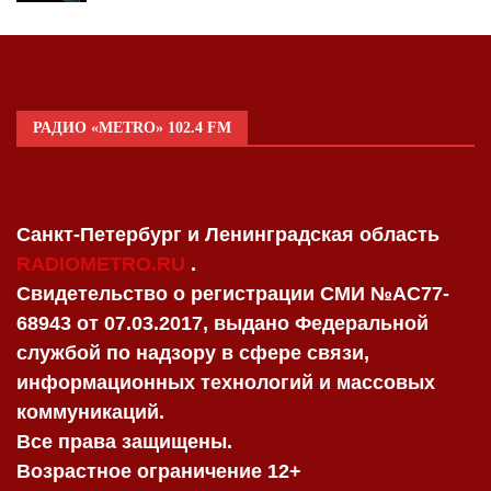
РАДИО «METRO» 102.4 FM
Санкт-Петербург и Ленинградская область
RADIOMETRO.RU
.
Свидетельство о регистрации СМИ №AC77-
68943 от 07.03.2017, выдано Федеральной
службой по надзору в сфере связи,
информационных технологий и массовых
коммуникаций.
Все права защищены.
Возрастное ограничение 12+