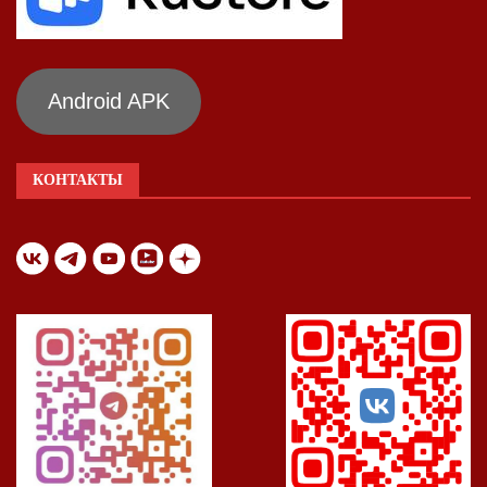
Android APK
КОНТАКТЫ