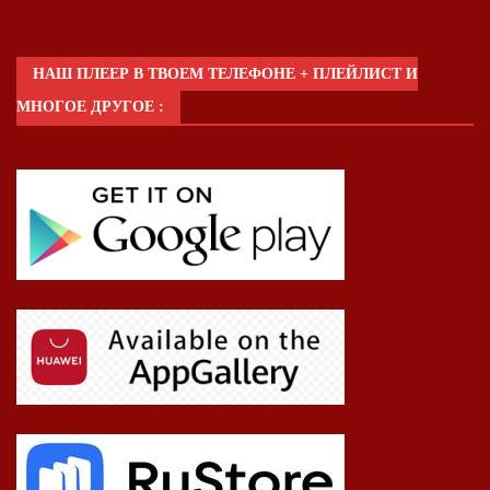
НАШ ПЛЕЕР В ТВОЕМ ТЕЛЕФОНЕ + ПЛЕЙЛИСТ И
МНОГОЕ ДРУГОЕ :