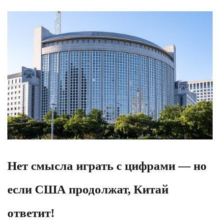
Нет смысла играть с цифрами — но
если США продолжат, Китай
ответит!