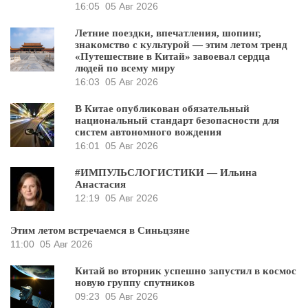
16:05
05 Авг 2026
Летние поездки, впечатления, шопинг,
знакомство с культурой — этим летом тренд
«Путешествие в Китай» завоевал сердца
людей по всему миру
16:03
05 Авг 2026
В Китае опубликован обязательный
национальный стандарт безопасности для
систем автономного вождения
16:01
05 Авг 2026
#ИМПУЛЬСЛОГИСТИКИ — Ильина
Анастасия
12:19
05 Авг 2026
Этим летом встречаемся в Синьцзяне
11:00
05 Авг 2026
Китай во вторник успешно запустил в космос
новую группу спутников
09:23
05 Авг 2026