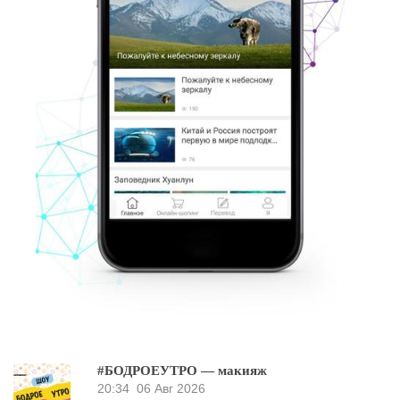
#БОДРОЕУТРО — макияж
20:34
06 Авг 2026