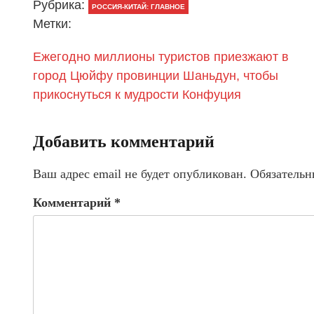
Рубрика:
РОССИЯ-КИТАЙ: ГЛАВНОЕ
Метки:
Ежегодно миллионы туристов приезжают в
город Цюйфу провинции Шаньдун, чтобы
прикоснуться к мудрости Конфуция
Добавить комментарий
Ваш адрес email не будет опубликован.
Обязательн
Комментарий
*