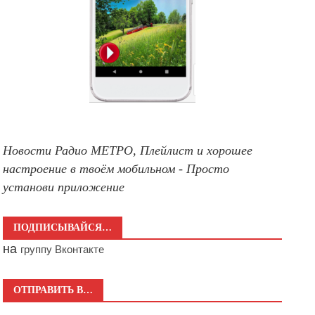
Новости Радио МЕТРО, Плейлист и хорошее
настроение в твоём мобильном - Просто
установи приложение
ПОДПИСЫВАЙСЯ…
на
группу Вконтакте
ОТПРАВИТЬ В…