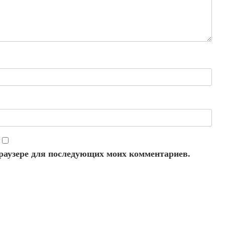
 браузере для последующих моих комментариев.