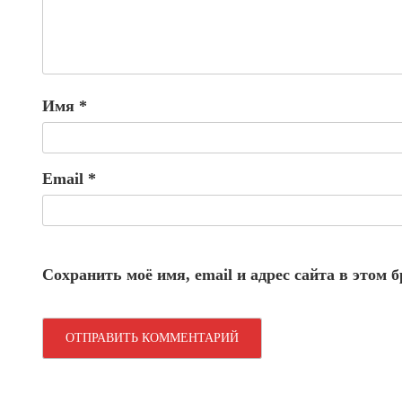
Имя
*
Email
*
Сохранить моё имя, email и адрес сайта в этом