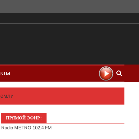
АКТЫ
Земли
ПРЯМОЙ ЭФИР:
Radio METRO 102.4 FM