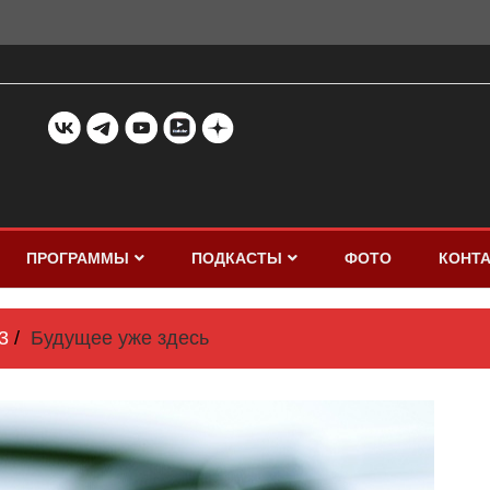
ПРОГРАММЫ
ПОДКАСТЫ
ФОТО
КОНТ
3
Будущее уже здесь