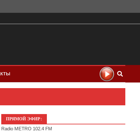
АКТЫ
ПРЯМОЙ ЭФИР:
Radio METRO 102.4 FM