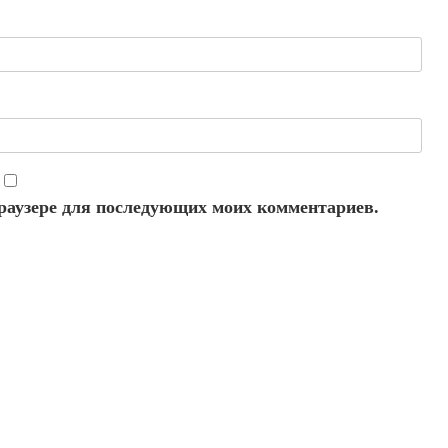
 браузере для последующих моих комментариев.