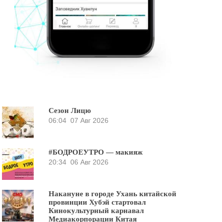
Сезон Лицю
06:04
07 Авг 2026
#БОДРОЕУТРО — макияж
20:34
06 Авг 2026
Накануне в городе Ухань китайской
провинции Хубэй стартовал
Кинокультурный карнавал
Медиакорпорации Китая