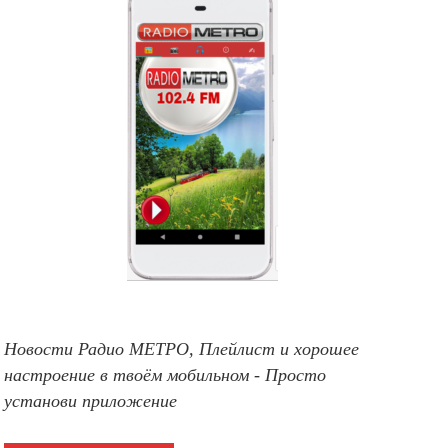
Новости Радио МЕТРО, Плейлист и хорошее
настроение в твоём мобильном - Просто
установи приложение