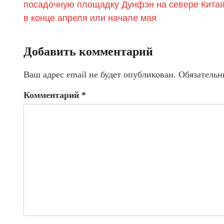
посадочную площадку Дунфэн на севере Кита
в конце апреля или начале мая
Добавить комментарий
Ваш адрес email не будет опубликован.
Обязательн
Комментарий
*