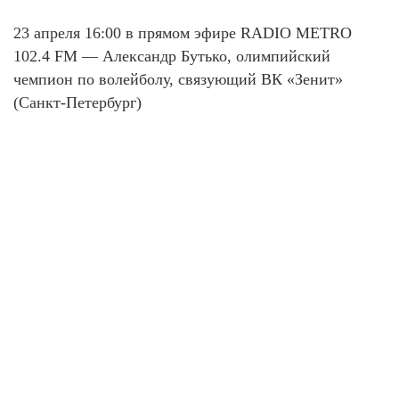
23 апреля 16:00 в прямом эфире RADIO METRO
102.4 FM — Александр Бутько, олимпийский
чемпион по волейболу, связующий ВК «Зенит»
(Санкт-Петербург)