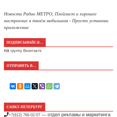
Новости Радио МЕТРО, Плейлист и хорошее
настроение в твоём мобильном - Просто установи
приложение
ПОДПИСЫВАЙСЯ…
на
группу Вконтакте
ОТПРАВИТЬ В…
САНКТ-ПЕТЕРБУРГ
— отдел рекламы и маркетинга
+7(812) 766-02-07