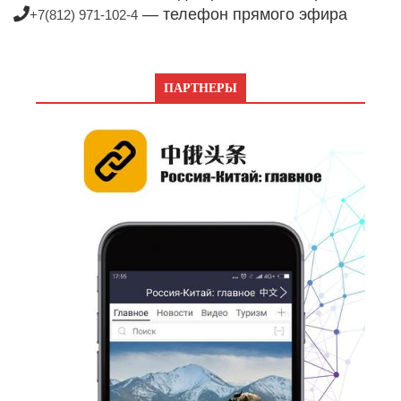
— телефон прямого эфира
+7(812) 971-102-4
ПАРТНЕРЫ