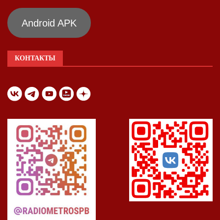
Android APK
КОНТАКТЫ