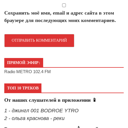
Сохранить моё имя, email и адрес сайта в этом
браузере для последующих моих комментариев.
ПРЯМОЙ ЭФИР:
Radio METRO 102.4 FM
ТОП 10 ТРЕКОВ
От наших слушателей в приложении 📱
1 - джингл 001 BODROE YTRO
2 - ольга краснова - реки