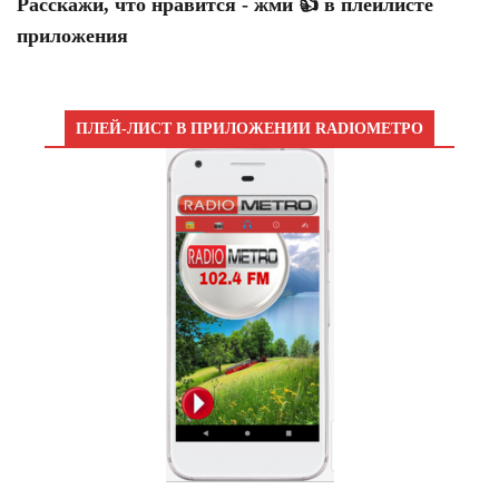
Расскажи, что нравится - жми 👍 в плейлисте
приложения
ПЛЕЙ-ЛИСТ В ПРИЛОЖЕНИИ RADIOМЕТРО