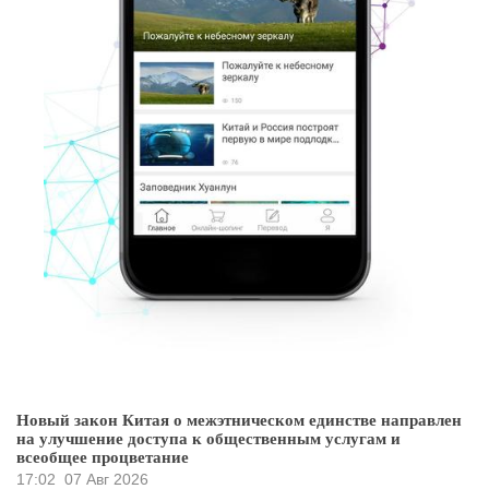
Новый закон Китая о межэтническом единстве направлен
на улучшение доступа к общественным услугам и
всеобщее процветание
17:02
07 Авг 2026