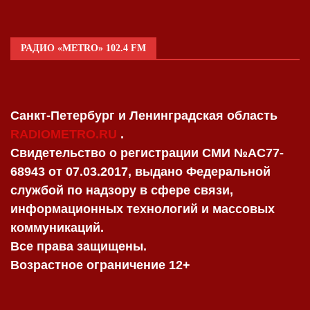
РАДИО «METRO» 102.4 FM
Санкт-Петербург и Ленинградская область
RADIOMETRO.RU
.
Свидетельство о регистрации СМИ №AC77-
68943 от 07.03.2017, выдано Федеральной
службой по надзору в сфере связи,
информационных технологий и массовых
коммуникаций.
Все права защищены.
Возрастное ограничение 12+