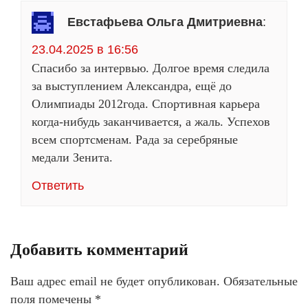
Евстафьева Ольга Дмитриевна
:
23.04.2025 в 16:56
Спасибо за интервью. Долгое время следила
за выступлением Александра, ещё до
Олимпиады 2012года. Спортивная карьера
когда-нибудь заканчивается, а жаль. Успехов
всем спортсменам. Рада за серебряные
медали Зенита.
Ответить
Добавить комментарий
Ваш адрес email не будет опубликован.
Обязательные
поля помечены
*