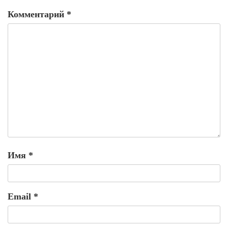
Комментарий
*
Имя
*
Email
*