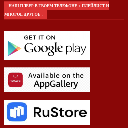
НАШ ПЛЕЕР В ТВОЕМ ТЕЛЕФОНЕ + ПЛЕЙЛИСТ И
МНОГОЕ ДРУГОЕ :