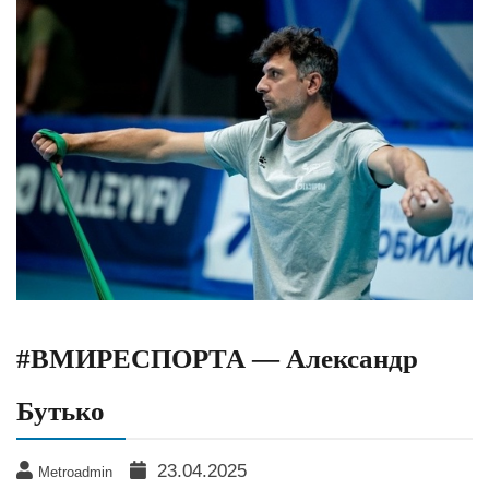
#ВМИРЕСПОРТА — Александр
Бутько
23.04.2025
Metroadmin