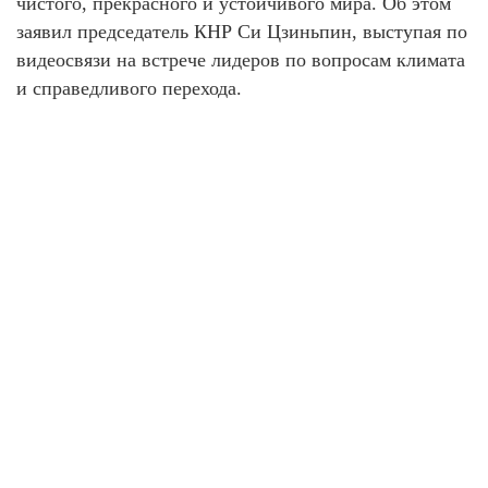
чистого, прекрасного и устойчивого мира. Об этом
заявил председатель КНР Си Цзиньпин, выступая по
видеосвязи на встрече лидеров по вопросам климата
и справедливого перехода.