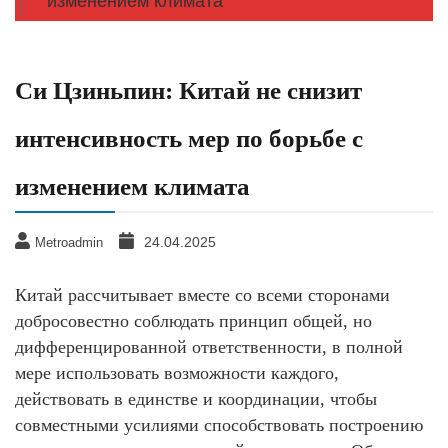
изменением климата
Си Цзиньпин: Китай не снизит
интенсивность мер по борьбе с
изменением климата
24.04.2025
Metroadmin
Китай рассчитывает вместе со всеми сторонами
добросовестно соблюдать принцип общей, но
дифференцированной ответственности, в полной
мере использовать возможности каждого,
действовать в единстве и координации, чтобы
совместными усилиями способствовать построению