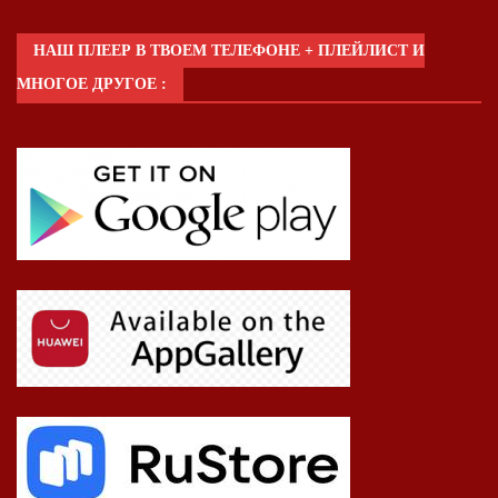
НАШ ПЛЕЕР В ТВОЕМ ТЕЛЕФОНЕ + ПЛЕЙЛИСТ И
МНОГОЕ ДРУГОЕ :