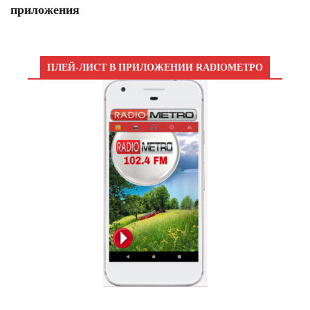
приложения
ПЛЕЙ-ЛИСТ В ПРИЛОЖЕНИИ RADIOМЕТРО