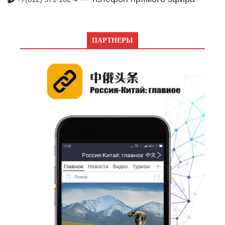
ПАРТНЕРЫ