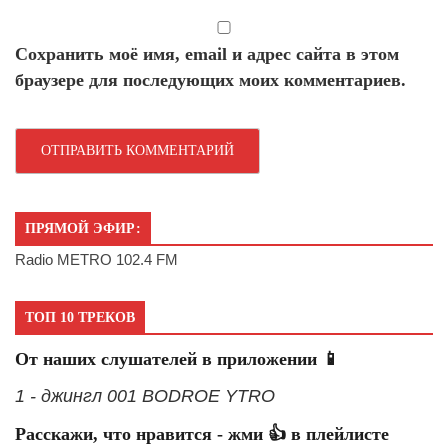
Сохранить моё имя, email и адрес сайта в этом
браузере для последующих моих комментариев.
ПРЯМОЙ ЭФИР:
Radio METRO 102.4 FM
ТОП 10 ТРЕКОВ
От наших слушателей в приложении 📱
1 - джингл 001 BODROE YTRO
Расскажи, что нравится - жми 👍 в плейлисте