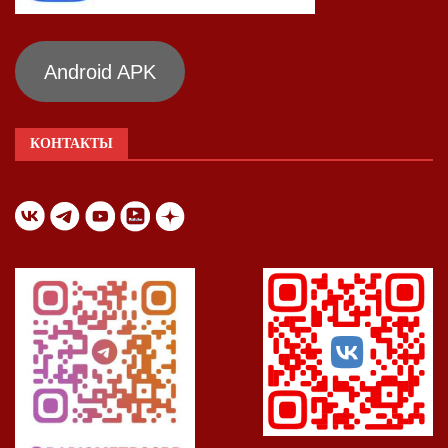
Android APK
КОНТАКТЫ