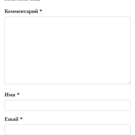
Комментарий
*
Имя
*
Email
*