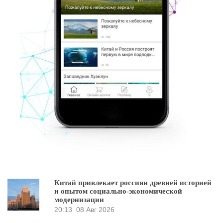
Китай привлекает россиян древней историей
и опытом социально-экономической
модернизации
20:13
08 Авг 2026