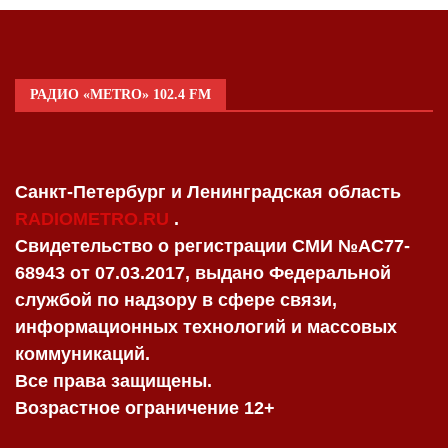
РАДИО «METRO» 102.4 FM
Санкт-Петербург и Ленинградская область
RADIOMETRO.RU
.
Свидетельство о регистрации СМИ №AC77-
68943 от 07.03.2017, выдано Федеральной
службой по надзору в сфере связи,
информационных технологий и массовых
коммуникаций.
Все права защищены.
Возрастное ограничение 12+