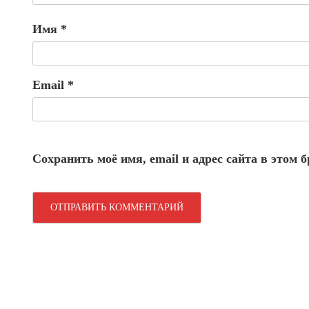
Имя
*
Email
*
Сохранить моё имя, email и адрес сайта в этом