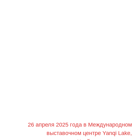
26 апреля 2025 года в Международном
выставочном центре Yanqi Lake,