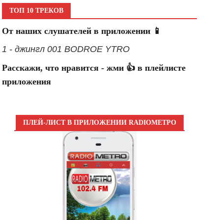
ТОП 10 ТРЕКОВ
От наших слушателей в приложении 📱
1 - джингл 001 BODROE YTRO
Расскажи, что нравится - жми 👍 в плейлисте
приложения
ПЛЕЙ-ЛИСТ В ПРИЛОЖЕНИИ RADIOМЕТРО