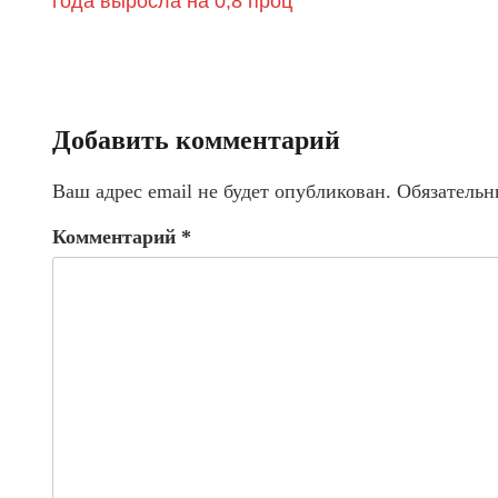
года выросла на 0,8 проц
Добавить комментарий
Ваш адрес email не будет опубликован.
Обязательн
Комментарий
*