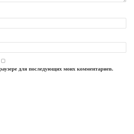
 браузере для последующих моих комментариев.