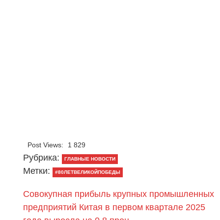
Post Views:
1 829
Рубрика:
ГЛАВНЫЕ НОВОСТИ
Метки:
#80ЛЕТВЕЛИКОЙПОБЕДЫ
Совокупная прибыль крупных промышленных
предприятий Китая в первом квартале 2025