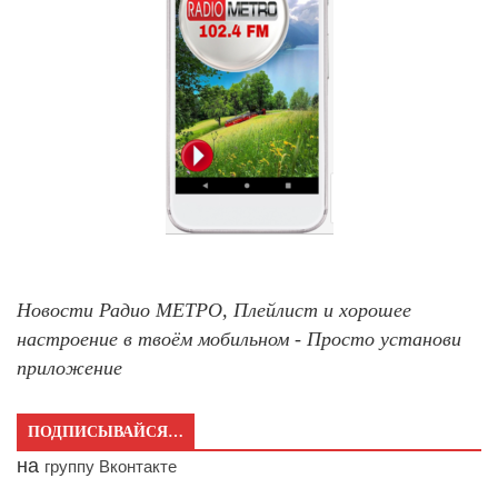
Новости Радио МЕТРО, Плейлист и хорошее
настроение в твоём мобильном - Просто установи
приложение
ПОДПИСЫВАЙСЯ…
на
группу Вконтакте