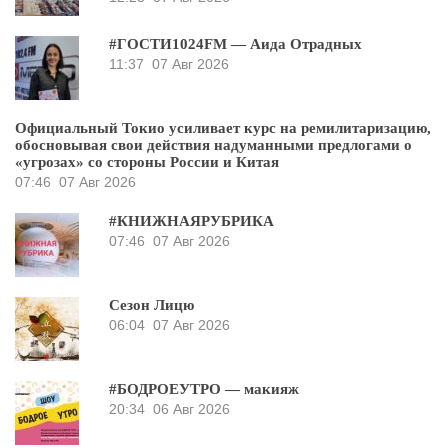
#ГОСТИ1024FM — Аида Отрадных
11:37
07 Авг 2026
Официальный Токио усиливает курс на ремилитаризацию,
обосновывая свои действия надуманными предлогами о
«угрозах» со стороны России и Китая
07:46
07 Авг 2026
#КНИЖНАЯРУБРИКА
07:46
07 Авг 2026
Сезон Лицю
06:04
07 Авг 2026
#БОДРОЕУТРО — макияж
20:34
06 Авг 2026