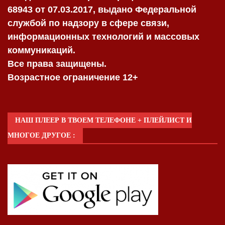
68943 от 07.03.2017, выдано Федеральной
службой по надзору в сфере связи,
информационных технологий и массовых
коммуникаций.
Все права защищены.
Возрастное ограничение 12+
НАШ ПЛЕЕР В ТВОЕМ ТЕЛЕФОНЕ + ПЛЕЙЛИСТ И
МНОГОЕ ДРУГОЕ :