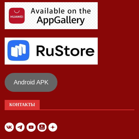
Android APK
КОНТАКТЫ