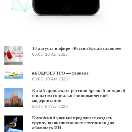
10 августа в эфире «Россия Китай главное»
06:03
10 Авг 2026
#БОДРОЕУТРО — харизма
06:03
10 Авг 2026
Китай привлекает россиян древней историей
и опытом социально-экономической
модернизации
20:13
08 Авг 2026
Китайский ученый предлагает создать
группу вычислительных спутников для
облачного ИИ