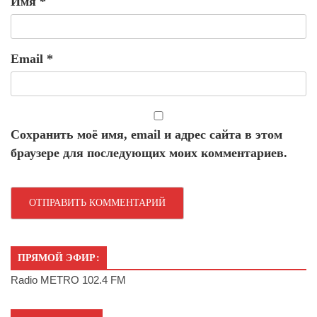
Имя
*
Email
*
Сохранить моё имя, email и адрес сайта в этом
браузере для последующих моих комментариев.
ПРЯМОЙ ЭФИР:
Radio METRO 102.4 FM