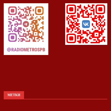
МЕТКИ