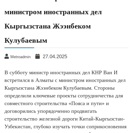
министром иностранных дел
Кыргызстана Жээнбеком
Кулубаевым
27.04.2025
Metroadmin
В субботу министр иностранных дел КНР Ван И
встретился в Алматы с министром иностранных дел
Кыргызстана Жээнбеком Кулубаевым. Стороны
определили ключевые проекты сотрудничества для
совместного строительства «Пояса и пути» и
договорились упорядоченно продвигать
строительство железной дороги Китай-Кыргызстан-
Узбекистан, глубоко изучать точки соприкосновения