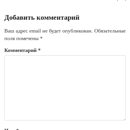
Добавить комментарий
Ваш адрес email не будет опубликован.
Обязательные
поля помечены
*
Комментарий
*