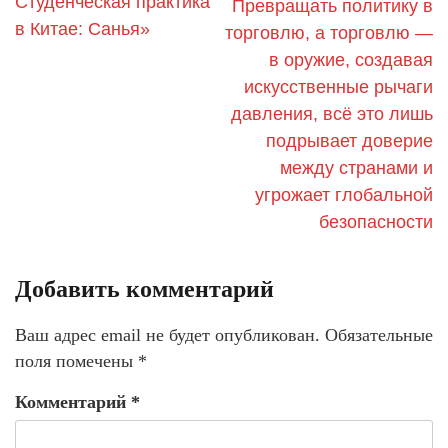
Студенческая практика
​​Превращать политику в
в Китае: Санья»
торговлю, а торговлю —
в оружие, создавая
искусственные рычаги
давления, всё это лишь
подрывает доверие
между странами и
угрожает глобальной
безопасности
Добавить комментарий
Ваш адрес email не будет опубликован.
Обязательные
поля помечены
*
Комментарий
*