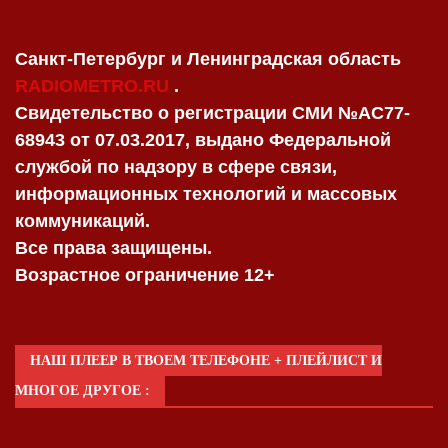
Санкт-Петербург и Ленинградская область
RADIOMETRO.RU
.
Свидетельство о регистрации СМИ №AC77-
68943 от 07.03.2017, выдано Федеральной
службой по надзору в сфере связи,
информационных технологий и массовых
коммуникаций.
Все права защищены.
Возрастное ограничение 12+
НАШ ПЛЕЕР В ТВОЕМ ТЕЛЕФОНЕ + ПЛЕЙЛИСТ И
МНОГОЕ ДРУГОЕ :