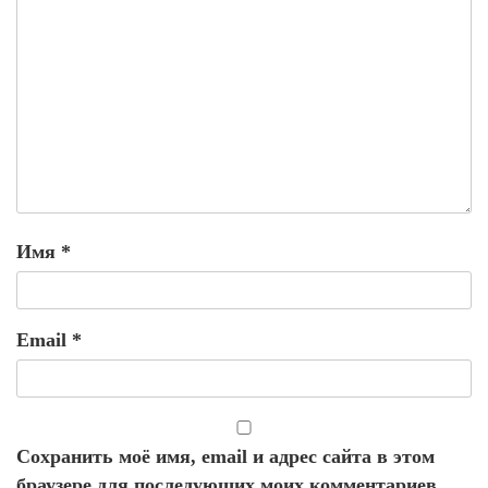
Имя
*
Email
*
Сохранить моё имя, email и адрес сайта в этом
браузере для последующих моих комментариев.