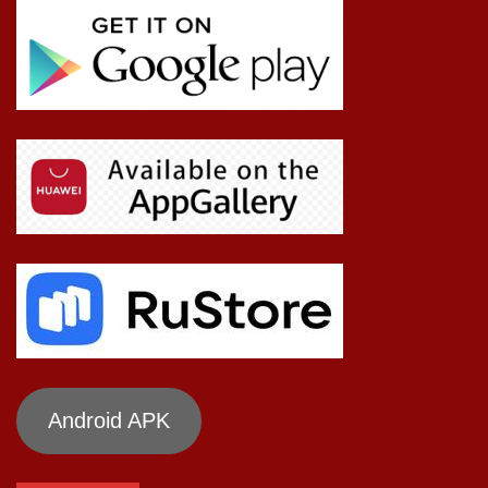
Android APK