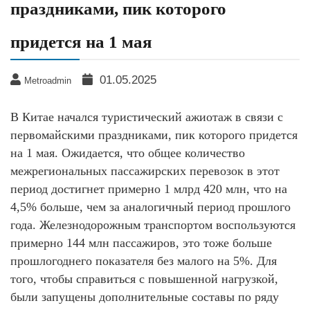
праздниками, пик которого
придется на 1 мая
01.05.2025
Metroadmin
В Китае начался туристический ажиотаж в связи с
первомайскими праздниками, пик которого придется
на 1 мая. Ожидается, что общее количество
межрегиональных пассажирских перевозок в этот
период достигнет примерно 1 млрд 420 млн, что на
4,5% больше, чем за аналогичный период прошлого
года. Железнодорожным транспортом воспользуются
примерно 144 млн пассажиров, это тоже больше
прошлогоднего показателя без малого на 5%. Для
того, чтобы справиться с повышенной нагрузкой,
были запущены дополнительные составы по ряду