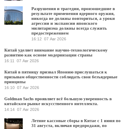
Разрушения и трагедии, произошедшие в
результате применения ядерного оружия,
никогда не должны повториться, а уроки
агрессии и экспансии японского
милитаризма должны всегда служить
предостережением
16:12
07 Авг 2026
Китай уделяет внимание научно-технологическому
развитию как основе модернизации страны
16:11
07 Авг 2026
Китай в пятницу призвал Японию прислушаться к
призывам общественности соблюдать свои безъядерные
принципы
16:10
07 Авг 2026
Goldman Sachs проявляет всё большую уверенность в
китайском рынке искусственного интеллекта.
14:14
07 Авг 2026
Летние кассовые сборы в Китае с 1 июня по
31 августа, включая предпродажи, по