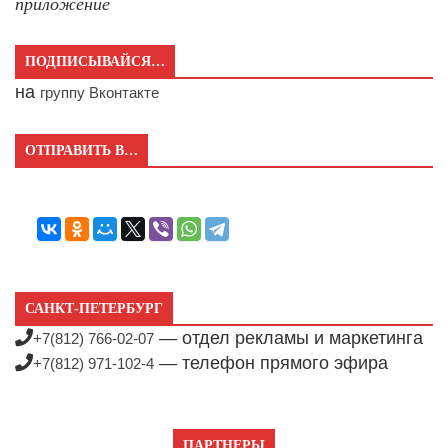
приложение
ПОДПИСЫВАЙСЯ…
на
группу Вконтакте
ОТПРАВИТЬ В…
САНКТ-ПЕТЕРБУРГ
— отдел рекламы и маркетинга
+7(812) 766-02-07
— телефон прямого эфира
+7(812) 971-102-4
ПАРТНЕРЫ