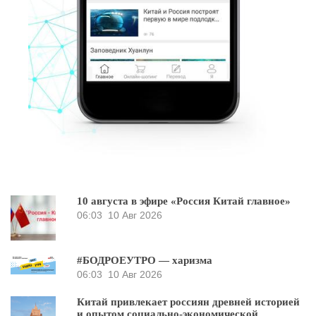
10 августа в эфире «Россия Китай главное»
06:03
10 Авг 2026
#БОДРОЕУТРО — харизма
06:03
10 Авг 2026
Китай привлекает россиян древней историей
и опытом социально-экономической