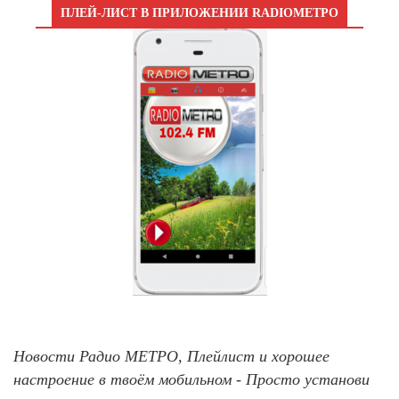
ПЛЕЙ-ЛИСТ В ПРИЛОЖЕНИИ RADIOМЕТРО
Новости Радио МЕТРО, Плейлист и хорошее
настроение в твоём мобильном - Просто установи