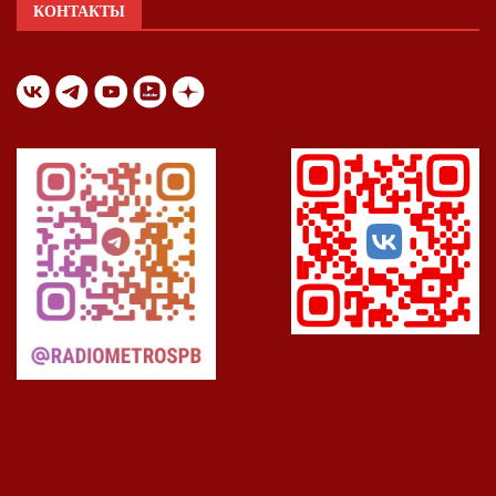
КОНТАКТЫ