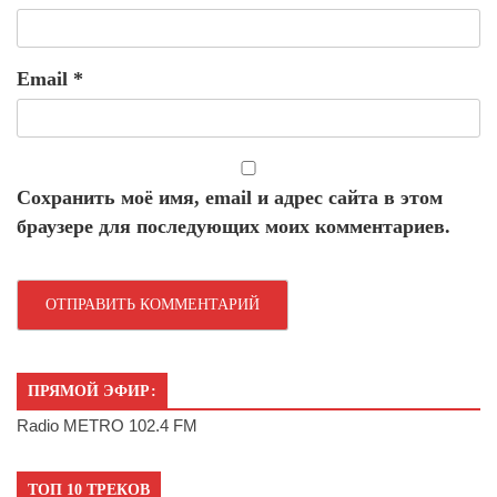
Email
*
Сохранить моё имя, email и адрес сайта в этом
браузере для последующих моих комментариев.
ПРЯМОЙ ЭФИР:
Radio METRO 102.4 FM
ТОП 10 ТРЕКОВ