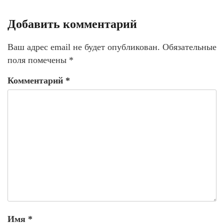
Добавить комментарий
Ваш адрес email не будет опубликован.
Обязательные
поля помечены
*
Комментарий
*
Имя
*