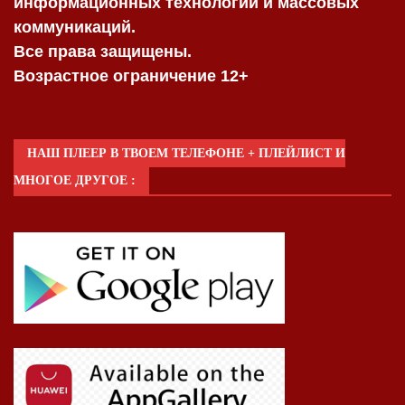
информационных технологий и массовых
коммуникаций.
Все права защищены.
Возрастное ограничение 12+
НАШ ПЛЕЕР В ТВОЕМ ТЕЛЕФОНЕ + ПЛЕЙЛИСТ И
МНОГОЕ ДРУГОЕ :