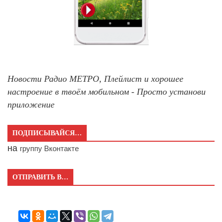
Новости Радио МЕТРО, Плейлист и хорошее
настроение в твоём мобильном - Просто установи
приложение
ПОДПИСЫВАЙСЯ…
на
группу Вконтакте
ОТПРАВИТЬ В…