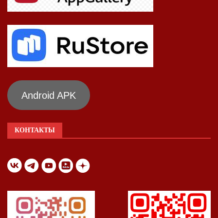
Android APK
КОНТАКТЫ