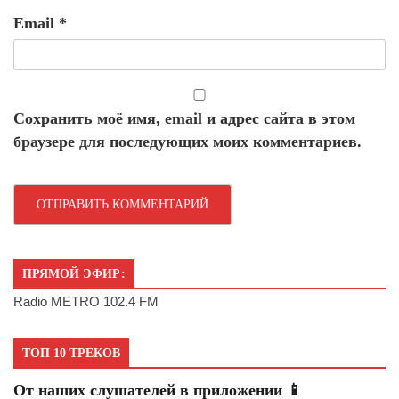
Email
*
Сохранить моё имя, email и адрес сайта в этом
браузере для последующих моих комментариев.
ПРЯМОЙ ЭФИР:
Radio METRO 102.4 FM
ТОП 10 ТРЕКОВ
От наших слушателей в приложении 📱