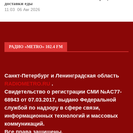
доставки еды
11:03
06 Авг 2026
РАДИО «METRO» 102.4 FM
Санкт-Петербург и Ленинградская область
RADIOMETRO.RU
.
Свидетельство о регистрации СМИ №AC77-
68943 от 07.03.2017, выдано Федеральной
службой по надзору в сфере связи,
информационных технологий и массовых
коммуникаций.
Все права защищены.