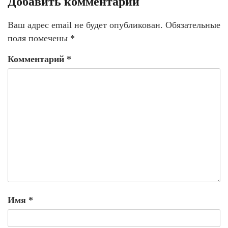
Добавить комментарий
Ваш адрес email не будет опубликован.
Обязательные
поля помечены
*
Комментарий
*
Имя
*