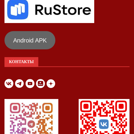
Android APK
КОНТАКТЫ