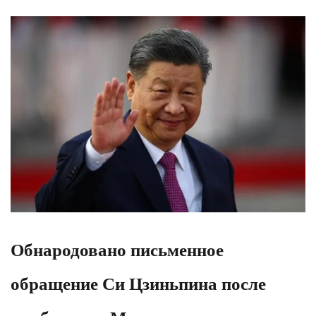
Обнародовано письменное
обращение Си Цзиньпина после