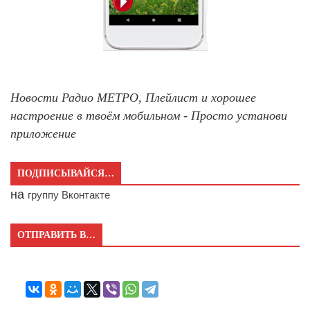
Новости Радио МЕТРО, Плейлист и хорошее
настроение в твоём мобильном - Просто установи
приложение
ПОДПИСЫВАЙСЯ…
на
группу Вконтакте
ОТПРАВИТЬ В…