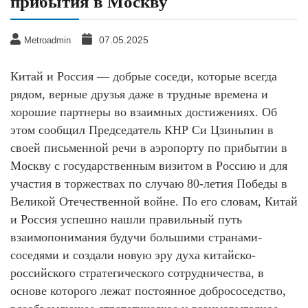
прибытия в Москву
07.05.2025
Metroadmin
Китай и Россия — добрые соседи, которые всегда
рядом, верные друзья даже в трудные времена и
хорошие партнеры во взаимных достижениях. Об
этом сообщил Председатель КНР Си Цзиньпин в
своей письменной речи в аэропорту по прибытии в
Москву с государственным визитом в Россию и для
участия в торжествах по случаю 80-летия Победы в
Великой Отечественной войне. По его словам, Китай
и Россия успешно нашли правильный путь
взаимопонимания будучи большими странами-
соседями и создали новую эру духа китайско-
российского стратегического сотрудничества, в
основе которого лежат постоянное добрососедство,