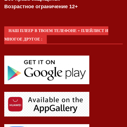
Возрастное ограничение 12+
НАШ ПЛЕЕР В ТВОЕМ ТЕЛЕФОНЕ + ПЛЕЙЛИСТ И
МНОГОЕ ДРУГОЕ :