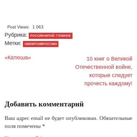
Post Views:
1 063
Рубрика:
РОССИЯ-КИТАЙ: ГЛАВНОЕ
Метки:
#ВИЗИТСИВРОССИЮ
«Катюша»
10 книг о Великой
Отечественной войне,
которые следует
прочесть каждому!
Добавить комментарий
Ваш адрес email не будет опубликован.
Обязательные
поля помечены
*