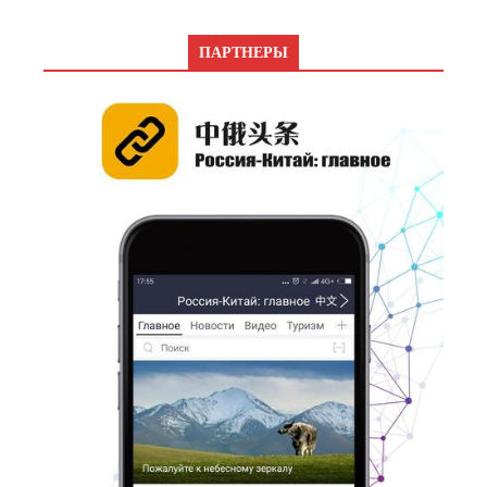
ПАРТНЕРЫ