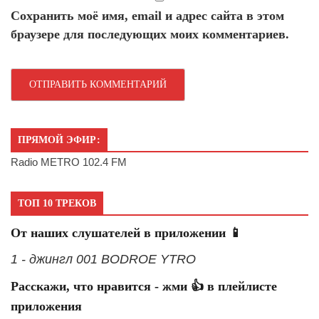
Сохранить моё имя, email и адрес сайта в этом
браузере для последующих моих комментариев.
ПРЯМОЙ ЭФИР:
Radio METRO 102.4 FM
ТОП 10 ТРЕКОВ
От наших слушателей в приложении 📱
1 - джингл 001 BODROE YTRO
Расскажи, что нравится - жми 👍 в плейлисте
приложения