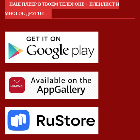
НАШ ПЛЕЕР В ТВОЕМ ТЕЛЕФОНЕ + ПЛЕЙЛИСТ И
МНОГОЕ ДРУГОЕ :