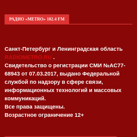
РАДИО «METRO» 102.4 FM
Санкт-Петербург и Ленинградская область
RADIOMETRO.RU
.
Свидетельство о регистрации СМИ №AC77-
68943 от 07.03.2017, выдано Федеральной
службой по надзору в сфере связи,
информационных технологий и массовых
коммуникаций.
Все права защищены.
Возрастное ограничение 12+