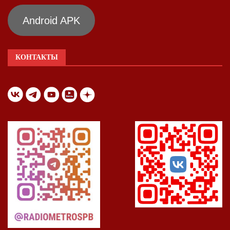
Android APK
КОНТАКТЫ