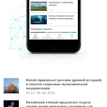
Китай привлекает россиян древней историей
и опытом социально-экономической
модернизации
20:13
08 Авг 2026
Китайский ученый предлагает создать
группу вычислительных спутников для