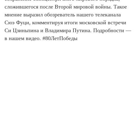
сложившегося после Второй мировой войны. Такое
мнение выразил обозреватель нашего телеканала
Сюэ Фуци, комментируя итоги московской встречи
Си Цзиньпина и Владимира Путина. Подробности —
в нашем видео. #80ЛетПобеды