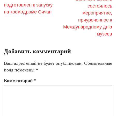
подготовлен к запуску
состоялось
на космодроме Сичан
мероприятие,
приуроченное к
Международному дню
музеев
Добавить комментарий
Ваш адрес email не будет опубликован.
Обязательные
поля помечены
*
Комментарий
*