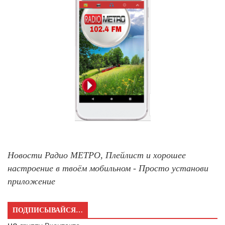
Новости Радио МЕТРО, Плейлист и хорошее
настроение в твоём мобильном - Просто установи
приложение
ПОДПИСЫВАЙСЯ…