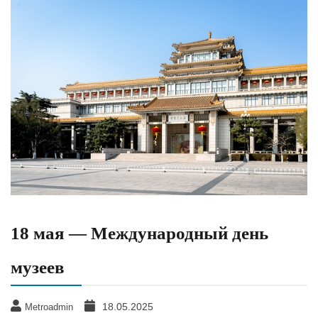
18 мая — Международный день
музеев
18.05.2025
Metroadmin