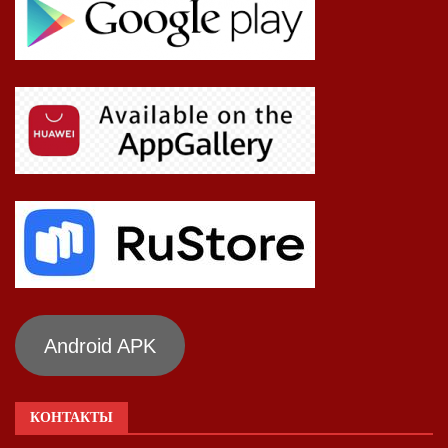
Android APK
КОНТАКТЫ