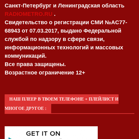
Санкт-Петербург и Ленинградская область
RADIOMETRO.RU
.
Свидетельство о регистрации СМИ №AC77-
68943 от 07.03.2017, выдано Федеральной
службой по надзору в сфере связи,
информационных технологий и массовых
коммуникаций.
Все права защищены.
Возрастное ограничение 12+
НАШ ПЛЕЕР В ТВОЕМ ТЕЛЕФОНЕ + ПЛЕЙЛИСТ И
МНОГОЕ ДРУГОЕ :