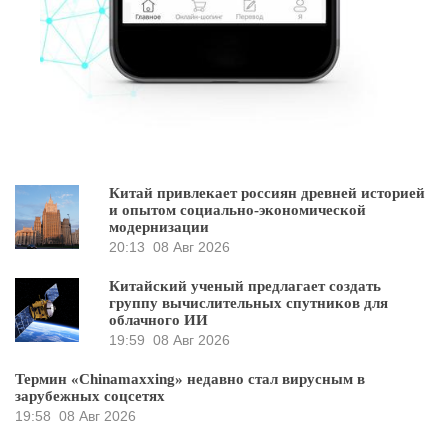
Китай привлекает россиян древней историей
и опытом социально-экономической
модернизации
20:13
08 Авг 2026
Китайский ученый предлагает создать
группу вычислительных спутников для
облачного ИИ
19:59
08 Авг 2026
Термин «Chinamaxxing» недавно стал вирусным в
зарубежных соцсетях
19:58
08 Авг 2026