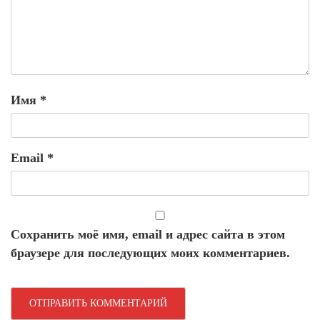
Имя
*
Email
*
Сохранить моё имя, email и адрес сайта в этом
браузере для последующих моих комментариев.