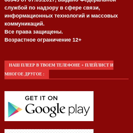
службой по надзору в сфере связи,
информационных технологий и массовых
коммуникаций.
Все права защищены.
Возрастное ограничение 12+
НАШ ПЛЕЕР В ТВОЕМ ТЕЛЕФОНЕ + ПЛЕЙЛИСТ И
МНОГОЕ ДРУГОЕ :