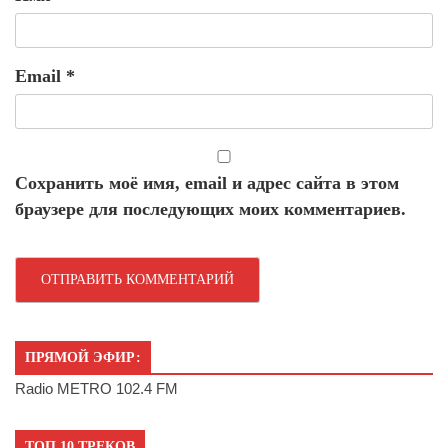
Email
*
Сохранить моё имя, email и адрес сайта в этом
браузере для последующих моих комментариев.
ПРЯМОЙ ЭФИР:
Radio METRO 102.4 FM
ТОП 10 ТРЕКОВ