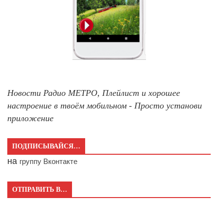
Новости Радио МЕТРО, Плейлист и хорошее
настроение в твоём мобильном - Просто установи
приложение
ПОДПИСЫВАЙСЯ…
на
группу Вконтакте
ОТПРАВИТЬ В…