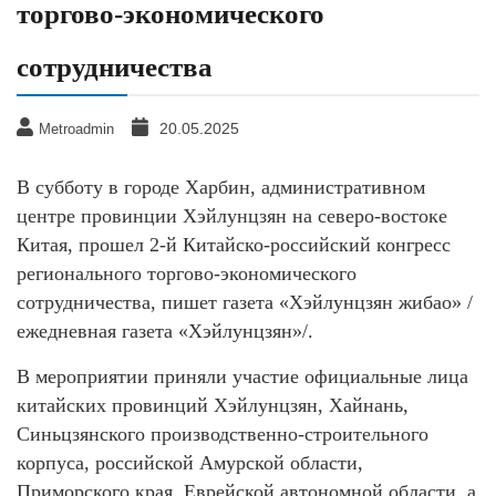
торгово-экономического
сотрудничества
20.05.2025
Metroadmin
В субботу в городе Харбин, административном
центре провинции Хэйлунцзян на северо-востоке
Китая, прошел 2-й Китайско-российский конгресс
регионального торгово-экономического
сотрудничества, пишет газета «Хэйлунцзян жибао» /
ежедневная газета «Хэйлунцзян»/.
В мероприятии приняли участие официальные лица
китайских провинций Хэйлунцзян, Хайнань,
Синьцзянского производственно-строительного
корпуса, российской Амурской области,
Приморского края, Еврейской автономной области, а