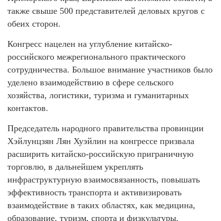
также свыше 500 представителей деловых кругов с
обеих сторон.
Конгресс нацелен на углубление китайско-
российского межрегионального практического
сотрудничества. Большое внимание участников было
уделено взаимодействию в сфере сельского
хозяйства, логистики, туризма и гуманитарных
контактов.
Председатель народного правительства провинции
Хэйлунцзян Лян Хуэйлин на конгрессе призвала
расширить китайско-российскую приграничную
торговлю, в дальнейшем укреплять
инфраструктурную взаимосвязанность, повышать
эффективность транспорта и активизировать
взаимодействие в таких областях, как медицина,
образование, туризм, спорта и физкультуры.