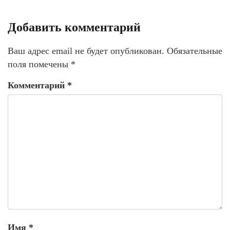
Добавить комментарий
Ваш адрес email не будет опубликован.
Обязательные
поля помечены
*
Комментарий
*
Имя
*