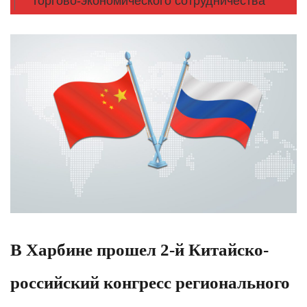
торгово-экономического сотрудничества
В Харбине прошел 2-й Китайско-
российский конгресс регионального