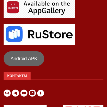
Android APK
КОНТАКТЫ