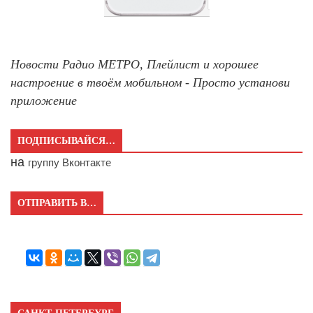
Новости Радио МЕТРО, Плейлист и хорошее
настроение в твоём мобильном - Просто установи
приложение
ПОДПИСЫВАЙСЯ…
на
группу Вконтакте
ОТПРАВИТЬ В…