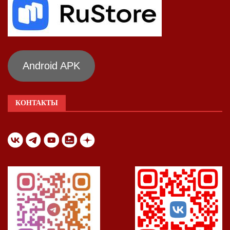
Android APK
КОНТАКТЫ