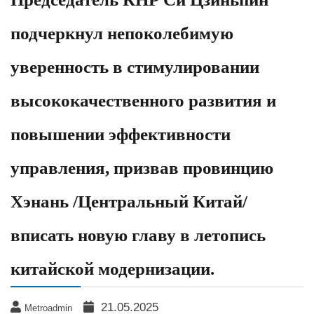
подчеркнул непоколебимую
уверенность в стимулировании
высококачественного развития и
повышении эффективности
управления, призвав провинцию
Хэнань /Центральный Китай/
вписать новую главу в летопись
китайской модернизации.
21.05.2025
Metroadmin