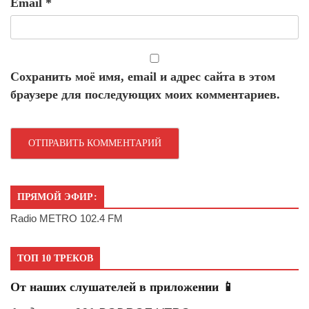
Email
*
Сохранить моё имя, email и адрес сайта в этом
браузере для последующих моих комментариев.
ПРЯМОЙ ЭФИР:
Radio METRO 102.4 FM
ТОП 10 ТРЕКОВ
От наших слушателей в приложении 📱