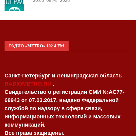
20:03
06 Авг 2026
РАДИО «METRO» 102.4 FM
Санкт-Петербург и Ленинградская область
RADIOMETRO.RU
.
Свидетельство о регистрации СМИ №AC77-
68943 от 07.03.2017, выдано Федеральной
службой по надзору в сфере связи,
информационных технологий и массовых
коммуникаций.
Все права защищены.