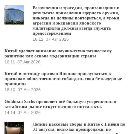
Разрушения и трагедии, произошедшие в
результате применения ядерного оружия,
никогда не должны повториться, а уроки
агрессии и экспансии японского
милитаризма должны всегда служить
предостережением
16:12
07 Авг 2026
Китай уделяет внимание научно-технологическому
развитию как основе модернизации страны
16:11
07 Авг 2026
Китай в пятницу призвал Японию прислушаться к
призывам общественности соблюдать свои безъядерные
принципы
16:10
07 Авг 2026
Goldman Sachs проявляет всё большую уверенность в
китайском рынке искусственного интеллекта.
14:14
07 Авг 2026
Летние кассовые сборы в Китае с 1 июня по
31 августа, включая предпродажи, по