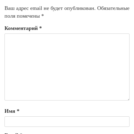
Ваш адрес email не будет опубликован.
Обязательные
поля помечены
*
Комментарий
*
Имя
*