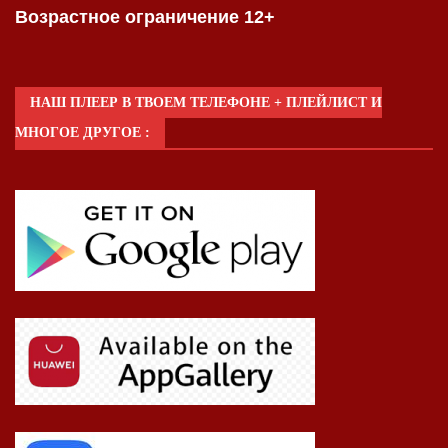
Возрастное ограничение 12+
НАШ ПЛЕЕР В ТВОЕМ ТЕЛЕФОНЕ + ПЛЕЙЛИСТ И
МНОГОЕ ДРУГОЕ :