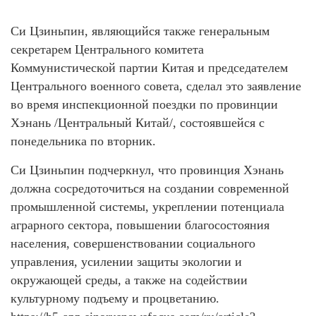
Си Цзиньпин, являющийся также генеральным
секретарем Центрального комитета
Коммунистической партии Китая и председателем
Центрального военного совета, сделал это заявление
во время инспекционной поездки по провинции
Хэнань /Центральный Китай/, состоявшейся с
понедельника по вторник.
Си Цзиньпин подчеркнул, что провинция Хэнань
должна сосредоточиться на создании современной
промышленной системы, укреплении потенциала
аграрного сектора, повышении благосостояния
населения, совершенствовании социального
управления, усилении защиты экологии и
окружающей среды, а также на содействии
культурному подъему и процветанию.