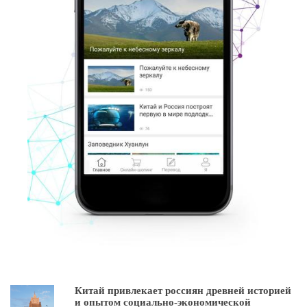
Китай привлекает россиян древней историей
и опытом социально-экономической