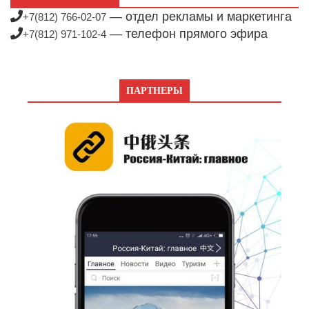
— отдел рекламы и маркетинга
+7(812) 766-02-07
— телефон прямого эфира
+7(812) 971-102-4
ПАРТНЕРЫ