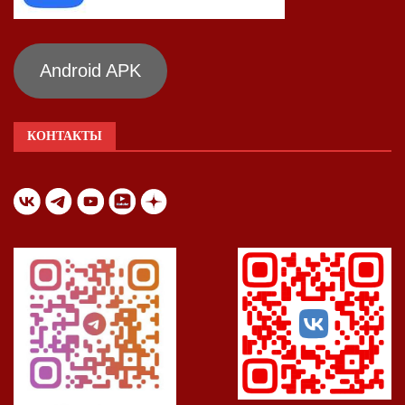
Android APK
КОНТАКТЫ