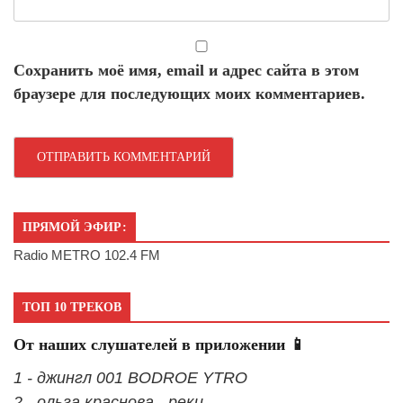
Сохранить моё имя, email и адрес сайта в этом
браузере для последующих моих комментариев.
ПРЯМОЙ ЭФИР:
Radio METRO 102.4 FM
ТОП 10 ТРЕКОВ
От наших слушателей в приложении 📱
1 - джингл 001 BODROE YTRO
2 - ольга краснова - реки