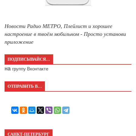
Новости Радио МЕТРО, Плейлист и хорошее
настроение в твоём мобильном - Просто установи
приложение
ПОДПИСЫВАЙСЯ…
на
группу Вконтакте
ОТПРАВИТЬ В…
САНКТ-ПЕТЕРБУРГ