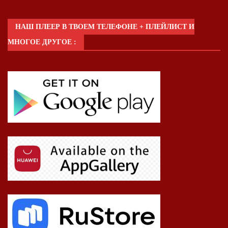
НАШ ПЛЕЕР В ТВОЕМ ТЕЛЕФОНЕ + ПЛЕЙЛИСТ И
МНОГОЕ ДРУГОЕ :