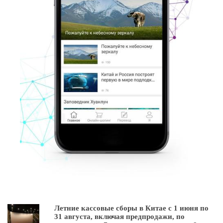
Летние кассовые сборы в Китае с 1 июня по
31 августа, включая предпродажи, по