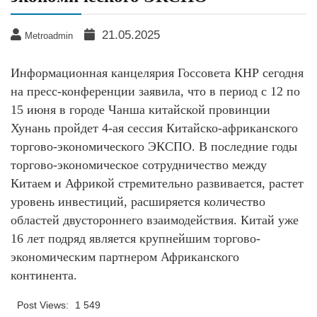
21.05.2025
Metroadmin
Информационная канцелярия Госсовета КНР сегодня
на пресс-конференции заявила, что в период с 12 по
15 июня в городе Чанша китайской провинции
Хунань пройдет 4-ая сессия Китайско-африканского
торгово-экономического ЭКСПО. В последние годы
торгово-экономическое сотрудничество между
Китаем и Африкой стремительно развивается, растет
уровень инвестиций, расширяется количество
областей двустороннего взаимодействия. Китай уже
16 лет подряд является крупнейшим торгово-
экономическим партнером Африканского
континента.
Post Views:
1 549