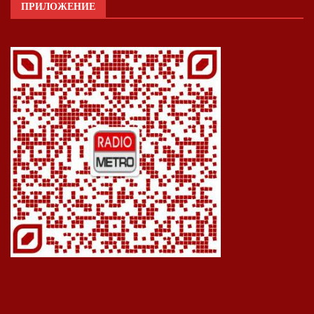
ПРИЛОЖЕНИЕ