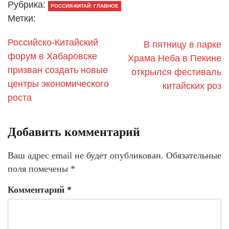
Рубрика:
РОССИЯ-КИТАЙ: ГЛАВНОЕ
Метки:
Российско-Китайский
В пятницу в парке
форум в Хабаровске
Храма Неба в Пекине
призван создать новые
открылся фестиваль
центры экономического
китайских роз
роста
Добавить комментарий
Ваш адрес email не будет опубликован.
Обязательные
поля помечены
*
Комментарий
*