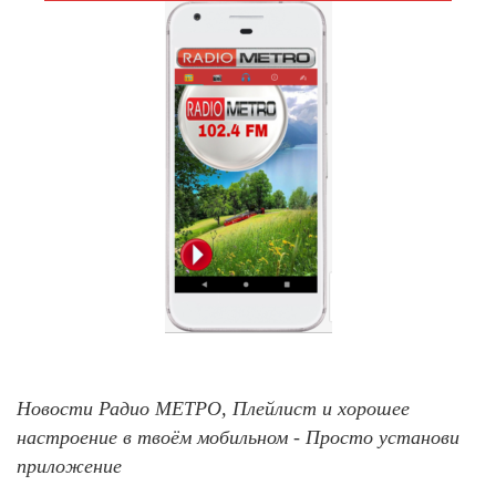
Новости Радио МЕТРО, Плейлист и хорошее
настроение в твоём мобильном - Просто установи
приложение