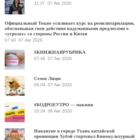
11:37
07 Авг 2026
Официальный Токио усиливает курс на ремилитаризацию,
обосновывая свои действия надуманными предлогами о
«угрозах» со стороны России и Китая
07:46
07 Авг 2026
#КНИЖНАЯРУБРИКА
07:46
07 Авг 2026
Сезон Лицю
06:04
07 Авг 2026
#БОДРОЕУТРО — макияж
20:34
06 Авг 2026
Накануне в городе Ухань китайской
провинции Хубэй стартовал Кинокультурный