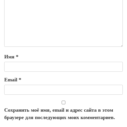
Имя
*
Email
*
Сохранить моё имя, email и адрес сайта в этом
браузере для последующих моих комментариев.