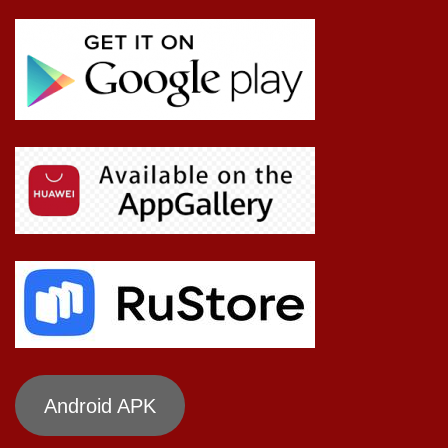
Android APK