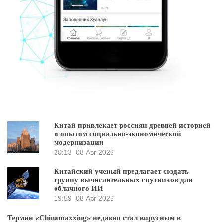
Китай привлекает россиян древней историей
и опытом социально-экономической
модернизации
20:13
08 Авг 2026
Китайский ученый предлагает создать
группу вычислительных спутников для
облачного ИИ
19:59
08 Авг 2026
Термин «Chinamaxxing» недавно стал вирусным в