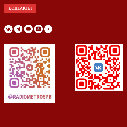
КОНТАКТЫ