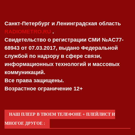
Санкт-Петербург и Ленинградская область
RADIOMETRO.RU
.
Свидетельство о регистрации СМИ №AC77-
68943 от 07.03.2017, выдано Федеральной
службой по надзору в сфере связи,
информационных технологий и массовых
коммуникаций.
Все права защищены.
Возрастное ограничение 12+
НАШ ПЛЕЕР В ТВОЕМ ТЕЛЕФОНЕ + ПЛЕЙЛИСТ И
МНОГОЕ ДРУГОЕ :