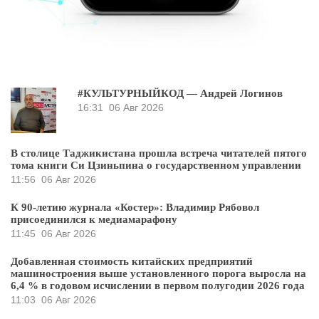
#КУЛЬТУРНЫЙКОД — Андрей Логинов
16:31
06 Авг 2026
В столице Таджикистана прошла встреча читателей пятого
тома книги Си Цзиньпина о государственном управлении
11:56
06 Авг 2026
К 90-летию журнала «Костер»: Владимир Рябовол
присоединился к медиамарафону
11:45
06 Авг 2026
Добавленная стоимость китайских предприятий
машиностроения выше установленного порога выросла на
6,4 % в годовом исчислении в первом полугодии 2026 года
11:03
06 Авг 2026