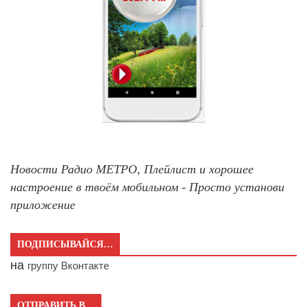
Новости Радио МЕТРО, Плейлист и хорошее
настроение в твоём мобильном - Просто установи
приложение
ПОДПИСЫВАЙСЯ…
на
группу Вконтакте
ОТПРАВИТЬ В…