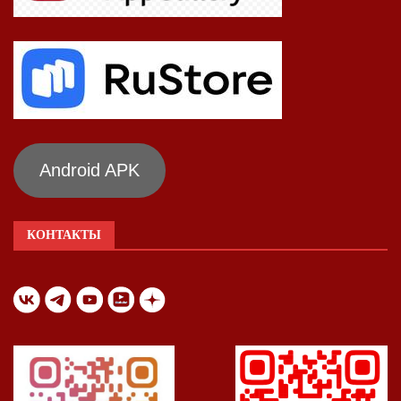
Android APK
КОНТАКТЫ