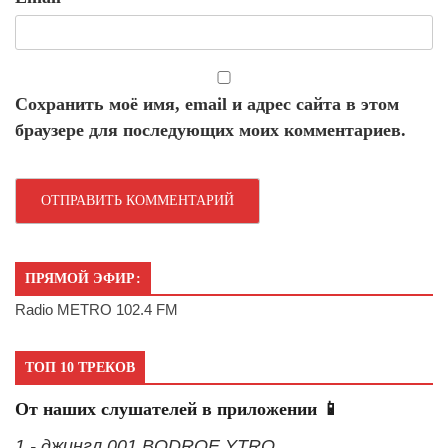
Сохранить моё имя, email и адрес сайта в этом
браузере для последующих моих комментариев.
ПРЯМОЙ ЭФИР:
Radio METRO 102.4 FM
ТОП 10 ТРЕКОВ
От наших слушателей в приложении 📱
1 - джингл 001 BODROE YTRO