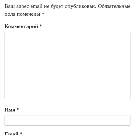
Ваш адрес email не будет опубликован.
Обязательные
поля помечены
*
Комментарий
*
Имя
*
Email
*