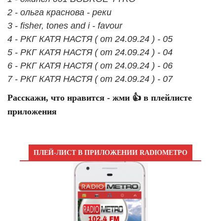
2 - ольга краснова - реки
3 - fisher, tones and i - favour
4 - РКГ КАТЯ НАСТЯ ( от 24.09.24 ) - 05
5 - РКГ КАТЯ НАСТЯ ( от 24.09.24 ) - 04
6 - РКГ КАТЯ НАСТЯ ( от 24.09.24 ) - 06
7 - РКГ КАТЯ НАСТЯ ( от 24.09.24 ) - 07
Расскажи, что нравится - жми 👍 в плейлисте
приложения
ПЛЕЙ-ЛИСТ В ПРИЛОЖЕНИИ RADIOМЕТРО