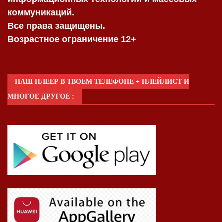
коммуникаций.
Все права защищены.
Возрастное ограничение 12+
НАШ ПЛЕЕР В ТВОЕМ ТЕЛЕФОНЕ + ПЛЕЙЛИСТ И
МНОГОЕ ДРУГОЕ :