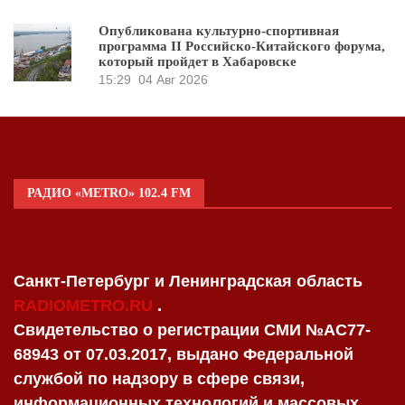
Опубликована культурно-спортивная
программа II Российско-Китайского форума,
который пройдет в Хабаровске
15:29
04 Авг 2026
РАДИО «METRO» 102.4 FM
Санкт-Петербург и Ленинградская область
RADIOMETRO.RU
.
Свидетельство о регистрации СМИ №AC77-
68943 от 07.03.2017, выдано Федеральной
службой по надзору в сфере связи,
информационных технологий и массовых