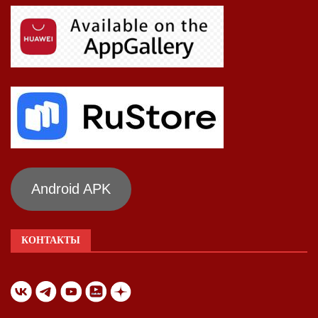
Android APK
КОНТАКТЫ