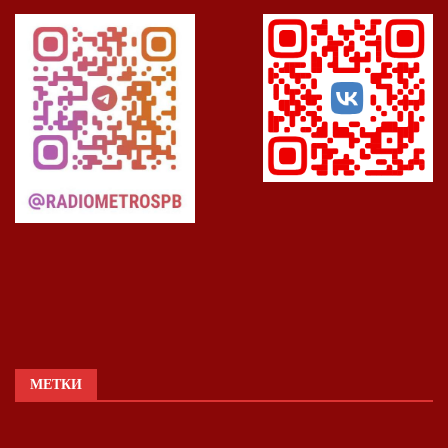
МЕТКИ