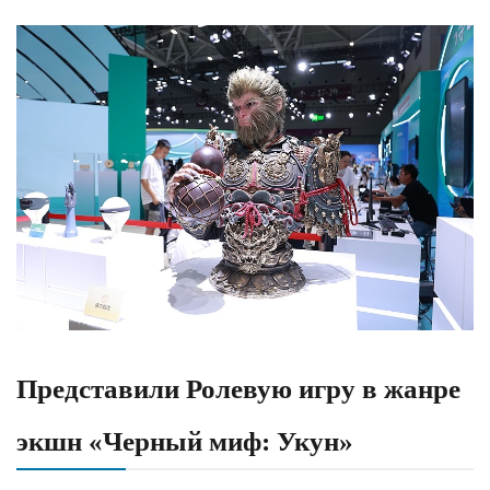
Представили Ролевую игру в жанре
экшн «Черный миф: Укун»