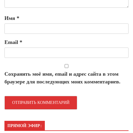
Имя
*
Email
*
Сохранить моё имя, email и адрес сайта в этом
браузере для последующих моих комментариев.
ПРЯМОЙ ЭФИР: