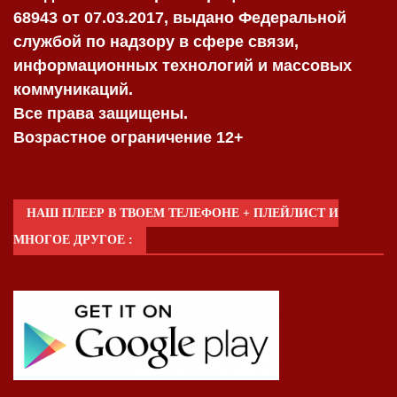
68943 от 07.03.2017, выдано Федеральной
службой по надзору в сфере связи,
информационных технологий и массовых
коммуникаций.
Все права защищены.
Возрастное ограничение 12+
НАШ ПЛЕЕР В ТВОЕМ ТЕЛЕФОНЕ + ПЛЕЙЛИСТ И
МНОГОЕ ДРУГОЕ :