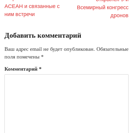
АСЕАН и связанные с
Всемирный конгресс
ним встречи
дронов
Добавить комментарий
Ваш адрес email не будет опубликован.
Обязательные
поля помечены
*
Комментарий
*