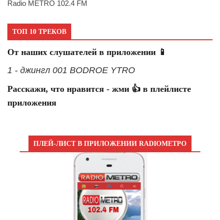
Radio METRO 102.4 FM
ТОП 10 ТРЕКОВ
От наших слушателей в приложении 📱
1 - джингл 001 BODROE YTRO
Расскажи, что нравится - жми 👍 в плейлисте
приложения
ПЛЕЙ-ЛИСТ В ПРИЛОЖЕНИИ RADIOМЕТРО