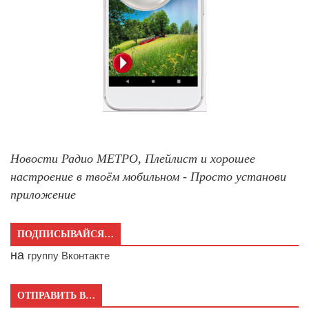
Новости Радио МЕТРО, Плейлист и хорошее
настроение в твоём мобильном - Просто установи
приложение
ПОДПИСЫВАЙСЯ…
на
группу Вконтакте
ОТПРАВИТЬ В…