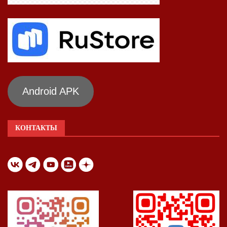
Android APK
КОНТАКТЫ