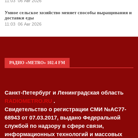
11:03
06 Авг 2026
Умное сельское хозяйство меняет способы выращивания и
доставки еды
11:03
06 Авг 2026
РАДИО «METRO» 102.4 FM
Санкт-Петербург и Ленинградская область
RADIOMETRO.RU
.
Свидетельство о регистрации СМИ №AC77-
68943 от 07.03.2017, выдано Федеральной
службой по надзору в сфере связи,
информационных технологий и массовых