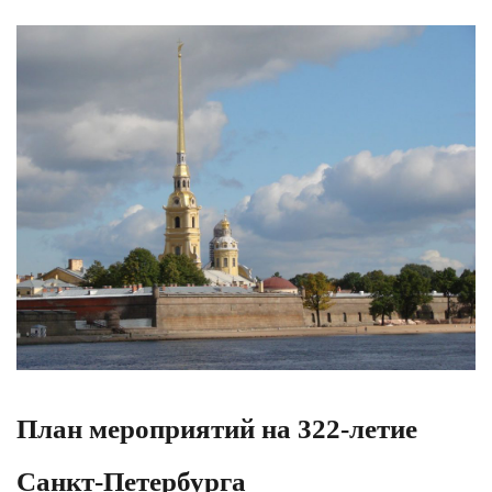
План мероприятий на 322-летие
Санкт-Петербурга