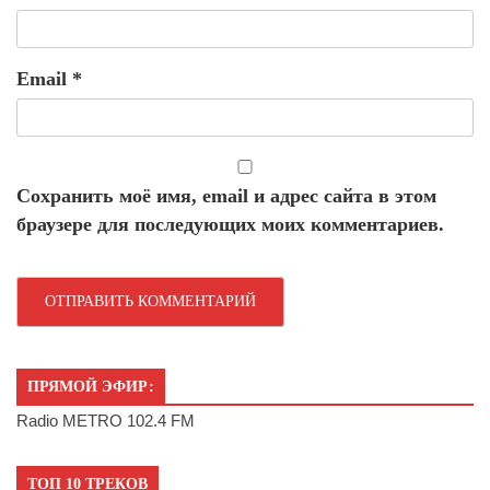
Email
*
Сохранить моё имя, email и адрес сайта в этом
браузере для последующих моих комментариев.
ПРЯМОЙ ЭФИР:
Radio METRO 102.4 FM
ТОП 10 ТРЕКОВ