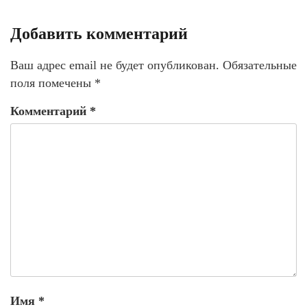
Добавить комментарий
Ваш адрес email не будет опубликован.
Обязательные
поля помечены
*
Комментарий
*
Имя
*