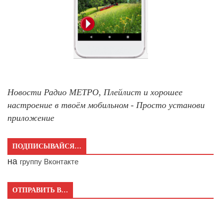
Новости Радио МЕТРО, Плейлист и хорошее
настроение в твоём мобильном - Просто установи
приложение
ПОДПИСЫВАЙСЯ…
на
группу Вконтакте
ОТПРАВИТЬ В…