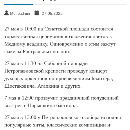
27.05.2025
Metroadmin
27 мая в 10:00 на Сенатской площади состоится
торжественная церемония возложения цветов к
Медному всаднику. Одновременно с этим зажгут
факелы Ростральных колонн.
27 мая в 11:30 на Соборной площади
Петропавловской крепости проведут концерт
духовых оркестров по произведениям Блантера,
Шостаковича, Агапкина и других.
7 мая в 12:00 прозвучит праздничный полуденный
выстрел с Нарышкина бастиона.
27 мая в 13:00 у Петропавловского собора исполнят
популярные хиты, классические композиции и