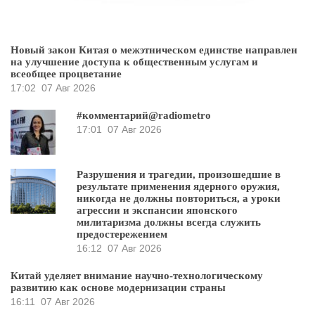
Новый закон Китая о межэтническом единстве направлен
на улучшение доступа к общественным услугам и
всеобщее процветание
17:02
07 Авг 2026
#комментарий@radiometro
17:01
07 Авг 2026
Разрушения и трагедии, произошедшие в
результате применения ядерного оружия,
никогда не должны повториться, а уроки
агрессии и экспансии японского
милитаризма должны всегда служить
предостережением
16:12
07 Авг 2026
Китай уделяет внимание научно-технологическому
развитию как основе модернизации страны
16:11
07 Авг 2026