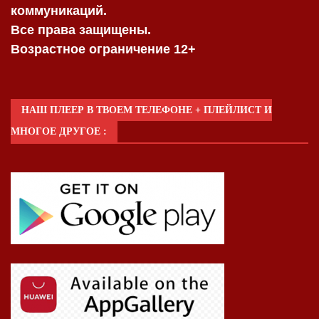
коммуникаций.
Все права защищены.
Возрастное ограничение 12+
НАШ ПЛЕЕР В ТВОЕМ ТЕЛЕФОНЕ + ПЛЕЙЛИСТ И
МНОГОЕ ДРУГОЕ :