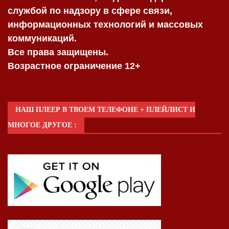
службой по надзору в сфере связи,
информационных технологий и массовых
коммуникаций.
Все права защищены.
Возрастное ограничение 12+
НАШ ПЛЕЕР В ТВОЕМ ТЕЛЕФОНЕ + ПЛЕЙЛИСТ И
МНОГОЕ ДРУГОЕ :