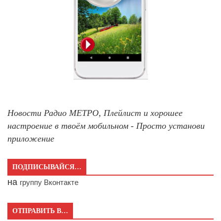
Новости Радио МЕТРО, Плейлист и хорошее
настроение в твоём мобильном - Просто установи
приложение
ПОДПИСЫВАЙСЯ…
на
группу Вконтакте
ОТПРАВИТЬ В…