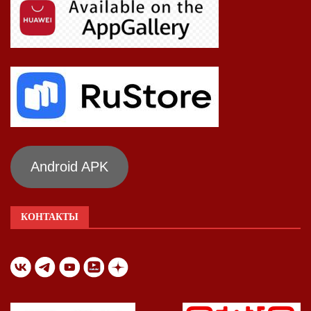
Android APK
КОНТАКТЫ