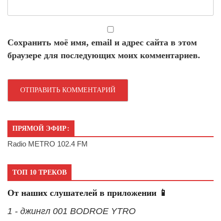
Сохранить моё имя, email и адрес сайта в этом
браузере для последующих моих комментариев.
ПРЯМОЙ ЭФИР:
Radio METRO 102.4 FM
ТОП 10 ТРЕКОВ
От наших слушателей в приложении 📱
1 - джингл 001 BODROE YTRO