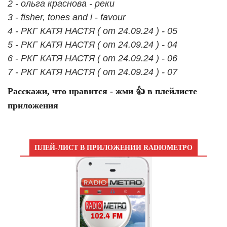
2 - ольга краснова - реки
3 - fisher, tones and i - favour
4 - РКГ КАТЯ НАСТЯ ( от 24.09.24 ) - 05
5 - РКГ КАТЯ НАСТЯ ( от 24.09.24 ) - 04
6 - РКГ КАТЯ НАСТЯ ( от 24.09.24 ) - 06
7 - РКГ КАТЯ НАСТЯ ( от 24.09.24 ) - 07
Расскажи, что нравится - жми 👍 в плейлисте
приложения
ПЛЕЙ-ЛИСТ В ПРИЛОЖЕНИИ RADIOМЕТРО