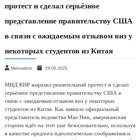
протест и сделал серьёзное
представление правительству США
в связи с ожидаемым отзывом виз у
некоторых студентов из Китая
29.05.2025
Metroadmin
МИД КНР выразил решительный протест и сделал
серьёзное представление правительству США в
связи с ожидаемым отзывом виз у некоторых
студентов из Китая. Как заявила официальный
представитель ведомства Мао Нин, американская
сторона идёт на этот шаг безосновательно, используя
в качестве предлога идеологические соображения и