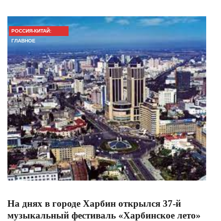
РОССИЯ-КИТАЙ:
ГЛАВНОЕ
На днях в городе Харбин открылся 37-й
музыкальный фестиваль «Харбинское лето»