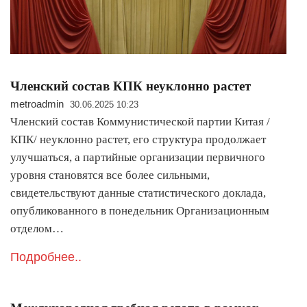
Членский состав КПК неуклонно растет
metroadmin
30.06.2025 10:23
Членский состав Коммунистической партии Китая /
КПК/ неуклонно растет, его структура продолжает
улучшаться, а партийные организации первичного
уровня становятся все более сильными,
свидетельствуют данные статистического доклада,
опубликованного в понедельник Организационным
отделом…
Подробнее..