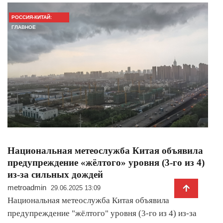
РОССИЯ-КИТАЙ:
ГЛАВНОЕ
Национальная метеослужба Китая объявила
предупреждение «жёлтого» уровня (3-го из 4)
из-за сильных дождей
metroadmin
29.06.2025 13:09
Национальная метеослужба Китая объявила
предупреждение "жёлтого" уровня (3-го из 4) из-за