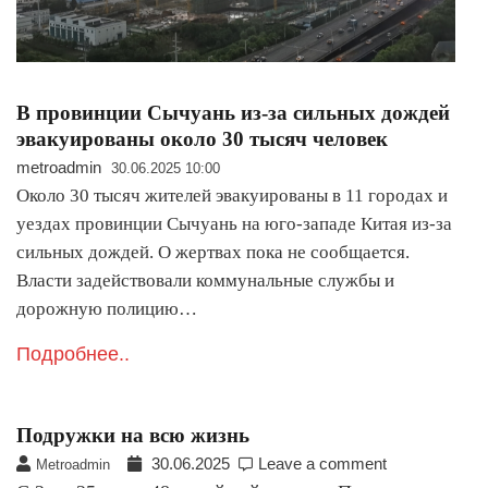
В провинции Сычуань из-за сильных дождей
эвакуированы около 30 тысяч человек
metroadmin
30.06.2025 10:00
Около 30 тысяч жителей эвакуированы в 11 городах и
уездах провинции Сычуань на юго-западе Китая из-за
сильных дождей. О жертвах пока не сообщается.
Власти задействовали коммунальные службы и
дорожную полицию…
Подробнее..
Подружки на всю жизнь
30.06.2025
Leave a comment
Metroadmin