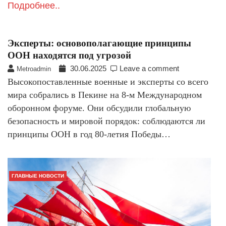
Подробнее..
Эксперты: основополагающие принципы
ООН находятся под угрозой
30.06.2025
Leave a comment
Metroadmin
Высокопоставленные военные и эксперты со всего
мира собрались в Пекине на 8-м Международном
оборонном форуме. Они обсудили глобальную
безопасность и мировой порядок: соблюдаются ли
принципы ООН в год 80-летия Победы…
ГЛАВНЫЕ НОВОСТИ