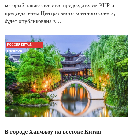
который также является председателем КНР и
председателем Центрального военного совета,
будет опубликована в…
РОССИЯ-КИТАЙ:
ГЛАВНОЕ
В городе Ханчжоу на востоке Китая