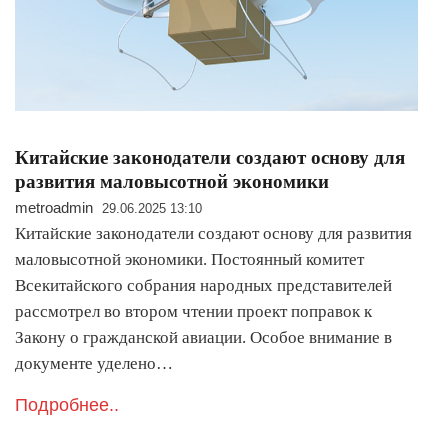
Китайские законодатели создают основу для
развития маловысотной экономики
metroadmin
29.06.2025 13:10
Китайские законодатели создают основу для развития
маловысотной экономики. Постоянный комитет
Всекитайского собрания народных представителей
рассмотрел во втором чтении проект поправок к
Закону о гражданской авиации. Особое внимание в
документе уделено…
Подробнее..