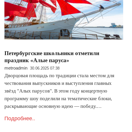
Петербургские школьники отметили
праздник «Алые паруса»
metroadmin
30.06.2025 07:38
Дворцовая площадь по традиции стала местом для
чествования выпускников и выступления главных
звёзд "Алых парусов". В этом году концертную
программу шоу поделили на тематические блоки,
раскрывающие основную идею — победу.…
Подробнее..