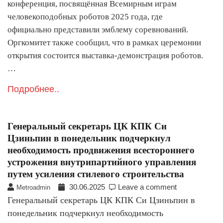
конференция, посвящённая Всемирным играм
человекоподобных роботов 2025 года, где
официально представили эмблему соревнований.
Оргкомитет также сообщил, что в рамках церемонии
открытия состоится выставка-демонстрация роботов.
…
Подробнее..
Генеральный секретарь ЦК КПК Си
Цзиньпин в понедельник подчеркнул
необходимость продвижения всестороннего
устрожения внутрипартийного управления
путем усиления стилевого строительства
30.06.2025
Leave a comment
Metroadmin
Генеральный секретарь ЦК КПК Си Цзиньпин в
понедельник подчеркнул необходимость