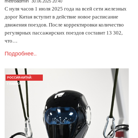
metroadmin
30.06.2025 20:40
С нуля часов 1 июля 2025 года на всей сети железных
дорог Китая вступит в действие новое расписание
движения поездов. После корректировки количество
регулярных пассажирских поездов составит 13 302,
что…
Подробнее..
РОССИЯ-КИТАЙ:
ГЛАВНОЕ