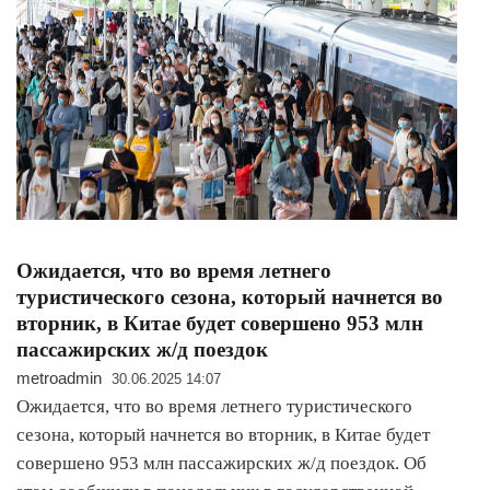
Ожидается, что во время летнего
туристического сезона, который начнется во
вторник, в Китае будет совершено 953 млн
пассажирских ж/д поездок
metroadmin
30.06.2025 14:07
Ожидается, что во время летнего туристического
сезона, который начнется во вторник, в Китае будет
совершено 953 млн пассажирских ж/д поездок. Об