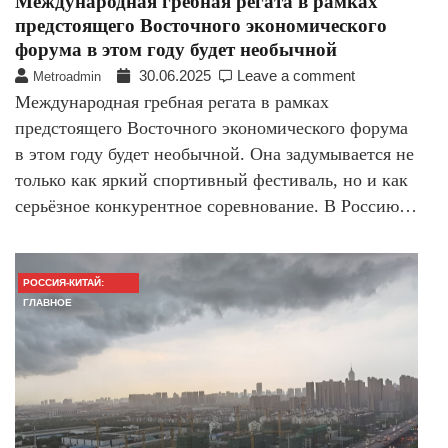
Международная гребная регата в рамках
предстоящего Восточного экономического
форума в этом году будет необычной
30.06.2025
Leave a comment
Metroadmin
Международная гребная регата в рамках
предстоящего Восточного экономического форума
в этом году будет необычной. Она задумывается не
только как яркий спортивный фестиваль, но и как
серьёзное конкурентное соревнование. В Россию…
РОССИЯ-КИТАЙ:
ГЛАВНОЕ