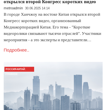
открылся второй Конгресс коротких видео
metroadmin
30.06.2025 14:14
В городе Ханчжоу на востоке Китая открылся второй
Конгресс коротких видео, организованный
Медиакорпорацией Китая. Его тема - "Короткие
видеоролики связывают тысячи отраслей". Участники
мероприятия - а это эксперты и представители…
Подробнее..
РОССИЯ-КИТАЙ:
ГЛАВНОЕ