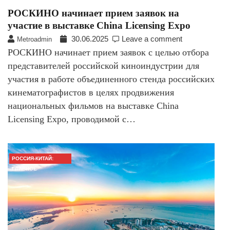
РОСКИНО начинает прием заявок на
участие в выставке China Licensing Expo​​​​​​​​​​​​​​​​​​​​​​​​​​​​​​​​​​​​​​​​​​
30.06.2025
Leave a comment
Metroadmin
РОСКИНО начинает прием заявок с целью отбора
представителей российской киноиндустрии для
участия в работе объединенного стенда российских
кинематографистов в целях продвижения
национальных фильмов на выставке China
Licensing Expo, проводимой с…
РОССИЯ-КИТАЙ:
ГЛАВНОЕ