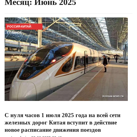
Месяц:
Июнь 2025
РОССИЯ-КИТАЙ:
ГЛАВНОЕ
С нуля часов 1 июля 2025 года на всей сети
железных дорог Китая вступит в действие
новое расписание движения поездов