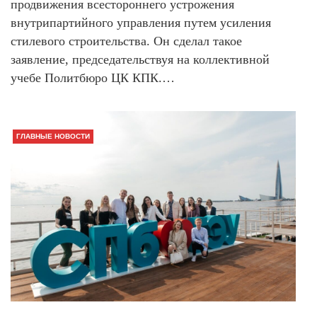
продвижения всестороннего устрожения
внутрипартийного управления путем усиления
стилевого строительства. Он сделал такое
заявление, председательствуя на коллективной
учебе Политбюро ЦК КПК.…
ГЛАВНЫЕ НОВОСТИ