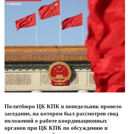
ГЛАВНОЕ
Политбюро ЦК КПК в понедельник провело
заседание, на котором был рассмотрен свод
положений о работе координационных
органов при ЦК КПК по обсуждению и