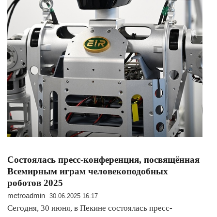
Состоялась пресс-конференция, посвящённая
Всемирным играм человекоподобных
роботов 2025
metroadmin
30.06.2025 16:17
Сегодня, 30 июня, в Пекине состоялась пресс-