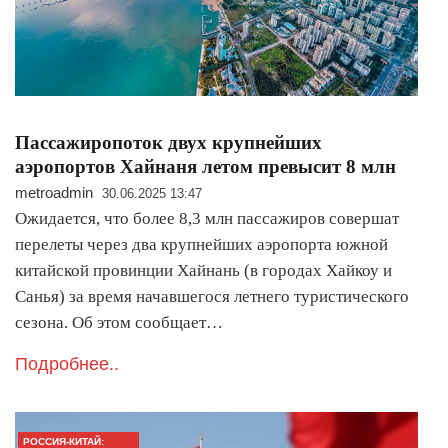
Пассажиропоток двух крупнейших
аэропортов Хайнаня летом превысит 8 млн
metroadmin
30.06.2025 13:47
Ожидается, что более 8,3 млн пассажиров совершат
перелеты через два крупнейших аэропорта южной
китайской провинции Хайнань (в городах Хайкоу и
Санья) за время начавшегося летнего туристического
сезона. Об этом сообщает…
Подробнее..
РОССИЯ-КИТАЙ: