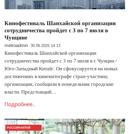
Кинофестиваль Шанхайской организации
сотрудничества пройдет с 3 по 7 июля в
Чунцине
metroadmin
30.06.2025 14:13
Кинофестиваль Шанхайской организации
сотрудничества пройдет с 3 по 7 июля в г. Чунцин /
Юго-Западный Китай/. Он сфокусируется на новых
достижениях в кинематографе стран-участниц
организации, сообщили в понедельник городские
власти. Предстоящий…
Подробнее..
РОССИЯ-КИТАЙ:
ГЛАВНОЕ