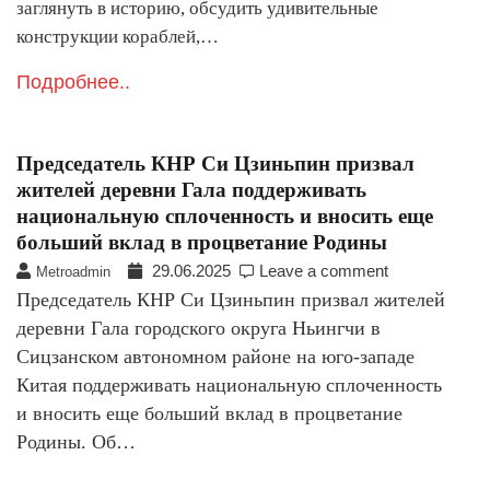
заглянуть в историю, обсудить удивительные
конструкции кораблей,…
Подробнее..
Председатель КНР Си Цзиньпин призвал
жителей деревни Гала поддерживать
национальную сплоченность и вносить еще
больший вклад в процветание Родины
29.06.2025
Leave a comment
Metroadmin
Председатель КНР Си Цзиньпин призвал жителей
деревни Гала городского округа Ньингчи в
Сицзанском автономном районе на юго-западе
Китая поддерживать национальную сплоченность
и вносить еще больший вклад в процветание
Родины. Об…