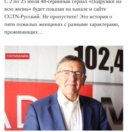
С 2 по 25 июля 48-серийный сериал «Подружки на
всю жизнь» будет показан на канале и сайте
CGTN-Русский. Не пропустите! Это история о
пяти пожилых женщинах с разными характерами,
проживающих…
ГОСТИ1024FM