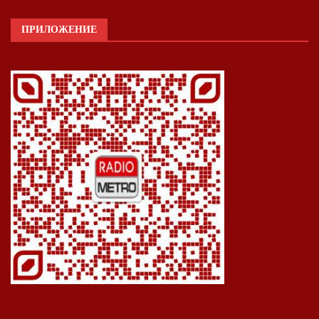
ПРИЛОЖЕНИЕ