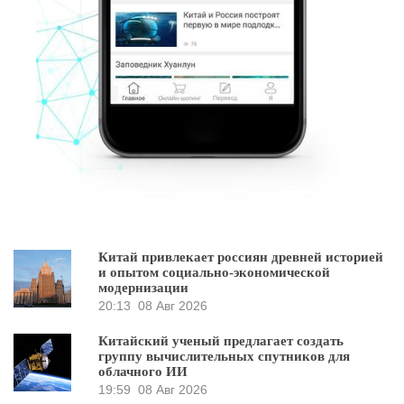
Китай привлекает россиян древней историей
и опытом социально-экономической
модернизации
20:13
08 Авг 2026
Китайский ученый предлагает создать
группу вычислительных спутников для
облачного ИИ
19:59
08 Авг 2026