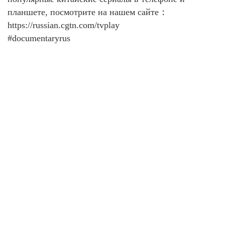
планшете, посмотрите на нашем сайте：
https://russian.cgtn.com/tvplay
#documentaryrus