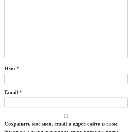
Имя
*
Email
*
Сохранить моё имя, email и адрес сайта в этом
браузере для последующих моих комментариев.