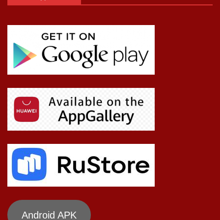
Android APK