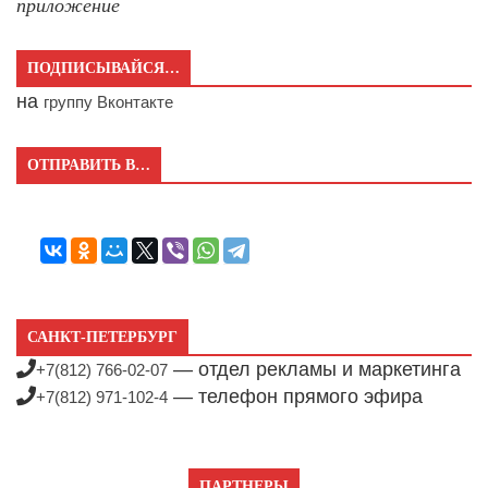
приложение
ПОДПИСЫВАЙСЯ…
на
группу Вконтакте
ОТПРАВИТЬ В…
САНКТ-ПЕТЕРБУРГ
— отдел рекламы и маркетинга
+7(812) 766-02-07
— телефон прямого эфира
+7(812) 971-102-4
ПАРТНЕРЫ