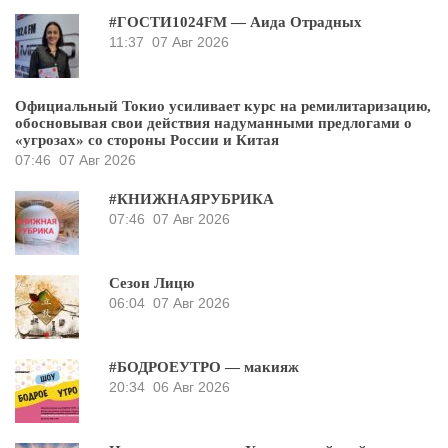
#ГОСТИ1024FM — Аида Отрадных
11:37
07 Авг 2026
Официальный Токио усиливает курс на ремилитаризацию,
обосновывая свои действия надуманными предлогами о
«угрозах» со стороны России и Китая
07:46
07 Авг 2026
#КНИЖНАЯРУБРИКА
07:46
07 Авг 2026
Сезон Лицю
06:04
07 Авг 2026
#БОДРОЕУТРО — макияж
20:34
06 Авг 2026