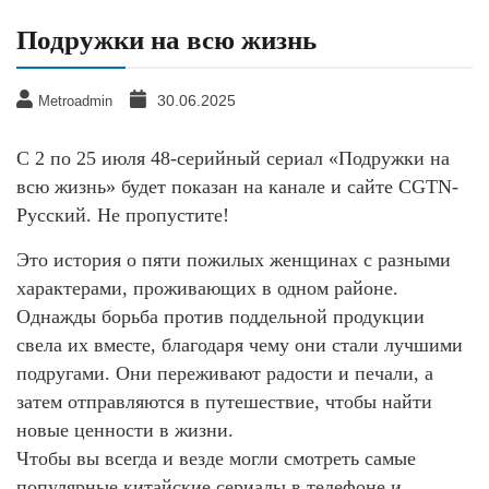
Подружки на всю жизнь
30.06.2025
Metroadmin
С 2 по 25 июля 48-серийный сериал «Подружки на
всю жизнь» будет показан на канале и сайте CGTN-
Русский. Не пропустите!
Это история о пяти пожилых женщинах с разными
характерами, проживающих в одном районе.
Однажды борьба против поддельной продукции
свела их вместе, благодаря чему они стали лучшими
подругами. Они переживают радости и печали, а
затем отправляются в путешествие, чтобы найти
новые ценности в жизни.
Чтобы вы всегда и везде могли смотреть самые
популярные китайские сериалы в телефоне и