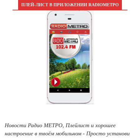
ПЛЕЙ-ЛИСТ В ПРИЛОЖЕНИИ RADIOМЕТРО
Новости Радио МЕТРО, Плейлист и хорошее
настроение в твоём мобильном - Просто установи