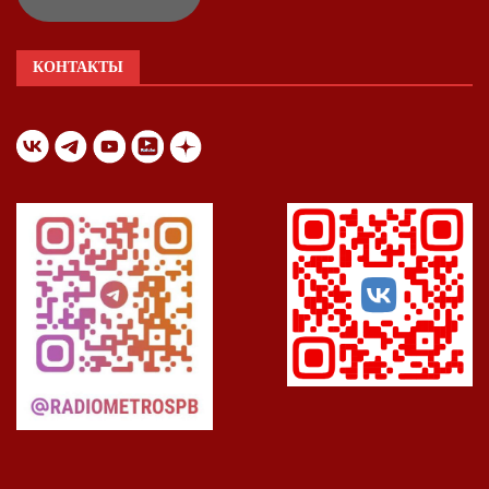
КОНТАКТЫ