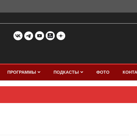
ПРОГРАММЫ
ПОДКАСТЫ
ФОТО
КОНТ