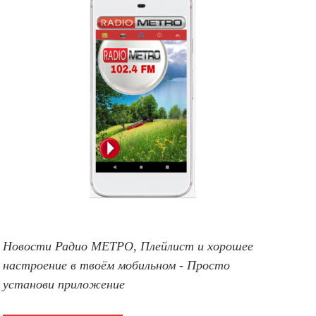
Новости Радио МЕТРО, Плейлист и хорошее
настроение в твоём мобильном - Просто
установи приложение