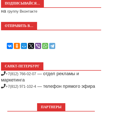
ПОДПИСЫВАЙСЯ…
на
группу Вконтакте
ОТПРАВИТЬ В…
САНКТ-ПЕТЕРБУРГ
— отдел рекламы и
+7(812) 766-02-07
маркетинга
— телефон прямого эфира
+7(812) 971-102-4
ПАРТНЕРЫ