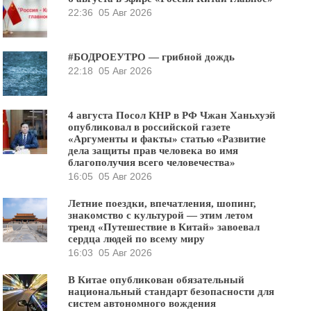
22:36
05 Авг 2026
#БОДРОЕУТРО — грибной дождь
22:18
05 Авг 2026
4 августа Посол КНР в РФ Чжан Ханьхуэй
опубликовал в российской газете
«Аргументы и факты» статью «Развитие
дела защиты прав человека во имя
благополучия всего человечества»
16:05
05 Авг 2026
Летние поездки, впечатления, шопинг,
знакомство с культурой — этим летом
тренд «Путешествие в Китай» завоевал
сердца людей по всему миру
16:03
05 Авг 2026
В Китае опубликован обязательный
национальный стандарт безопасности для
систем автономного вождения