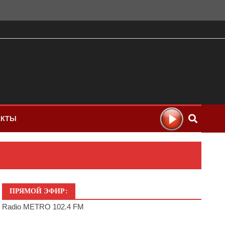
АКТЫ
ПРЯМОЙ ЭФИР:
Radio METRO 102.4 FM