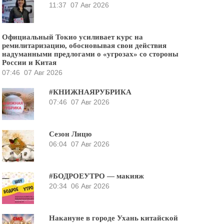
11:37
07 Авг 2026
Официальный Токио усиливает курс на
ремилитаризацию, обосновывая свои действия
надуманными предлогами о «угрозах» со стороны
России и Китая
07:46
07 Авг 2026
#КНИЖНАЯРУБРИКА
07:46
07 Авг 2026
Сезон Лицю
06:04
07 Авг 2026
#БОДРОЕУТРО — макияж
20:34
06 Авг 2026
Накануне в городе Ухань китайской