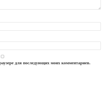
 браузере для последующих моих комментариев.