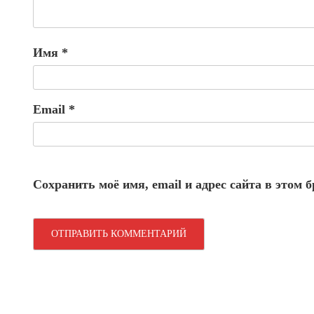
Имя
*
Email
*
Сохранить моё имя, email и адрес сайта в этом