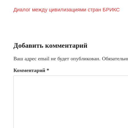
Диалог между цивилизациями стран БРИКС
Добавить комментарий
Ваш адрес email не будет опубликован.
Обязательн
Комментарий
*