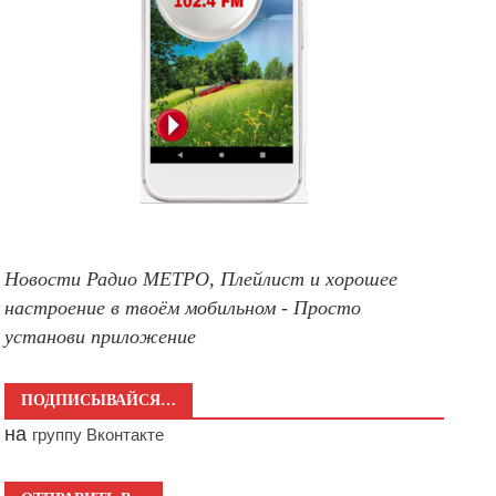
Новости Радио МЕТРО, Плейлист и хорошее
настроение в твоём мобильном - Просто
установи приложение
ПОДПИСЫВАЙСЯ…
на
группу Вконтакте