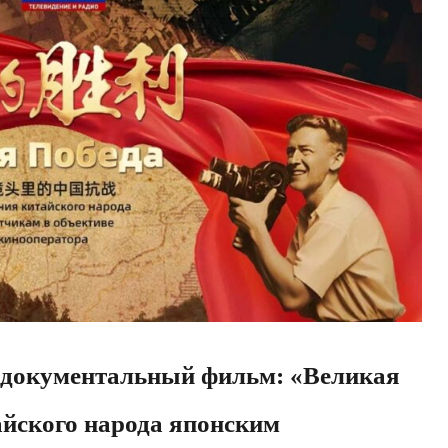
документальный фильм: «Великая
айского народа японским