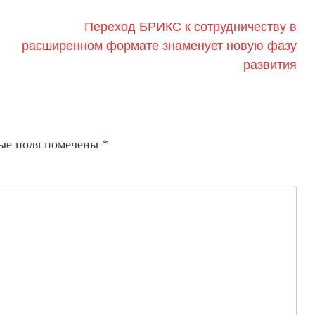
Переход БРИКС к сотрудничеству в
расширенном формате знаменует новую фазу
развития
ые поля помечены
*