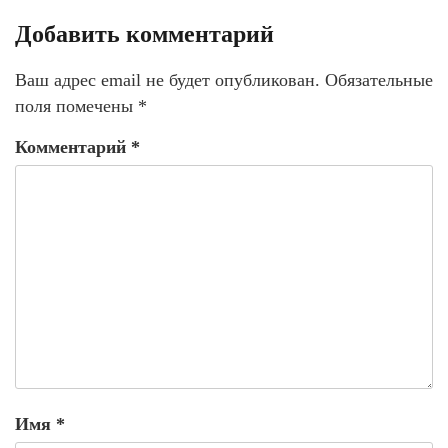
Добавить комментарий
Ваш адрес email не будет опубликован.
Обязательные
поля помечены
*
Комментарий
*
Имя
*