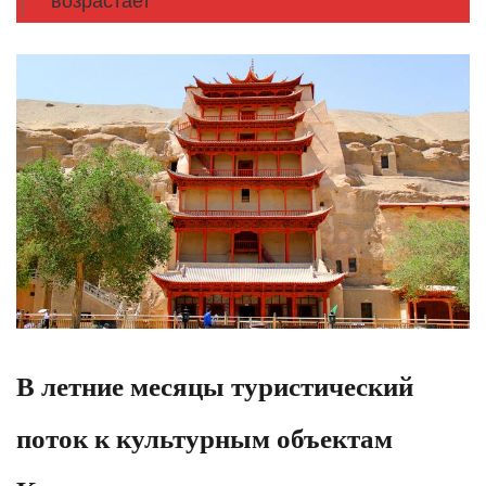
возрастает
В летние месяцы туристический
поток к культурным объектам