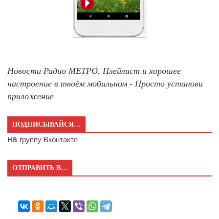
Новости Радио МЕТРО, Плейлист и хорошее
настроение в твоём мобильном - Просто установи
приложение
ПОДПИСЫВАЙСЯ…
на
группу Вконтакте
ОТПРАВИТЬ В…