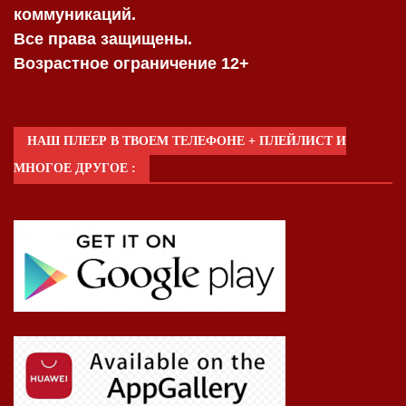
коммуникаций.
Все права защищены.
Возрастное ограничение 12+
НАШ ПЛЕЕР В ТВОЕМ ТЕЛЕФОНЕ + ПЛЕЙЛИСТ И
МНОГОЕ ДРУГОЕ :