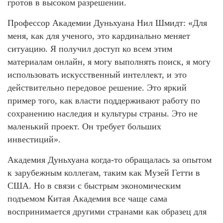
гротов в высоком разрешении.
Профессор Академии Дуньхуана Нил Шмидт: «Для
меня, как для ученого, это кардинально меняет
ситуацию. Я получил доступ ко всем этим
материалам онлайн, я могу выполнять поиск, я могу
использовать искусственный интеллект, и это
действительно передовое решение. Это яркий
пример того, как власти поддерживают работу по
сохранению наследия и культуры страны. Это не
маленький проект. Он требует больших
инвестиций».
Академия Дуньхуана когда-то обращалась за опытом
к зарубежным коллегам, таким как Музей Гетти в
США. Но в связи с быстрым экономическим
подъемом Китая Академия все чаще сама
воспринимается другими странами как образец для