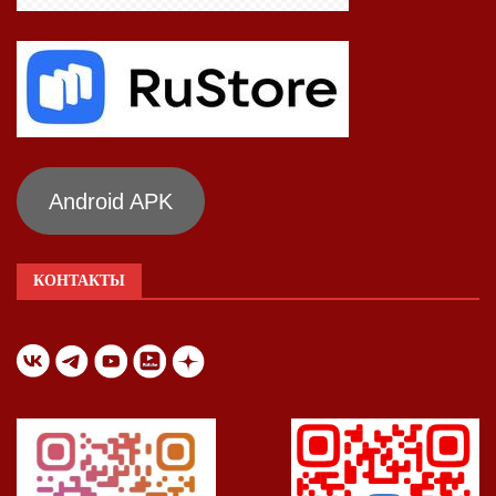
Android APK
КОНТАКТЫ