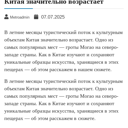
Китая значительно возрастает
07.07.2025
Metroadmin
В летние месяцы туристический поток к культурным
объектам Китая значительно возрастает. Одно из
самых популярных мест — гроты Могао на северо-
западе страны. Как в Китае изучают и сохраняют
уникальные образцы искусства, хранящиеся в этих
пещерах — об этом расскажем в нашем сюжете.
В летние месяцы туристический поток к культурным
объектам Китая значительно возрастает. Одно из
самых популярных мест — гроты Могао на северо-
западе страны. Как в Китае изучают и сохраняют
уникальные образцы искусства, хранящиеся в этих
пещерах — об этом расскажем в сюжете.