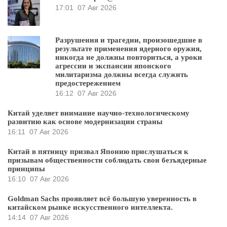
17:01
07 Авг 2026
Разрушения и трагедии, произошедшие в
результате применения ядерного оружия,
никогда не должны повториться, а уроки
агрессии и экспансии японского
милитаризма должны всегда служить
предостережением
16:12
07 Авг 2026
Китай уделяет внимание научно-технологическому
развитию как основе модернизации страны
16:11
07 Авг 2026
Китай в пятницу призвал Японию прислушаться к
призывам общественности соблюдать свои безъядерные
принципы
16:10
07 Авг 2026
Goldman Sachs проявляет всё большую уверенность в
китайском рынке искусственного интеллекта.
14:14
07 Авг 2026