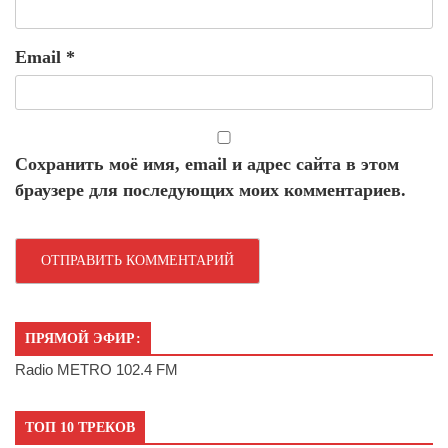
Email
*
Сохранить моё имя, email и адрес сайта в этом
браузере для последующих моих комментариев.
ПРЯМОЙ ЭФИР:
Radio METRO 102.4 FM
ТОП 10 ТРЕКОВ