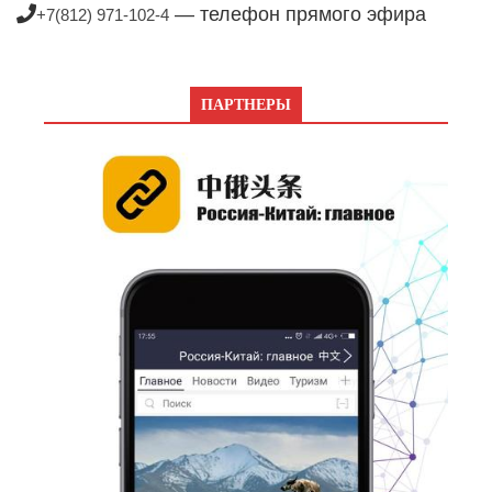
— телефон прямого эфира
+7(812) 971-102-4
ПАРТНЕРЫ