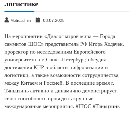
логистике
08.07.2025
Metroadmin
На мероприятии «Диалог мэров мира — Города
саммитов ШОС» представитель РФ Игорь Ходачек,
проректор по исследованиям Европейского
университета в г. Санкт-Петербург, обсудил
достижения КНР в области цифровизации и
логистики, а также возможности сотрудничества
между Китаем и Россией. В последние время г.
Тяньцзинь активно и динамично демонстрирует
свою способность проводить крупные
международные мероприятия. #ШОС #Тяньцзинь