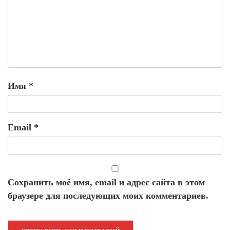
Имя
*
Email
*
Сохранить моё имя, email и адрес сайта в этом
браузере для последующих моих комментариев.