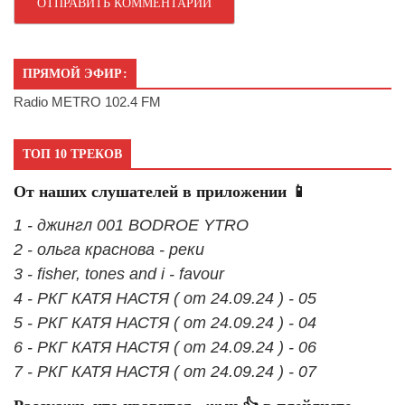
ПРЯМОЙ ЭФИР:
Radio METRO 102.4 FM
ТОП 10 ТРЕКОВ
От наших слушателей в приложении 📱
1 - джингл 001 BODROE YTRO
2 - ольга краснова - реки
3 - fisher, tones and i - favour
4 - РКГ КАТЯ НАСТЯ ( от 24.09.24 ) - 05
5 - РКГ КАТЯ НАСТЯ ( от 24.09.24 ) - 04
6 - РКГ КАТЯ НАСТЯ ( от 24.09.24 ) - 06
7 - РКГ КАТЯ НАСТЯ ( от 24.09.24 ) - 07