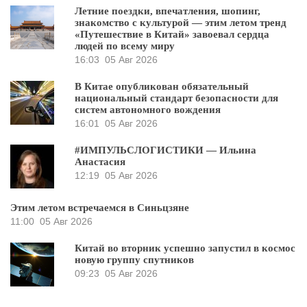
Летние поездки, впечатления, шопинг,
знакомство с культурой — этим летом тренд
«Путешествие в Китай» завоевал сердца
людей по всему миру
16:03
05 Авг 2026
В Китае опубликован обязательный
национальный стандарт безопасности для
систем автономного вождения
16:01
05 Авг 2026
#ИМПУЛЬСЛОГИСТИКИ — Ильина
Анастасия
12:19
05 Авг 2026
Этим летом встречаемся в Синьцзяне
11:00
05 Авг 2026
Китай во вторник успешно запустил в космос
новую группу спутников
09:23
05 Авг 2026