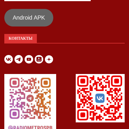
Android APK
КОНТАКТЫ