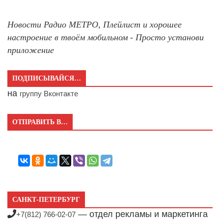
Новости Радио МЕТРО, Плейлист и хорошее
настроение в твоём мобильном - Просто установи
приложение
ПОДПИСЫВАЙСЯ…
на
группу Вконтакте
ОТПРАВИТЬ В…
САНКТ-ПЕТЕРБУРГ
— отдел рекламы и маркетинга
+7(812) 766-02-07