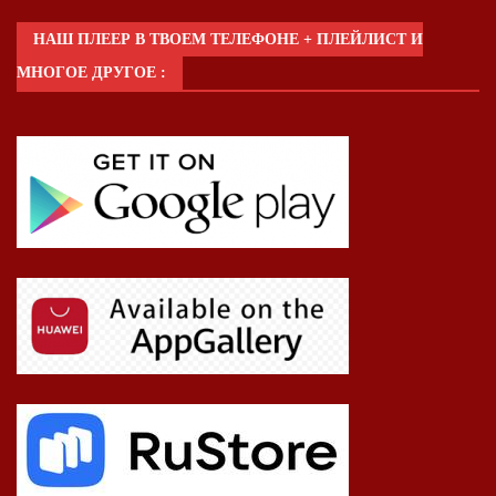
НАШ ПЛЕЕР В ТВОЕМ ТЕЛЕФОНЕ + ПЛЕЙЛИСТ И
МНОГОЕ ДРУГОЕ :