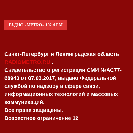
РАДИО «METRO» 102.4 FM
Санкт-Петербург и Ленинградская область
RADIOMETRO.RU
.
Свидетельство о регистрации СМИ №AC77-
68943 от 07.03.2017, выдано Федеральной
службой по надзору в сфере связи,
информационных технологий и массовых
коммуникаций.
Все права защищены.
Возрастное ограничение 12+