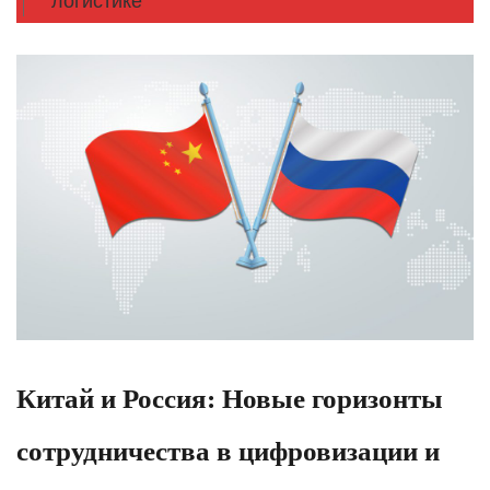
логистике
Китай и Россия: Новые горизонты
сотрудничества в цифровизации и