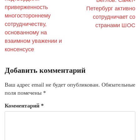
Беглов: Санкт-
приверженность
Петербург активно
многостороннему
сотрудничает со
сотрудничеству,
странами ШОС
основанному на
взаимном уважении и
консенсусе
Добавить комментарий
Ваш адрес email не будет опубликован.
Обязательные
поля помечены
*
Комментарий
*