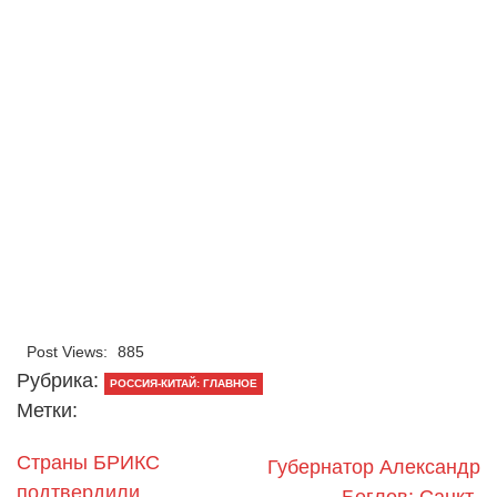
Post Views:
885
Рубрика:
РОССИЯ-КИТАЙ: ГЛАВНОЕ
Метки:
Страны БРИКС
Губернатор Александр
подтвердили