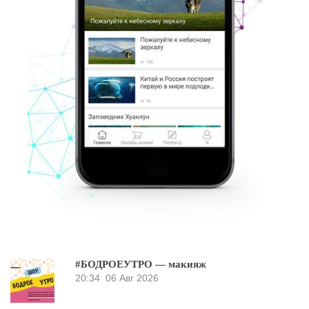
#БОДРОЕУТРО — макияж
20:34
06 Авг 2026