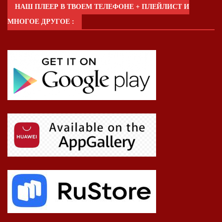
НАШ ПЛЕЕР В ТВОЕМ ТЕЛЕФОНЕ + ПЛЕЙЛИСТ И
МНОГОЕ ДРУГОЕ :