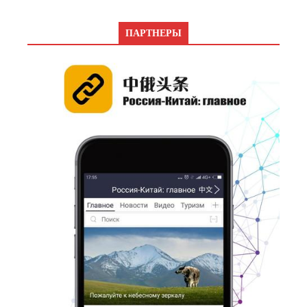
ПАРТНЕРЫ