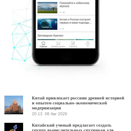
Китай привлекает россиян древней историей
и опытом социально-экономической
модернизации
20:13
08 Авг 2026
Китайский ученый предлагает создать
группу вычислительных спутников для