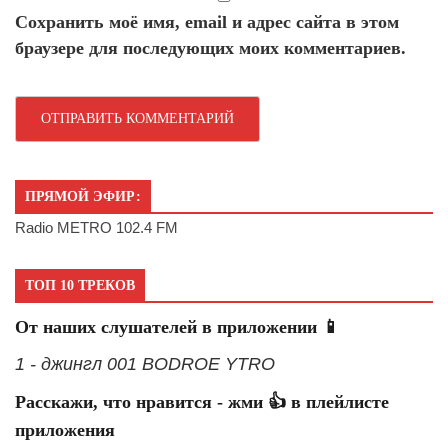
Сохранить моё имя, email и адрес сайта в этом
браузере для последующих моих комментариев.
ПРЯМОЙ ЭФИР:
Radio METRO 102.4 FM
ТОП 10 ТРЕКОВ
От наших слушателей в приложении 📱
1 - джингл 001 BODROE YTRO
Расскажи, что нравится - жми 👍 в плейлисте
приложения