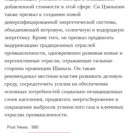
добавленной стоимости в этой сфере. Си Цзиньпин
также призвал к созданию новой
диверсифицированной энергетической системы,
объединяющей ветровую, солнечную и водородную
энергетику. Кроме того, он призвал продвигать
модернизацию традиционных отраслей
промышленности, одновременно развивая новые и
перспективные отрасли, отражающие сильные
стороны провинции Шаньси. Он также
рекомендовал местным властям развивать деловую
среду, сосредоточить усилия на обеспечении
основных потребностей социально незащищенных
слоев населения, продвигать энергосбережение и
сокращение выбросов углекислого газа в ключевых
отраслях промышленности.
Post Views:
980