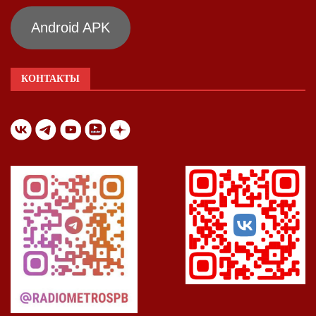
Android APK
КОНТАКТЫ