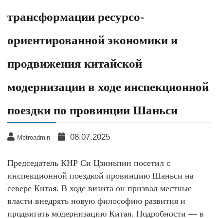
трансформации ресурсо-
ориентированной экономики и
продвижения китайской
модернизации в ходе инспекционной
поездки по провинции Шаньси
08.07.2025
Metroadmin
Председатель КНР Си Цзиньпин посетил с
инспекционной поездкой провинцию Шаньси на
севере Китая. В ходе визита он призвал местные
власти внедрять новую философию развития и
продвигать модернизацию Китая. Подробности — в