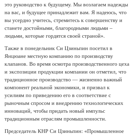
это руководство к будущему. Мы возлагаем надежды
на вас, и будущее принадлежит вам. Я надеюсь, что
вы усердно учитесь, стремитесь к совершенству и
станете достойными, благородными людьми –
людьми, которые гордятся своей страной».
Также в понедельник Си Цзиньпин посетил в
Янцюане местную компанию по производству
клапанов. Во время осмотра производственного цеха
и экспозиции продукции компании он отметил, что
традиционное производство — жизненно важный
компонент реальной экономики, и призвал к
усилиям по приведению его в соответствие с
рыночным спросом и внедрению технологических
инноваций, чтобы придать новый импульс
традиционным отраслям промышленности.
Председатель КНР Си Цзиньпин: «Промышленное