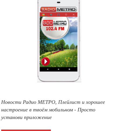
Новости Радио МЕТРО, Плейлист и хорошее
настроение в твоём мобильном - Просто
установи приложение