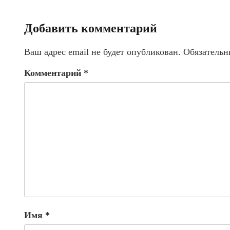
Добавить комментарий
Ваш адрес email не будет опубликован.
Обязательн
Комментарий
*
Имя
*