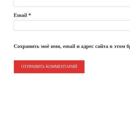
Email
*
Сохранить моё имя, email и адрес сайта в этом