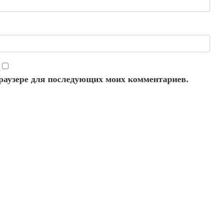
 браузере для последующих моих комментариев.