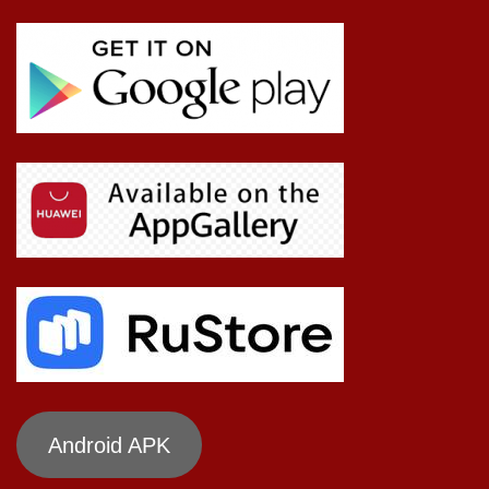
Android APK