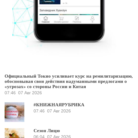
Официальный Токио усиливает курс на ремилитаризацию,
обосновывая свои действия надуманными предлогами о
«угрозах» со стороны России и Китая
07:46
07 Авг 2026
#КНИЖНАЯРУБРИКА
07:46
07 Авг 2026
Сезон Лицю
06:04
07 Авг 2026