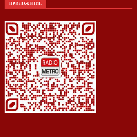
ПРИЛОЖЕНИЕ