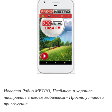
Новости Радио МЕТРО, Плейлист и хорошее
настроение в твоём мобильном - Просто установи
приложение