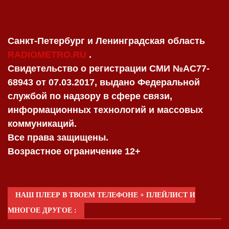
Санкт-Петербург и Ленинградская область
RADIOMETRO.RU
.
Свидетельство о регистрации СМИ №AC77-
68943 от 07.03.2017, выдано Федеральной
службой по надзору в сфере связи,
информационных технологий и массовых
коммуникаций.
Все права защищены.
Возрастное ограничение 12+
НАШ ПЛЕЕР В ТВОЕМ ТЕЛЕФОНЕ + ПЛЕЙЛИСТ И
МНОГОЕ ДРУГОЕ :