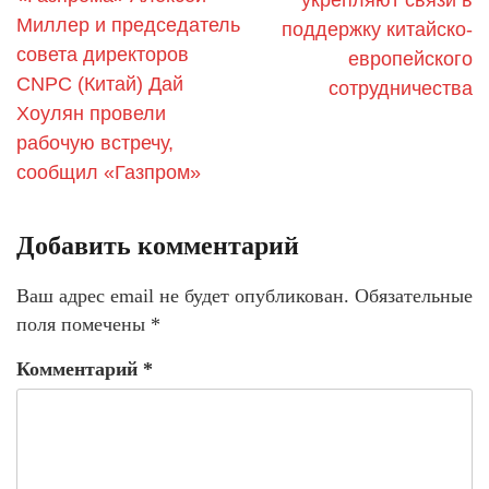
Миллер и председатель
поддержку китайско-
совета директоров
европейского
CNPC (Китай) Дай
сотрудничества
Хоулян провели
рабочую встречу,
сообщил «Газпром»
Добавить комментарий
Ваш адрес email не будет опубликован.
Обязательные
поля помечены
*
Комментарий
*