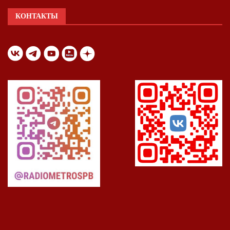
КОНТАКТЫ