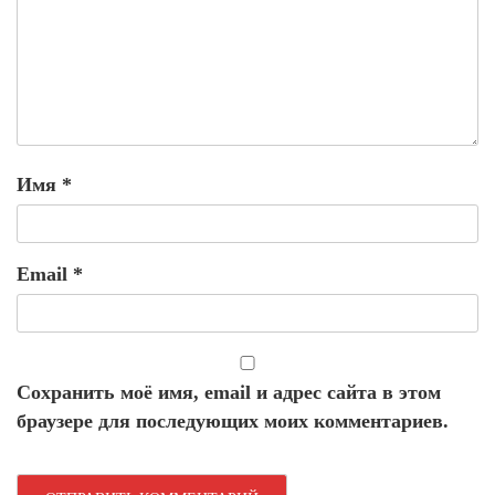
Имя
*
Email
*
Сохранить моё имя, email и адрес сайта в этом
браузере для последующих моих комментариев.