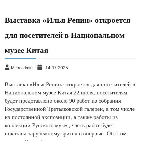
Выставка «Илья Репин» откроется
для посетителей в Национальном
музее Китая
14.07.2025
Metroadmin
Выставка «Илья Репин» откроется для посетителей в
Национальном музее Китая 22 июля, посетителям
будет представлено около 90 работ из собрания
Государственной Третьяковской галереи, в том числе
из постоянной экспозиции, а также работы из
коллекции Русского музея, часть работ будет
показана зарубежному зрителю впервые. Об этом