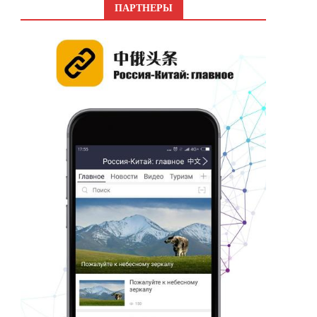
ПАРТНЕРЫ