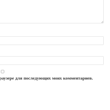
 браузере для последующих моих комментариев.