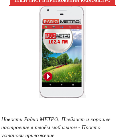
ПЛЕЙ-ЛИСТ В ПРИЛОЖЕНИИ RADIOМЕТРО
Новости Радио МЕТРО, Плейлист и хорошее
настроение в твоём мобильном - Просто
установи приложение