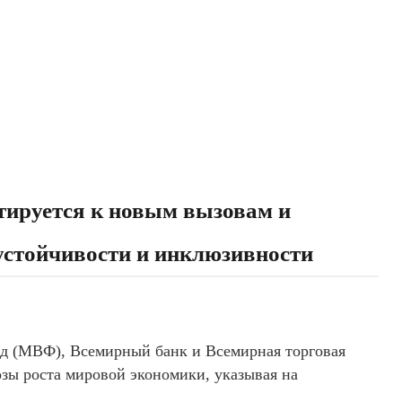
тируется к новым вызовам и
устойчивости и инклюзивности
д (МВФ), Всемирный банк и Всемирная торговая
зы роста мировой экономики, указывая на