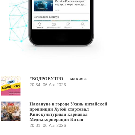
#БОДРОЕУТРО — макияж
20:34
06 Авг 2026
Накануне в городе Ухань китайской
провинции Хубэй стартовал
Кинокультурный карнавал
Медиакорпорации Китая
20:31
06 Авг 2026