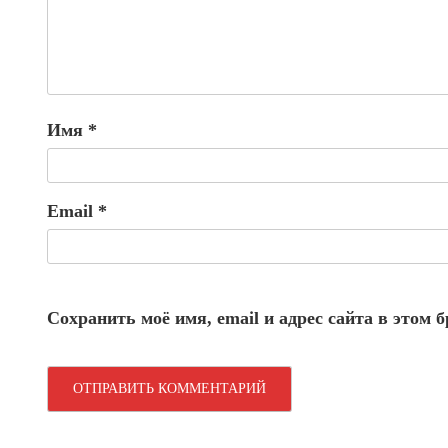
Имя
*
Email
*
Сохранить моё имя, email и адрес сайта в этом