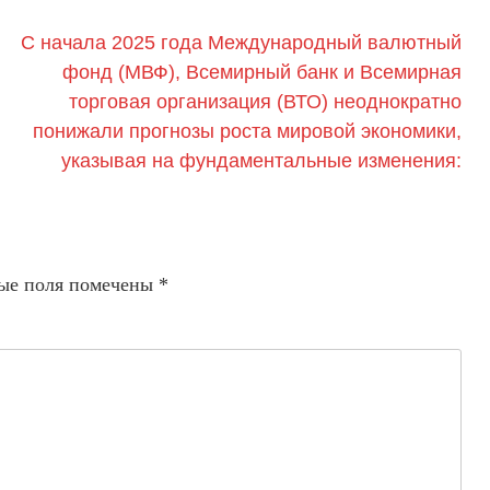
С начала 2025 года Международный валютный
фонд (МВФ), Всемирный банк и Всемирная
торговая организация (ВТО) неоднократно
понижали прогнозы роста мировой экономики,
указывая на фундаментальные изменения:
ые поля помечены
*