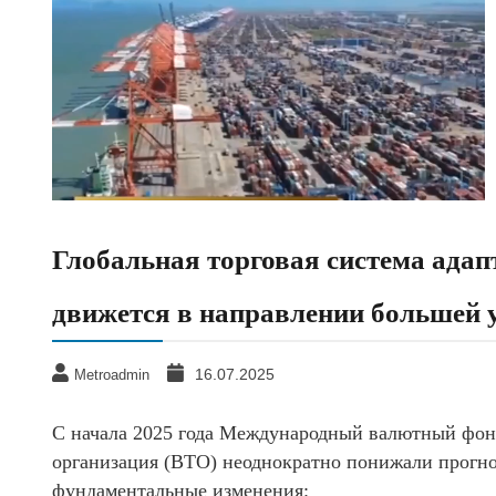
Глобальная торговая система адап
движется в направлении большей 
16.07.2025
Metroadmin
С начала 2025 года Международный валютный фон
организация (ВТО) неоднократно понижали прогно
фундаментальные изменения: