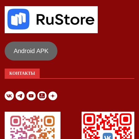
Android APK
КОНТАКТЫ