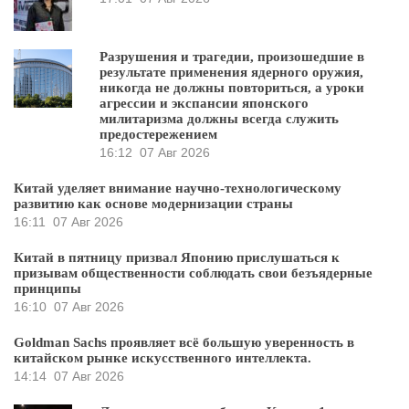
Разрушения и трагедии, произошедшие в
результате применения ядерного оружия,
никогда не должны повториться, а уроки
агрессии и экспансии японского
милитаризма должны всегда служить
предостережением
16:12
07 Авг 2026
Китай уделяет внимание научно-технологическому
развитию как основе модернизации страны
16:11
07 Авг 2026
Китай в пятницу призвал Японию прислушаться к
призывам общественности соблюдать свои безъядерные
принципы
16:10
07 Авг 2026
Goldman Sachs проявляет всё большую уверенность в
китайском рынке искусственного интеллекта.
14:14
07 Авг 2026