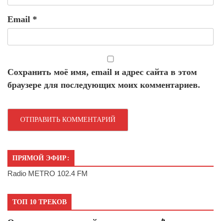
Email
*
Сохранить моё имя, email и адрес сайта в этом
браузере для последующих моих комментариев.
ПРЯМОЙ ЭФИР:
Radio METRO 102.4 FM
ТОП 10 ТРЕКОВ