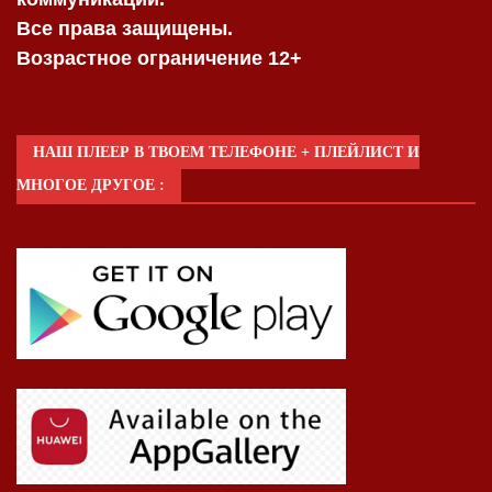
Все права защищены.
Возрастное ограничение 12+
НАШ ПЛЕЕР В ТВОЕМ ТЕЛЕФОНЕ + ПЛЕЙЛИСТ И
МНОГОЕ ДРУГОЕ :