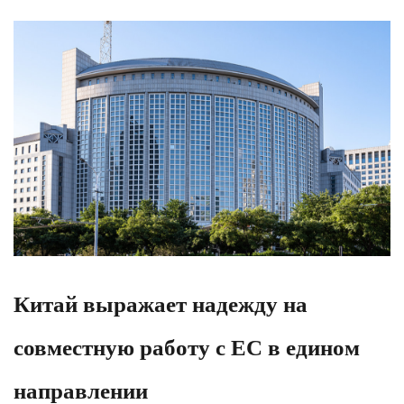
Китай выражает надежду на
совместную работу с ЕС в едином
направлении