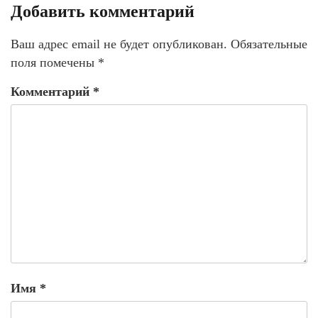
Добавить комментарий
Ваш адрес email не будет опубликован.
Обязательные
поля помечены
*
Комментарий
*
Имя
*