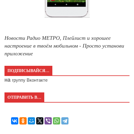
Новости Радио МЕТРО, Плейлист и хорошее
настроение в твоём мобильном - Просто установи
приложение
ПОДПИСЫВАЙСЯ…
на
группу Вконтакте
ОТПРАВИТЬ В…