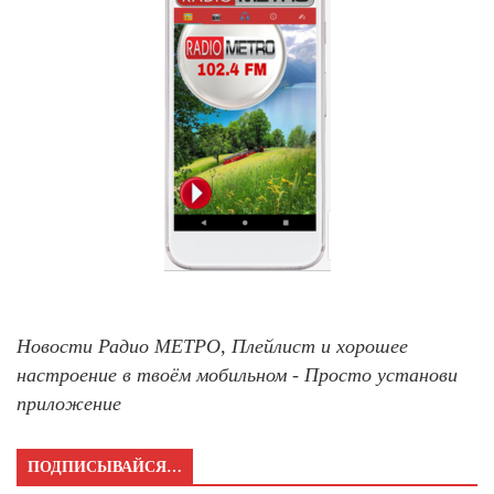
Новости Радио МЕТРО, Плейлист и хорошее
настроение в твоём мобильном - Просто установи
приложение
ПОДПИСЫВАЙСЯ…