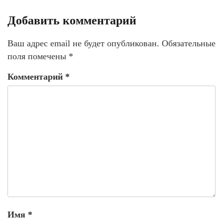
Добавить комментарий
Ваш адрес email не будет опубликован.
Обязательные
поля помечены
*
Комментарий
*
Имя
*