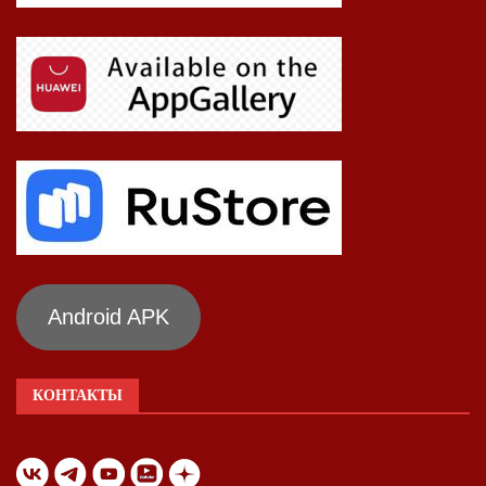
Android APK
КОНТАКТЫ