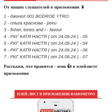
От наших слушателей в приложении 📱
1 - джингл 001 BODROE YTRO
2 - ольга краснова - реки
3 - fisher, tones and i - favour
4 - РКГ КАТЯ НАСТЯ ( от 24.09.24 ) - 05
5 - РКГ КАТЯ НАСТЯ ( от 24.09.24 ) - 04
6 - РКГ КАТЯ НАСТЯ ( от 24.09.24 ) - 06
7 - РКГ КАТЯ НАСТЯ ( от 24.09.24 ) - 07
Расскажи, что нравится - жми 👍 в плейлисте
приложения
ПЛЕЙ-ЛИСТ В ПРИЛОЖЕНИИ RADIOМЕТРО