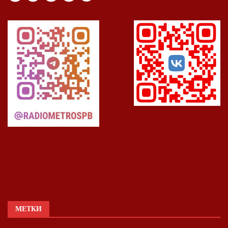
МЕТКИ