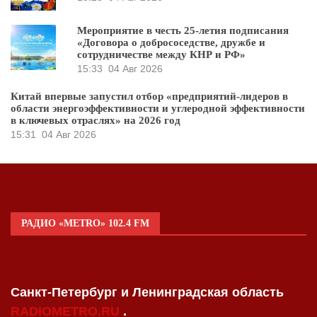
Мероприятие в честь 25-летия подписания
«Договора о добрососедстве, дружбе и
сотрудничестве между КНР и РФ»
15:33
04 Авг 2026
Китай впервые запустил отбор «предприятий-лидеров в
области энергоэффективности и углеродной эффективности
в ключевых отраслях» на 2026 год
15:31
04 Авг 2026
РАДИО «METRO» 102.4 FM
Санкт-Петербург и Ленинградская область
RADIOMETRO.RU
.