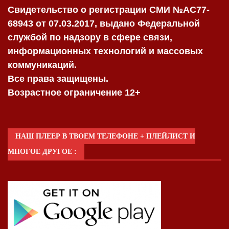
Свидетельство о регистрации СМИ №AC77-
68943 от 07.03.2017, выдано Федеральной
службой по надзору в сфере связи,
информационных технологий и массовых
коммуникаций.
Все права защищены.
Возрастное ограничение 12+
НАШ ПЛЕЕР В ТВОЕМ ТЕЛЕФОНЕ + ПЛЕЙЛИСТ И
МНОГОЕ ДРУГОЕ :