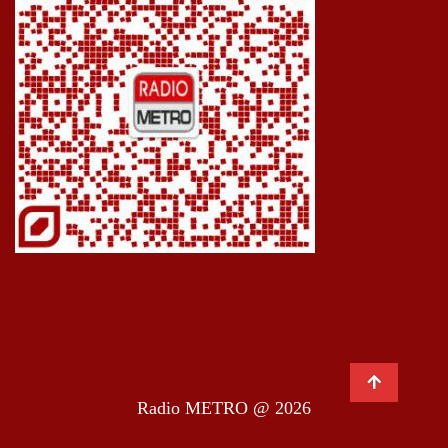
Radio METRO @ 2026