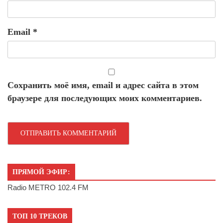
Email
*
Сохранить моё имя, email и адрес сайта в этом
браузере для последующих моих комментариев.
ПРЯМОЙ ЭФИР:
Radio METRO 102.4 FM
ТОП 10 ТРЕКОВ