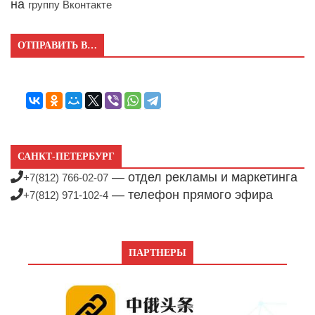
на
группу Вконтакте
ОТПРАВИТЬ В…
САНКТ-ПЕТЕРБУРГ
— отдел рекламы и маркетинга
+7(812) 766-02-07
— телефон прямого эфира
+7(812) 971-102-4
ПАРТНЕРЫ