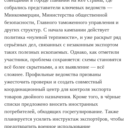
собрались представители ключевых ведомств —
Минкоммерции, Министерства общественной
безопасности, Главного таможенного управления и
других структур. С начала кампании действует
политика «нулевой терпимости», и уже раскрыт ряд
серьёзных дел, связанных с незаконным экспортом
таких полезных ископаемых. Однако, как отметили
участники, проблема сохраняется: схемы становятся
всё более скрытными, а их выявление — всё
сложнее. Профильные ведомства призваны
ужесточить проверки и создать совместный
координационный центр для контроля экспорта
товаров двойного назначения. Кроме того, в чёрные
списки предложено вносить иностранных
потребителей, обходящих госрегулирование. Также
планируется усилить инструктаж экспортёров, чтобы
предотвратить военное использование