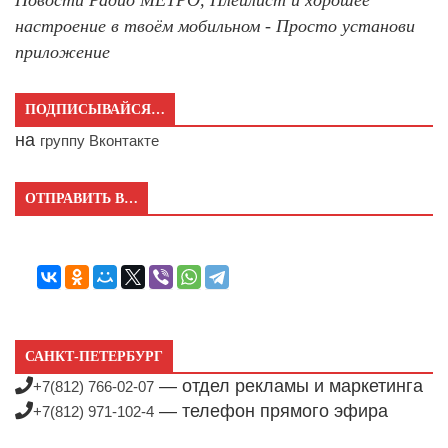
настроение в твоём мобильном - Просто установи
приложение
ПОДПИСЫВАЙСЯ…
на
группу Вконтакте
ОТПРАВИТЬ В…
САНКТ-ПЕТЕРБУРГ
— отдел рекламы и маркетинга
+7(812) 766-02-07
— телефон прямого эфира
+7(812) 971-102-4