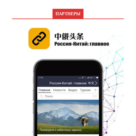
ПАРТНЕРЫ