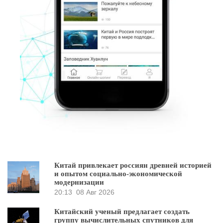
Китай привлекает россиян древней историей
и опытом социально-экономической
модернизации
20:13
08 Авг 2026
Китайский ученый предлагает создать
группу вычислительных спутников для