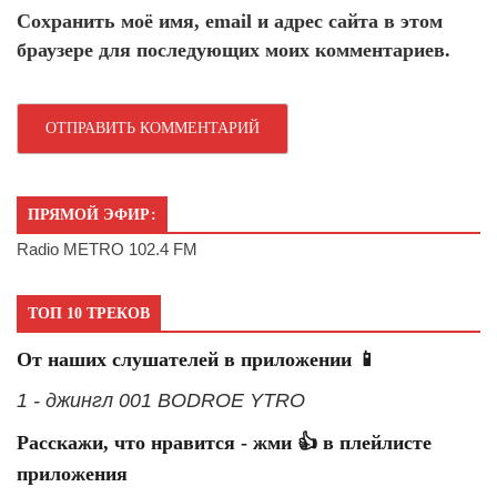
Сохранить моё имя, email и адрес сайта в этом
браузере для последующих моих комментариев.
ПРЯМОЙ ЭФИР:
Radio METRO 102.4 FM
ТОП 10 ТРЕКОВ
От наших слушателей в приложении 📱
1 - джингл 001 BODROE YTRO
Расскажи, что нравится - жми 👍 в плейлисте
приложения