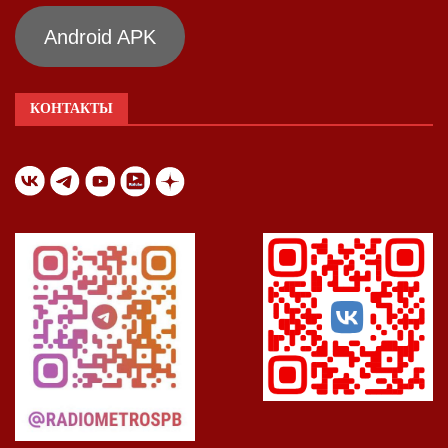
Android APK
КОНТАКТЫ