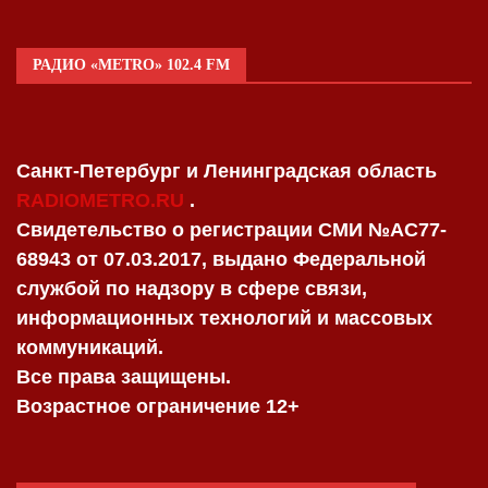
РАДИО «METRO» 102.4 FM
Санкт-Петербург и Ленинградская область
RADIOMETRO.RU
.
Свидетельство о регистрации СМИ №AC77-
68943 от 07.03.2017, выдано Федеральной
службой по надзору в сфере связи,
информационных технологий и массовых
коммуникаций.
Все права защищены.
Возрастное ограничение 12+