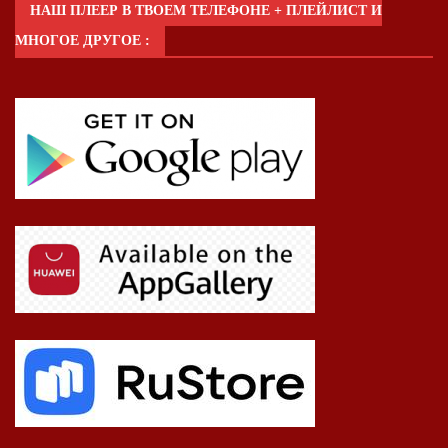
НАШ ПЛЕЕР В ТВОЕМ ТЕЛЕФОНЕ + ПЛЕЙЛИСТ И
МНОГОЕ ДРУГОЕ :