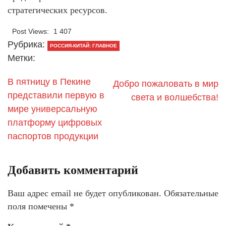
стратегических ресурсов.
Post Views:
1 407
Рубрика:
РОССИЯ-КИТАЙ: ГЛАВНОЕ
Метки:
В пятницу в Пекине
Добро пожаловать в мир
представили первую в
света и волшебства!
мире универсальную
платформу цифровых
паспортов продукции
Добавить комментарий
Ваш адрес email не будет опубликован.
Обязательные
поля помечены
*