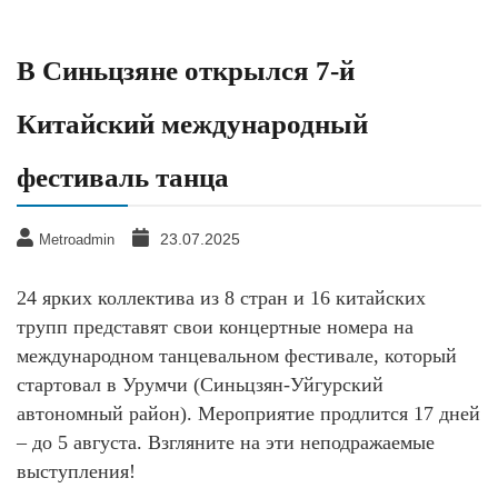
В Синьцзяне открылся 7-й
Китайский международный
фестиваль танца
23.07.2025
Metroadmin
24 ярких коллектива из 8 стран и 16 китайских
трупп представят свои концертные номера на
международном танцевальном фестивале, который
стартовал в Урумчи (Синьцзян-Уйгурский
автономный район). Мероприятие продлится 17 дней
– до 5 августа. Взгляните на эти неподражаемые
выступления!