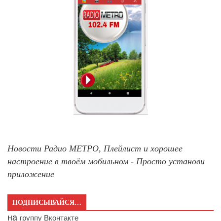
Новости Радио МЕТРО, Плейлист и хорошее
настроение в твоём мобильном - Просто установи
приложение
ПОДПИСЫВАЙСЯ…
на
группу Вконтакте