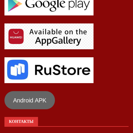
Android APK
КОНТАКТЫ