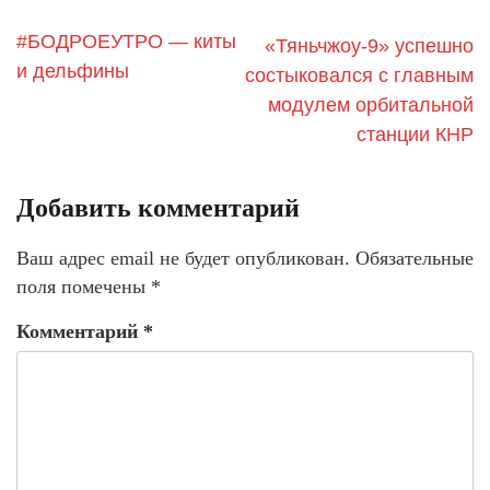
#БОДРОЕУТРО — киты
«Тяньчжоу-9» успешно
и дельфины
состыковался с главным
модулем орбитальной
станции КНР
Добавить комментарий
Ваш адрес email не будет опубликован.
Обязательные
поля помечены
*
Комментарий
*