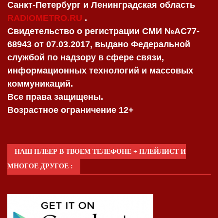
Санкт-Петербург и Ленинградская область
RADIOMETRO.RU
.
Свидетельство о регистрации СМИ №AC77-
68943 от 07.03.2017, выдано Федеральной
службой по надзору в сфере связи,
информационных технологий и массовых
коммуникаций.
Все права защищены.
Возрастное ограничение 12+
НАШ ПЛЕЕР В ТВОЕМ ТЕЛЕФОНЕ + ПЛЕЙЛИСТ И
МНОГОЕ ДРУГОЕ :