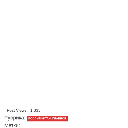
Post Views:
1 333
Рубрика:
РОССИЯ-КИТАЙ: ГЛАВНОЕ
Метки: