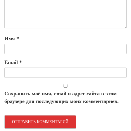
Имя
*
Email
*
Сохранить моё имя, email и адрес сайта в этом
браузере для последующих моих комментариев.